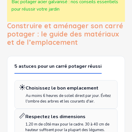
Bac potager acier galvanisé : nos conseils essentiels
pour réussir votre jardin
Construire et aménager son carré
potager : le guide des matériaux
et de l’emplacement
5 astuces pour un carré potager réussi
☀️
Choisissez le bon emplacement
Au moins 6 heures de soleil direct par jour. Évitez
l'ombre des arbres et les courants d'air.
📏
Respectez les dimensions
1,20 m de côté max pour le cadre. 30 à 40 cm de
hauteur suffisent pour la plupart des légumes.