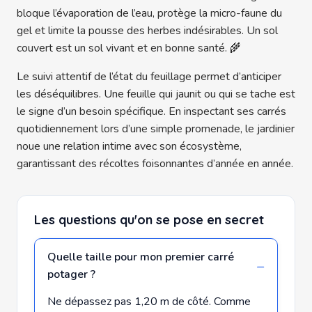
bloque l’évaporation de l’eau, protège la micro-faune du
gel et limite la pousse des herbes indésirables. Un sol
couvert est un sol vivant et en bonne santé. 🌾
Le suivi attentif de l’état du feuillage permet d’anticiper
les déséquilibres. Une feuille qui jaunit ou qui se tache est
le signe d’un besoin spécifique. En inspectant ses carrés
quotidiennement lors d’une simple promenade, le jardinier
noue une relation intime avec son écosystème,
garantissant des récoltes foisonnantes d’année en année.
Les questions qu'on se pose en secret
Quelle taille pour mon premier carré
potager ?
Ne dépassez pas 1,20 m de côté. Comme