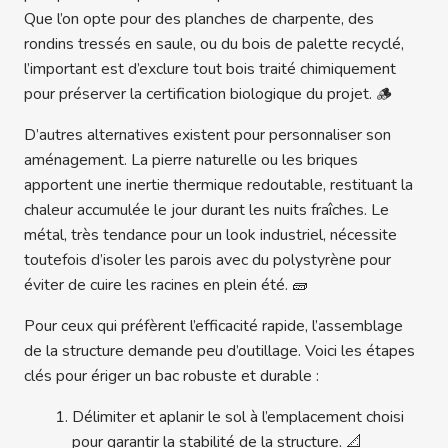
Que l’on opte pour des planches de charpente, des
rondins tressés en saule, ou du bois de palette recyclé,
l’important est d’exclure tout bois traité chimiquement
pour préserver la certification biologique du projet. 🪵
D’autres alternatives existent pour personnaliser son
aménagement. La pierre naturelle ou les briques
apportent une inertie thermique redoutable, restituant la
chaleur accumulée le jour durant les nuits fraîches. Le
métal, très tendance pour un look industriel, nécessite
toutefois d’isoler les parois avec du polystyrène pour
éviter de cuire les racines en plein été. 🧱
Pour ceux qui préfèrent l’efficacité rapide, l’assemblage
de la structure demande peu d’outillage. Voici les étapes
clés pour ériger un bac robuste et durable :
Délimiter et aplanir le sol à l’emplacement choisi
pour garantir la stabilité de la structure. 📐