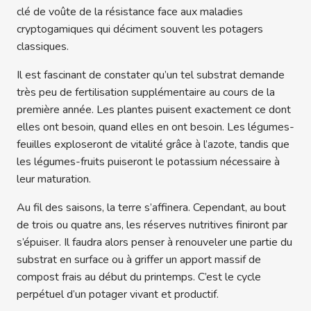
clé de voûte de la résistance face aux maladies
cryptogamiques qui déciment souvent les potagers
classiques.
Il est fascinant de constater qu’un tel substrat demande
très peu de fertilisation supplémentaire au cours de la
première année. Les plantes puisent exactement ce dont
elles ont besoin, quand elles en ont besoin. Les légumes-
feuilles exploseront de vitalité grâce à l’azote, tandis que
les légumes-fruits puiseront le potassium nécessaire à
leur maturation.
Au fil des saisons, la terre s’affinera. Cependant, au bout
de trois ou quatre ans, les réserves nutritives finiront par
s’épuiser. Il faudra alors penser à renouveler une partie du
substrat en surface ou à griffer un apport massif de
compost frais au début du printemps. C’est le cycle
perpétuel d’un potager vivant et productif.