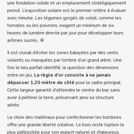
une fondation solide et un emplacement stratégiquement
pensé. L’exposition solaire est le premier critère à évaluer
avec minutie. Les légumes gorgés de soleil, comme les
tomates ou les poivrons, exigent un minimum de six
heures de lumière directe par jour pour développer leurs
arômes sucrés. ☀️
Il est crucial d’éviter les zones balayées par des vents
violents ou masquées par l’ombre d’un grand arbre. Une
fois le lieu parfait identifié, la question des dimensions
entre en jeu.
La règle d’or consiste à ne jamais
dépasser 1,20 mètre de côté
pour le cadre principal.
Cette largeur garantit d’atteindre le centre du bac sans
avoir à piétiner la terre, préservant ainsi sa structure
aérée.
Le choix des matériaux pour confectionner les bordures
offre une grande liberté créative. Le bois reste l’option la
plus plébiscitée pour son aspect naturel et chaleureux.