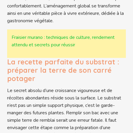
confortablement. L’aménagement global se transforme
ainsi en une véritable pièce à vivre extérieure, dédiée à la
gastronomie végétale.
Fraisier murano : techniques de culture, rendement
attendu et secrets pour réussir
La recette parfaite du substrat :
préparer la terre de son carré
potager
Le secret absolu d’une croissance vigoureuse et de
récoltes abondantes réside sous la surface. Le substrat
n’est pas un simple support physique, c’est le garde-
manger des futures plantes. Remplir son bac avec une
simple terre de remblai serait une erreur fatale. Il faut
envisager cette étape comme la préparation d’une