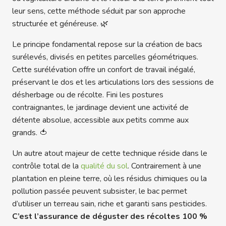
leur sens, cette méthode séduit par son approche
structurée et généreuse. 🌿
Le principe fondamental repose sur la création de bacs
surélevés, divisés en petites parcelles géométriques.
Cette surélévation offre un confort de travail inégalé,
préservant le dos et les articulations lors des sessions de
désherbage ou de récolte. Fini les postures
contraignantes, le jardinage devient une activité de
détente absolue, accessible aux petits comme aux
grands. 🍅
Un autre atout majeur de cette technique réside dans le
contrôle total de la
qualité du sol
. Contrairement à une
plantation en pleine terre, où les résidus chimiques ou la
pollution passée peuvent subsister, le bac permet
d’utiliser un terreau sain, riche et garanti sans pesticides.
C’est l’assurance de déguster des récoltes 100 %