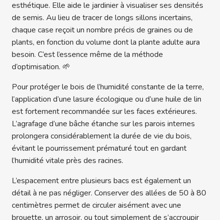
esthétique. Elle aide le jardinier à visualiser ses densités
de semis. Au lieu de tracer de longs sillons incertains,
chaque case reçoit un nombre précis de graines ou de
plants, en fonction du volume dont la plante adulte aura
besoin. C’est l’essence même de la méthode
d’optimisation. 🌱
Pour protéger le bois de l’humidité constante de la terre,
l’application d’une lasure écologique ou d’une huile de lin
est fortement recommandée sur les faces extérieures.
L’agrafage d’une bâche étanche sur les parois internes
prolongera considérablement la durée de vie du bois,
évitant le pourrissement prématuré tout en gardant
l’humidité vitale près des racines.
L’espacement entre plusieurs bacs est également un
détail à ne pas négliger. Conserver des allées de 50 à 80
centimètres permet de circuler aisément avec une
brouette, un arrosoir, ou tout simplement de s’accroupir