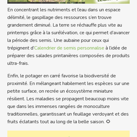
En concentrant les nutriments et l’eau dans un espace
délimité, le gaspillage des ressources s’en trouve
grandement diminué. La terre se réchauffe plus vite au
printemps grâce à la surélévation, ce qui permet d’avancer
la période des semis. Une aubaine pour ceux qui
trépignent d’
Calendrier de semis personnalise
à l’idée de
préparer des salades printanières composées de produits
ultra-frais.
Enfin, le potager en carré favorise la biodiversité de
proximité. En mélangeant habilement les espèces sur une
petite surface, on recrée un écosystème miniature
résilient. Les maladies se propagent beaucoup moins vite
que dans les immenses rangées de monoculture
traditionnelles, garantissant un feuillage verdoyant et des
fruits éclatants tout au long de la belle saison. 🌻