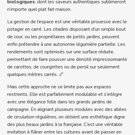
biologiques
, dont les saveurs authentiques sublimeront
n’importe quel plat fait maison.
La gestion de l’espace est une véritable prouesse avec le
potager en carré. Les citadins disposant d’un simple bout
de cour, ou les propriétaires de petits jardins, peuvent
enfin prétendre à une autonomie légumière partielle. Les
rendements sont optimisés sur une surface réduite,
permettant de faire pousser une densité impressionnante
de carottes, de courgettes ou de persil sur seulement
quelques mètres carrés. 📏
Mais cette approche ne se limite pas aux espaces
restreints. Elle est parfaitement modulable et s’intègre
avec une élégance folle dans les grands jardins de
campagne. En alignant plusieurs modules avec des allées
de circulation régulières, on obtient une esthétique digne
des plus beaux jardins à la française. C’est une véritable
invitation à flâner entre les cultures avant de passer en