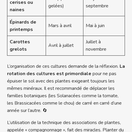
cerises ou
gelées)
septembre
naines
Épinards de
Mars à avril
Mai à juin
printemps
Carottes
Juillet à
Avril à juillet
grelots
novembre
L’organisation de ces cultures demande de la réflexion.
La
rotation des cultures est primordiale
pour ne pas
épuiser le sol avec des plantes exigeant toujours les
mêmes minéraux. Il est recommandé de déplacer les
familles botaniques (les Solanacées comme la tomate,
les Brassicacées comme le chou) de carré en carré d’une
année sur l’autre. 🔄
L’utilisation de la technique des associations de plantes,
appelée « compagnonnage », fait des miracles. Planter du