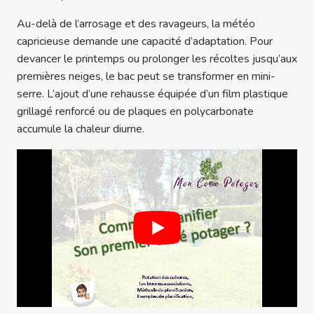
Au-delà de l’arrosage et des ravageurs, la météo
capricieuse demande une capacité d’adaptation. Pour
devancer le printemps ou prolonger les récoltes jusqu’aux
premières neiges, le bac peut se transformer en mini-
serre. L’ajout d’une rehausse équipée d’un film plastique
grillagé renforcé ou de plaques en polycarbonate
accumule la chaleur diurne.