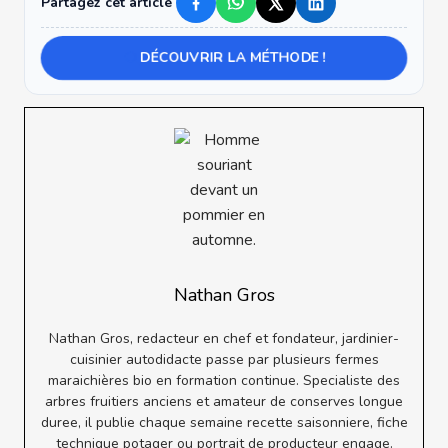
Partagez cet article
DÉCOUVRIR LA MÉTHODE !
Nathan Gros
Nathan Gros, redacteur en chef et fondateur, jardinier-
cuisinier autodidacte passe par plusieurs fermes
maraichières bio en formation continue. Specialiste des
arbres fruitiers anciens et amateur de conserves longue
duree, il publie chaque semaine recette saisonniere, fiche
technique potager ou portrait de producteur engage.