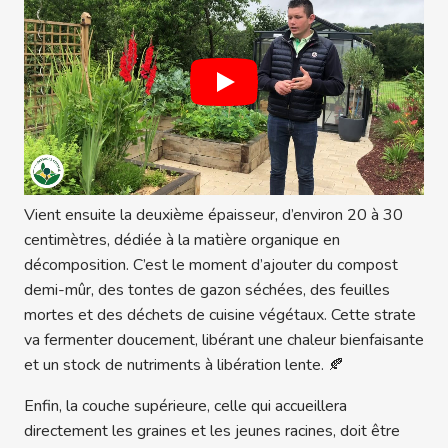
Vient ensuite la deuxième épaisseur, d’environ 20 à 30
centimètres, dédiée à la matière organique en
décomposition. C’est le moment d’ajouter du compost
demi-mûr, des tontes de gazon séchées, des feuilles
mortes et des déchets de cuisine végétaux. Cette strate
va fermenter doucement, libérant une chaleur bienfaisante
et un stock de nutriments à libération lente. 🍂
Enfin, la couche supérieure, celle qui accueillera
directement les graines et les jeunes racines, doit être