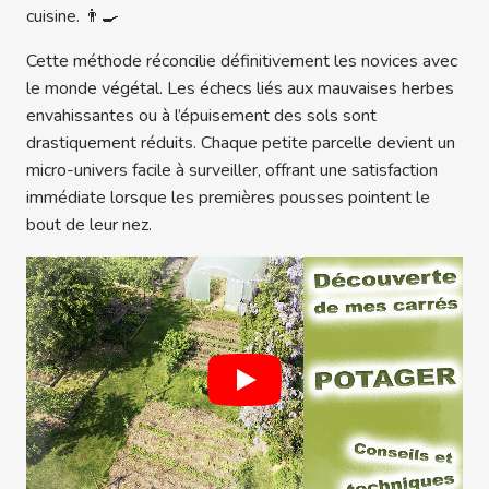
cuisine. 👨‍🍳
Cette méthode réconcilie définitivement les novices avec
le monde végétal. Les échecs liés aux mauvaises herbes
envahissantes ou à l’épuisement des sols sont
drastiquement réduits. Chaque petite parcelle devient un
micro-univers facile à surveiller, offrant une satisfaction
immédiate lorsque les premières pousses pointent le
bout de leur nez.