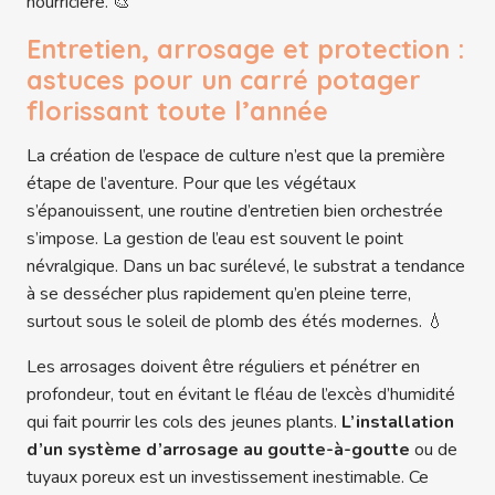
nourricière. 🎨
Entretien, arrosage et protection :
astuces pour un carré potager
florissant toute l’année
La création de l’espace de culture n’est que la première
étape de l’aventure. Pour que les végétaux
s’épanouissent, une routine d’entretien bien orchestrée
s’impose. La gestion de l’eau est souvent le point
névralgique. Dans un bac surélevé, le substrat a tendance
à se dessécher plus rapidement qu’en pleine terre,
surtout sous le soleil de plomb des étés modernes. 💧
Les arrosages doivent être réguliers et pénétrer en
profondeur, tout en évitant le fléau de l’excès d’humidité
qui fait pourrir les cols des jeunes plants.
L’installation
d’un système d’arrosage au goutte-à-goutte
ou de
tuyaux poreux est un investissement inestimable. Ce