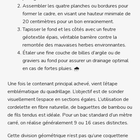
Assembler les quatre planches ou bordures pour
former le cadre, en visant une hauteur minimale de
20 centimètres pour un bon enracinement.
Tapisser le fond et les côtés avec un feutre
géotextile épais, véritable barrière contre la
remontée des mauvaises herbes environnantes.
Étaler une fine couche de billes d’argile ou de
graviers au fond pour assurer un drainage optimal
en cas de fortes pluies. 🌧️
Une fois le contenant principal achevé, vient l’étape
emblématique du quadrillage. L’objectif est de scinder
visuellement l’espace en sections égales. L’utilisation de
cordelette en fibre naturelle, de baguettes de bambou ou
de fils tendus est idéale. Pour un bac standard d’un mètre
carré, on réalise généralement 9 ou 16 cases distinctes.
Cette division géométrique n’est pas qu’une coquetterie