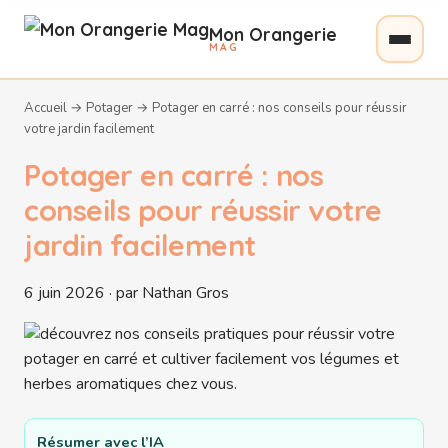
Mon Orangerie
MAG
Accueil
→
Potager
→
Potager en carré : nos conseils pour réussir
votre jardin facilement
Potager en carré : nos
conseils pour réussir votre
jardin facilement
6 juin 2026 · par Nathan Gros
Résumer avec l’IA