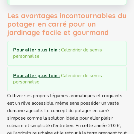
Les avantages incontournables du
potager en carré pour un
jardinage facile et gourmand
Pour aller plus loin :
Calendrier de semis
personnalise
Pour aller plus loin :
Calendrier de semis
personnalise
Cultiver ses propres légumes aromatiques et croquants
est un rêve accessible, même sans posséder un vaste
domaine agricole. Le concept du potager en carré
s’impose comme la solution idéale pour allier plaisir
culinaire et simplicité d’entretien. En cette année 2026,
où l’agriculture urbaine et le retour à la terre prennent tout