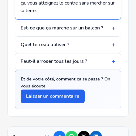
ça, vous atteignez le centre sans marcher sur
la terre.
Est-ce que ça marche sur un balcon ?
Quel terreau utiliser ?
Faut-il arroser tous les jours ?
Et de votre côté, comment ça se passe ? On
vous écoute
Laisser un commentaire