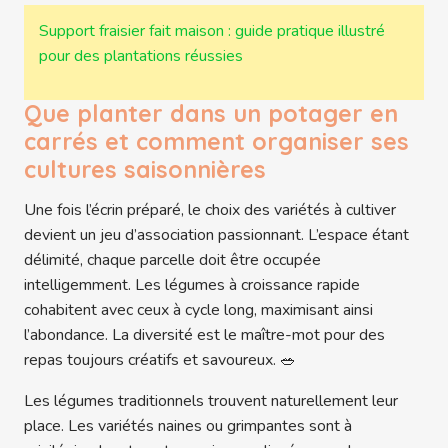
Support fraisier fait maison : guide pratique illustré
pour des plantations réussies
Que planter dans un potager en
carrés et comment organiser ses
cultures saisonnières
Une fois l’écrin préparé, le choix des variétés à cultiver
devient un jeu d’association passionnant. L’espace étant
délimité, chaque parcelle doit être occupée
intelligemment. Les légumes à croissance rapide
cohabitent avec ceux à cycle long, maximisant ainsi
l’abondance. La diversité est le maître-mot pour des
repas toujours créatifs et savoureux. 🥗
Les légumes traditionnels trouvent naturellement leur
place. Les variétés naines ou grimpantes sont à