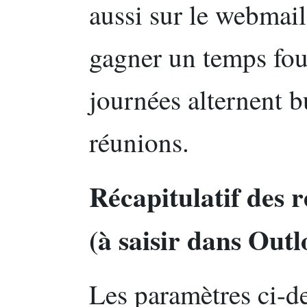
aussi sur le webmail
gagner un temps fou
journées alternent bu
réunions.
Récapitulatif des
(à saisir dans Outl
Les paramètres ci-d