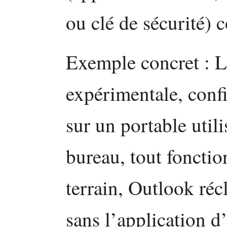
ou clé de sécurité) 
Exemple concret : L
expérimentale, confi
sur un portable util
bureau, tout foncti
terrain, Outlook ré
sans l’application d