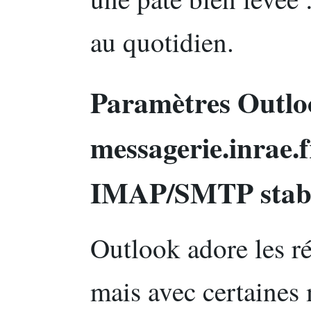
au quotidien.
Paramètres Outlo
messagerie.inrae.f
IMAP/SMTP stable
Outlook adore les 
mais avec certaines