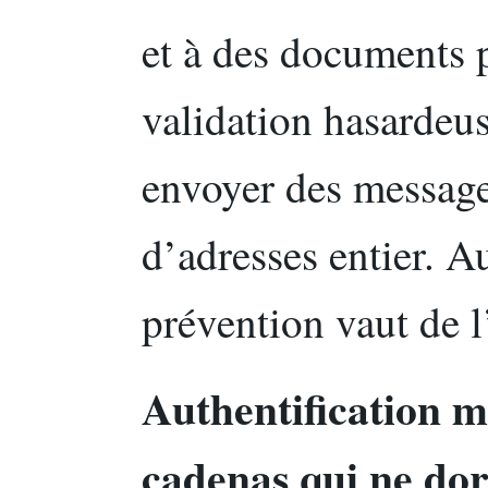
et à des documents 
validation hasardeus
envoyer des message
d’adresses entier. A
prévention vaut de l
Authentification m
cadenas qui ne dor