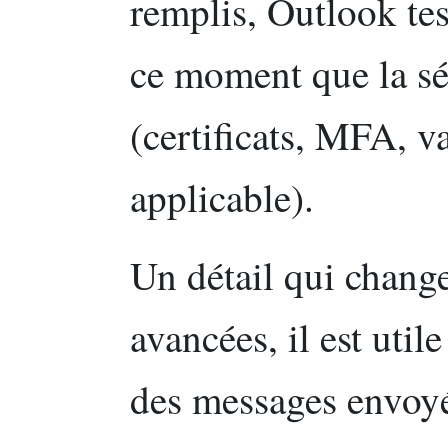
remplis, Outlook tes
ce moment que la sé
(certificats, MFA, v
applicable).
Un détail qui change
avancées, il est util
des messages envoyés