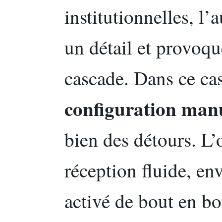
institutionnelles, l’
un détail et provoq
cascade. Dans ce cas
configuration ma
bien des détours. L’o
réception fluide, env
activé de bout en bo