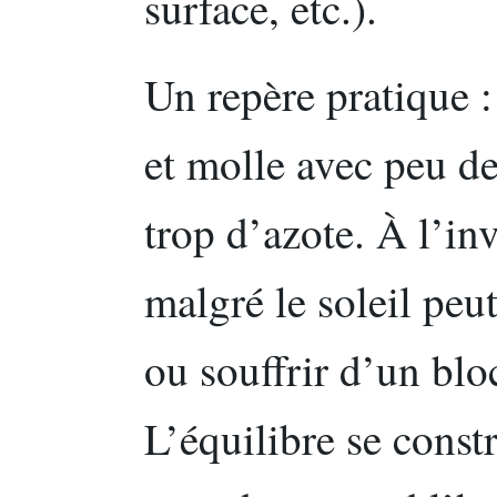
surface, etc.).
Un repère pratique :
et molle avec peu de
trop d’azote. À l’in
malgré le soleil peu
ou souffrir d’un blo
L’équilibre se constr