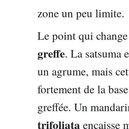
zone un peu limite.
Le point qui change 
greffe
. La satsuma e
un agrume, mais cet
fortement de la base 
greffée. Un mandari
trifoliata
encaisse mi