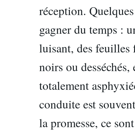
réception. Quelques 
gagner du temps : un
luisant, des feuille
noirs ou desséchés, 
totalement asphyxié
conduite est souven
la promesse, ce sont 