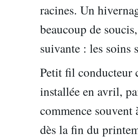
racines. Un hivernag
beaucoup de soucis, 
suivante : les soins 
Petit fil conducteur 
installée en avril, pa
commence souvent à
dès la fin du printe