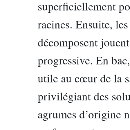
superficiellement po
racines. Ensuite, les
décomposent jouent 
progressive. En bac
utile au cœur de la 
privilégiant des sol
agrumes d’origine n