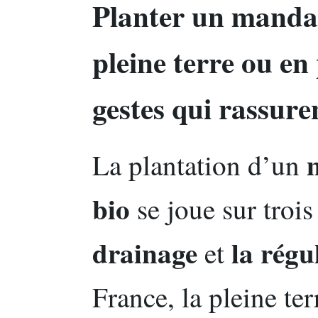
Planter un mandar
pleine terre ou en 
gestes qui rassure
La plantation d’un
bio
se joue sur trois
drainage
la régu
et
France, la pleine ter