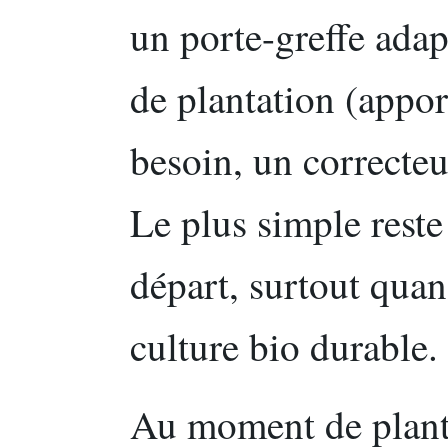
un porte-greffe adap
de plantation (apport
besoin, un correcteu
Le plus simple reste 
départ, surtout quan
culture bio durable.
Au moment de plante