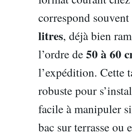
correspond souvent 
litres
, déjà bien ram
50 à 60 
l’ordre de
l’expédition. Cette t
robuste pour s’instal
facile à manipuler si 
bac sur terrasse ou 