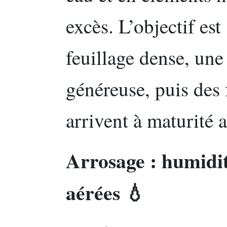
excès. L’objectif est
feuillage dense, une
généreuse, puis des 
arrivent à maturité a
Arrosage : humidit
aérées 💧