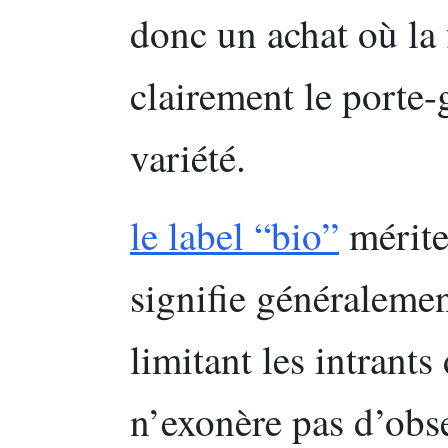
donc un achat où la
clairement le porte-
variété.
le label “bio”
mérite 
signifie généralemen
limitant les intrants
n’exonère pas d’obse