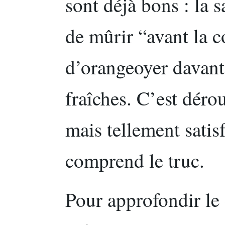
sont déjà bons : la s
de mûrir “avant la c
d’orangeoyer davant
fraîches. C’est dérou
mais tellement satis
comprend le truc.
Pour approfondir le 