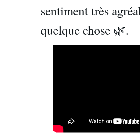
sentiment très agréa
quelque chose 🌿.