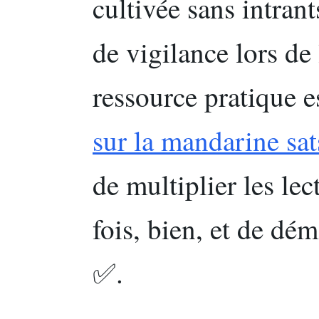
cultivée sans intrant
de vigilance lors d
ressource pratique e
sur la mandarine sa
de multiplier les le
fois, bien, et de dé
✅.