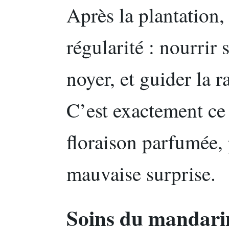
Après la plantation,
régularité : nourrir 
noyer, et guider la r
C’est exactement ce
floraison parfumée, 
mauvaise surprise.
Soins du mandarin