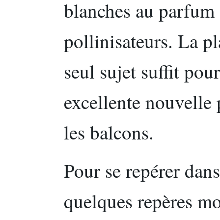
blanches au parfum d
pollinisateurs. La p
seul sujet suffit pour
excellente nouvelle p
les balcons.
Pour se repérer dans
quelques repères mo