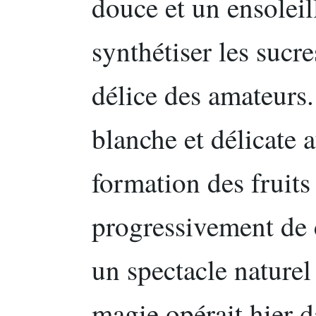
douce et un ensolei
synthétiser les sucre
délice des amateurs.
blanche et délicate 
formation des fruits 
progressivement de 
un spectacle naturel 
magie opérait hier d