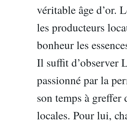
véritable âge d’or. L
les producteurs loc
bonheur les essences
Il suffit d’observer 
passionné par la pe
son temps à greffer 
locales. Pour lui, c