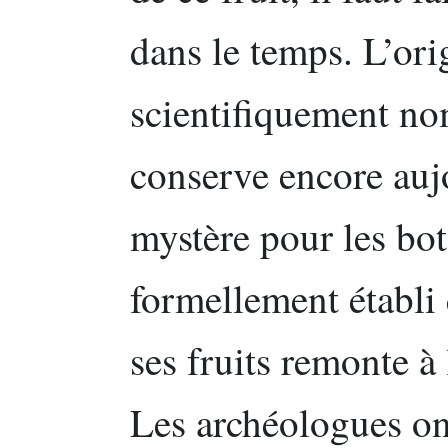
dans le temps. L’ori
scientifiquement 
conserve encore auj
mystère pour les bot
formellement établi
ses fruits remonte à
Les archéologues ont