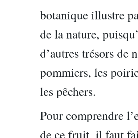
botanique illustre p
de la nature, puisqu
d’autres trésors de 
pommiers, les poirie
les pêchers.
Pour comprendre l’
de ce fruit, il faut 