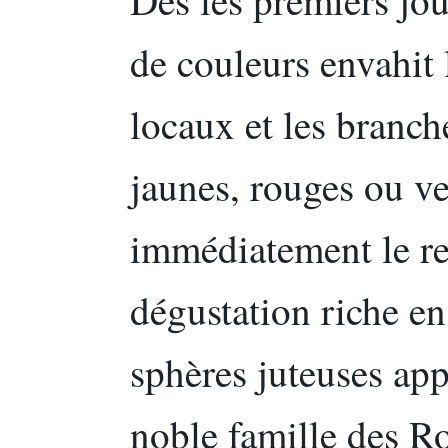
de couleurs envahit 
locaux et les branch
jaunes, rouges ou ver
immédiatement le re
dégustation riche en
sphères juteuses app
noble famille des Ro