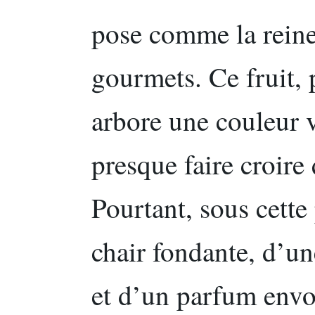
pose comme la reine
gourmets. Ce fruit, 
arbore une couleur v
presque faire croire
Pourtant, sous cette
chair fondante, d’u
et d’un parfum envo