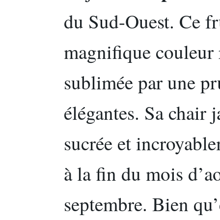
du Sud-Ouest. Ce fr
magnifique couleur 
sublimée par une pr
élégantes. Sa chair j
sucrée et incroyable
à la fin du mois d’a
septembre. Bien qu’e