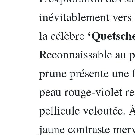
inévitablement vers 
‘Quetsche
la célèbre
Reconnaissable au p
prune présente une 
peau rouge-violet re
pellicule veloutée. À
jaune contraste mer