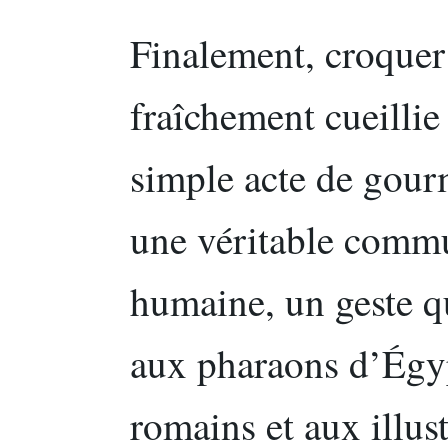
Finalement, croquer
fraîchement cueillie
simple acte de gourm
une véritable commu
humaine, un geste q
aux pharaons d’Égy
romains et aux illust