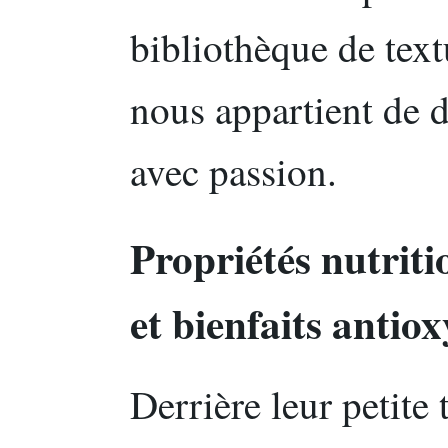
bibliothèque de text
nous appartient de 
avec passion.
Propriétés nutriti
et bienfaits antio
Derrière leur petite 