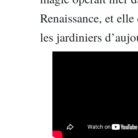
Renaissance, et elle
les jardiniers d’aujo