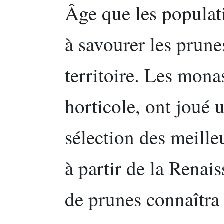
Âge que les popula
à savourer les prunes
territoire. Les mona
horticole, ont joué u
sélection des meille
à partir de la Rena
de prunes connaîtra 