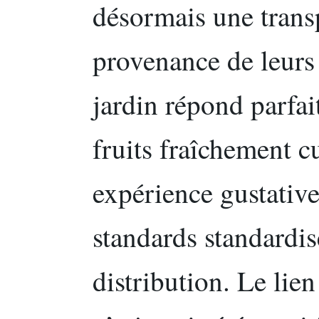
désormais une transp
provenance de leurs 
jardin répond parfai
fruits fraîchement cu
expérience gustativ
standards standardis
distribution. Le lien 