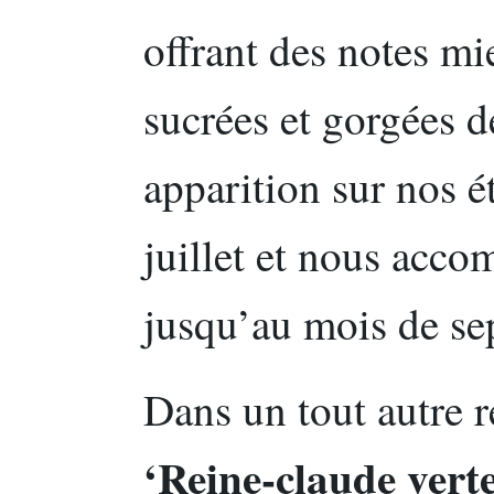
offrant des notes m
sucrées et gorgées de
apparition sur nos é
juillet et nous acc
jusqu’au mois de se
Dans un tout autre r
‘Reine-claude verte