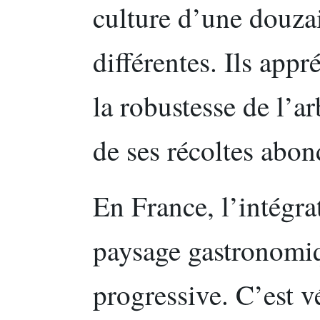
culture d’une douzai
différentes. Ils appr
la robustesse de l’a
de ses récoltes abon
En France, l’intégrat
paysage gastronomiq
progressive. C’est 