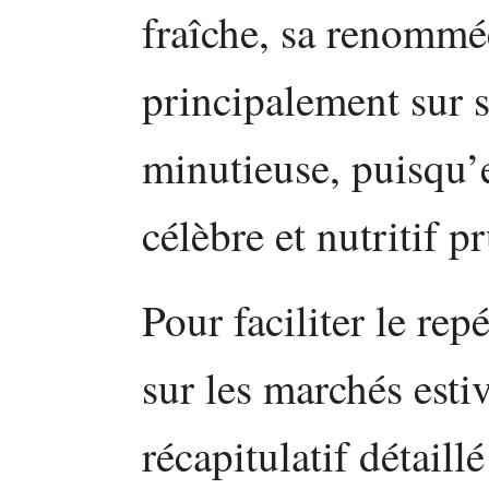
fraîche, sa renommé
principalement sur 
minutieuse, puisqu’
célèbre et nutritif 
Pour faciliter le rep
sur les marchés esti
récapitulatif détail