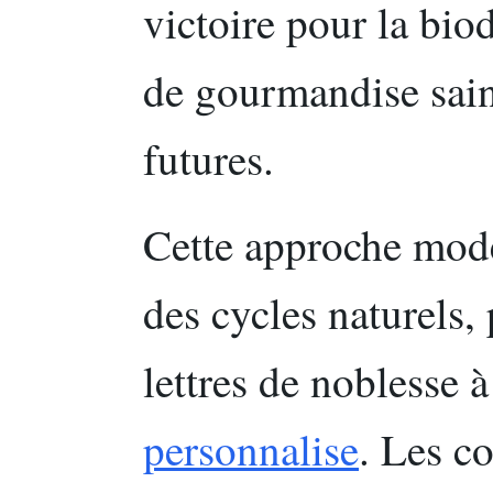
victoire pour la bio
de gourmandise sain
futures.
Cette approche mode
des cycles naturels,
lettres de noblesse à
personnalise
. Les c