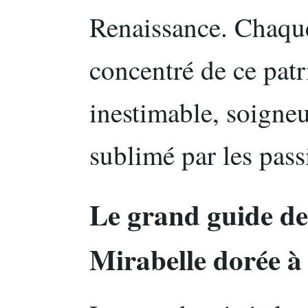
Renaissance. Chaque
concentré de ce pat
inestimable, soigne
sublimé par les pass
Le grand guide des
Mirabelle dorée à