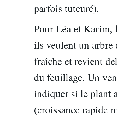
parfois tuteuré).
Pour Léa et Karim, la
ils veulent un arbre 
fraîche et revient d
du feuillage. Un ven
indiquer si le plant 
(croissance rapide m