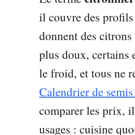
il couvre des profils
donnent des citrons 
plus doux, certains
le froid, et tous ne r
Calendrier de semis
comparer les prix, i
usages : cuisine quo