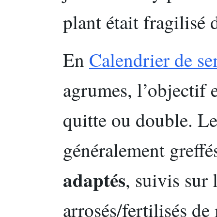
plant était fragilisé 
En
Calendrier de se
agrumes, l’objectif 
quitte ou double. Le
généralement greffé
adaptés
, suivis sur 
arrosés/fertilisés de