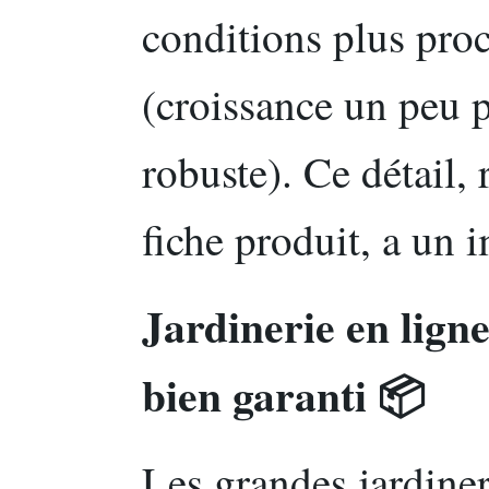
conditions plus proc
(croissance un peu p
robuste). Ce détail,
fiche produit, a un
Jardinerie en ligne
bien garanti 📦
Les grandes jardiner