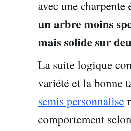
avec une charpente 
un arbre moins spec
mais solide sur deu
La suite logique con
variété et la bonne t
semis personnalise
n
comportement selon 