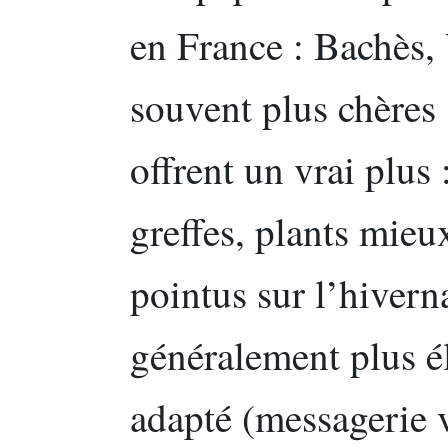
en France : Bachès, 
souvent plus chères s
offrent un vrai plus 
greffes, plants mieu
pointus sur l’hivern
généralement plus él
adapté (messagerie v