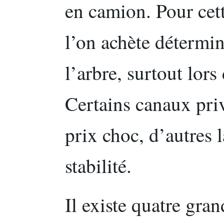
en camion. Pour cett
l’on achète détermin
l’arbre, surtout lors
Certains canaux priv
prix choc, d’autres l
stabilité.
Il existe quatre gran