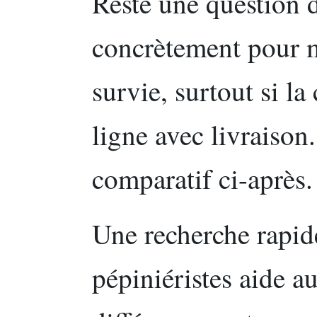
Reste une question d
concrètement pour m
survie, surtout si l
ligne avec livraison.
comparatif ci-après.
Une recherche rapid
pépiniéristes aide au