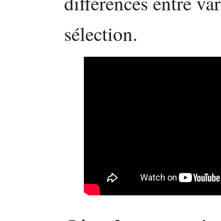
différences entre var
sélection.