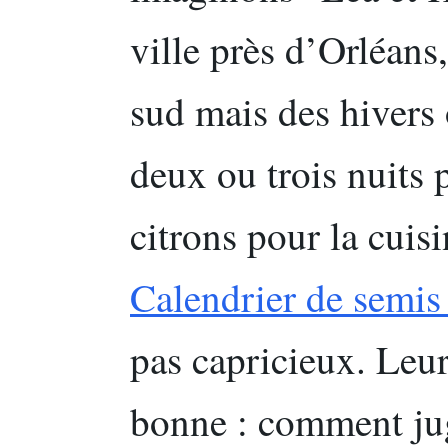
ville près d’Orléans
sud mais des hivers 
deux ou trois nuits p
citrons pour la cuis
Calendrier de semis
pas capricieux. Leur
bonne : comment jug