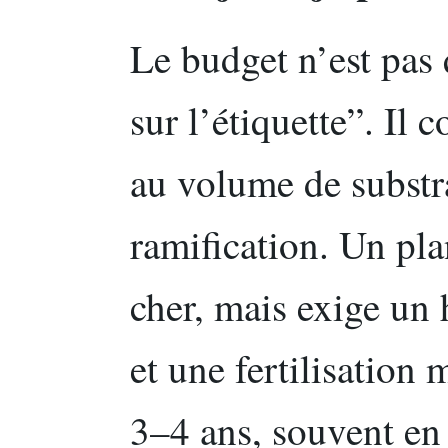
Le budget n’est pas
sur l’étiquette”. Il 
au volume de substra
ramification. Un pla
cher, mais exige un
et une fertilisation
3–4 ans, souvent en 