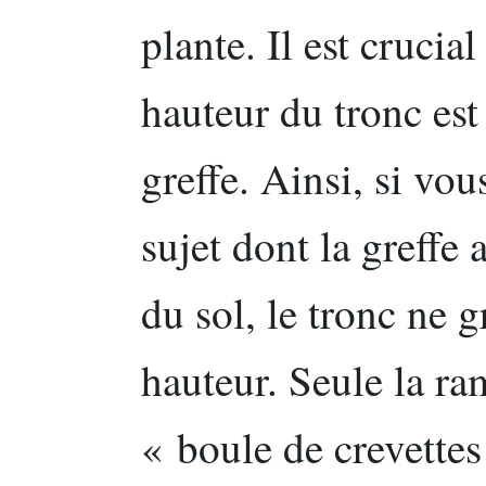
plante. Il est cruci
hauteur du tronc est 
greffe. Ainsi, si vou
sujet dont la greffe 
du sol, le tronc ne 
hauteur. Seule la ra
« boule de crevette