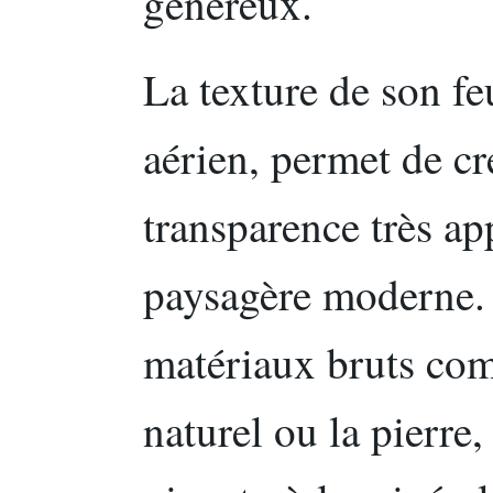
généreux.
La texture de son feu
aérien, permet de cr
transparence très ap
paysagère moderne. 
matériaux bruts com
naturel ou la pierre