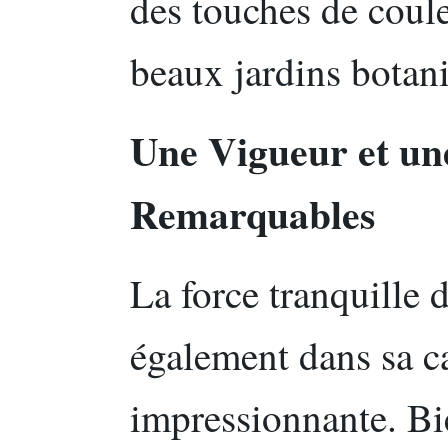
des touches de coul
beaux jardins botan
Une Vigueur et un
Remarquables
La force tranquille 
également dans sa c
impressionnante. Bie