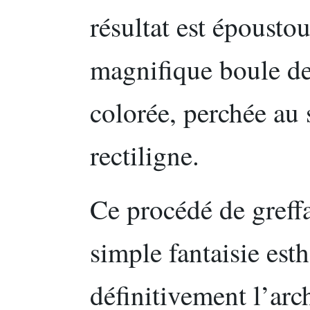
résultat est époustou
magnifique boule de 
colorée, perchée au
rectiligne.
Ce procédé de greff
simple fantaisie est
définitivement l’arch