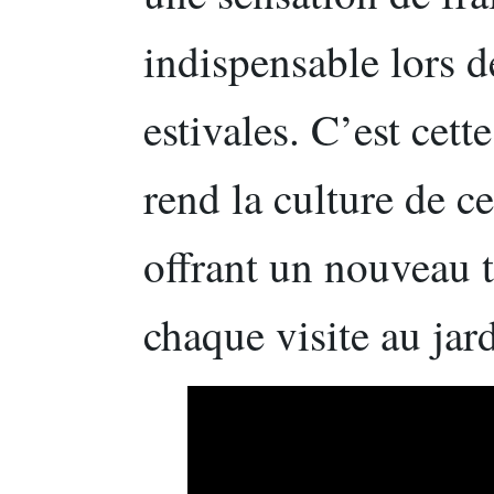
indispensable lors 
estivales. C’est cet
rend la culture de ce
offrant un nouveau 
chaque visite au jar