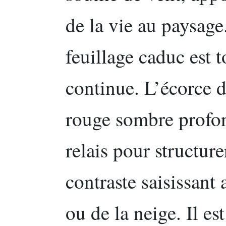
de la vie au paysage
feuillage caduc est 
continue. L’écorce d
rouge sombre profon
relais pour structure
contraste saisissant
ou de la neige. Il es