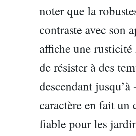
noter que la robuste
contraste avec son a
affiche une rusticit
de résister à des tem
descendant jusqu’à -
caractère en fait un
fiable pour les jard