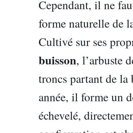
Cependant, il ne fau
forme naturelle de l
Cultivé sur ses prop
buisson
, l’arbuste 
troncs partant de la
année, il forme un d
échevelé, directemen