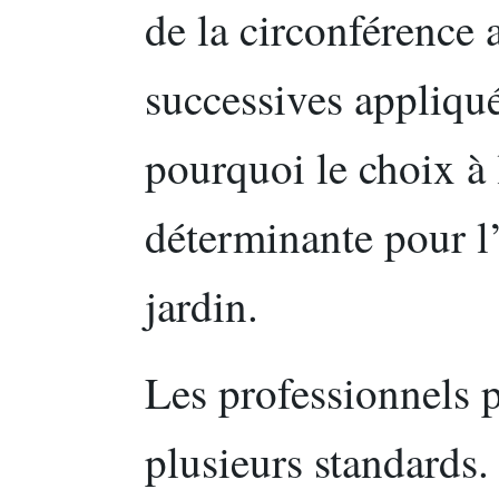
de la circonférence a
successives appliquée
pourquoi le choix à 
déterminante pour l’
jardin.
Les professionnels 
plusieurs standards