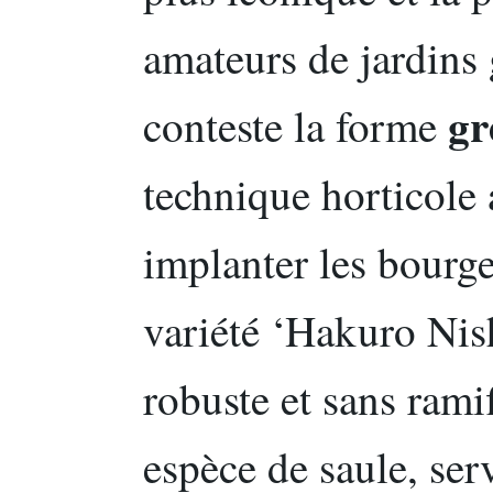
amateurs de jardins 
gr
conteste la forme
technique horticole 
implanter les bourg
variété ‘Hakuro Nish
robuste et sans rami
espèce de saule, ser