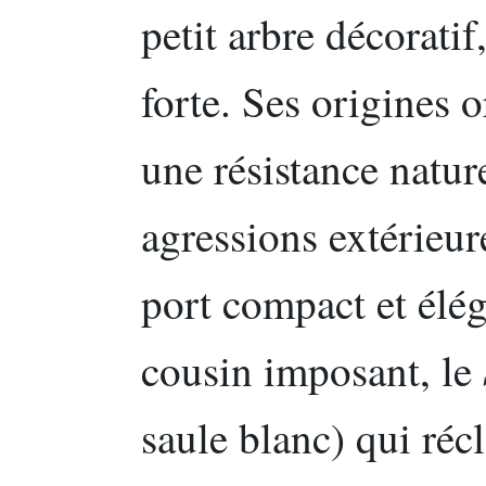
petit arbre décoratif
forte. Ses origines o
une résistance natur
agressions extérieur
port compact et élé
cousin imposant, le
saule blanc) qui réc