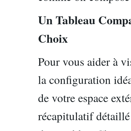
Un Tableau Compar
Choix
Pour vous aider à vi
la configuration idé
de votre espace exté
récapitulatif détaill