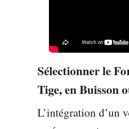
Sélectionner le Fo
Tige, en Buisson o
L’intégration d’un v