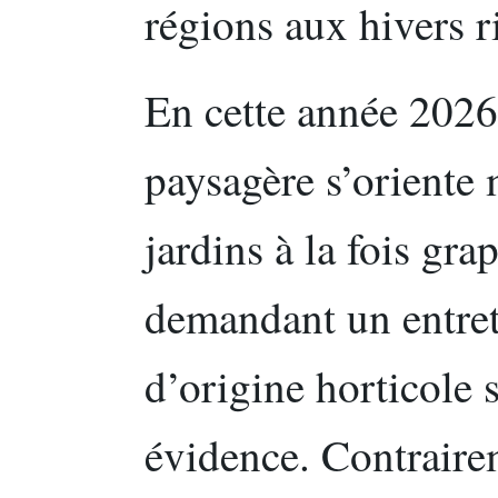
régions aux hivers 
En cette année 2026
paysagère s’oriente
jardins à la fois gra
demandant un entreti
d’origine horticole
évidence. Contrairem