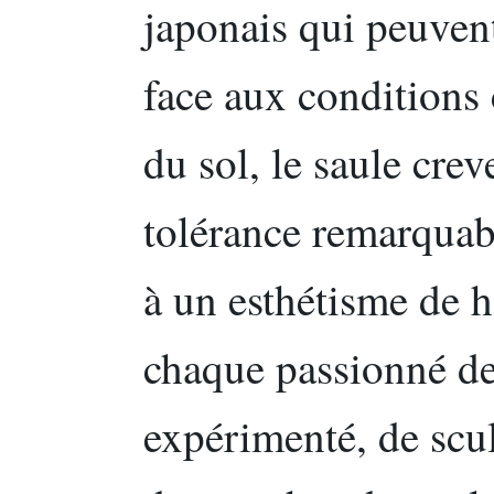
japonais qui peuven
face aux conditions 
du sol, le saule crev
tolérance remarquabl
à un esthétisme de h
chaque passionné de
expérimenté, de scul