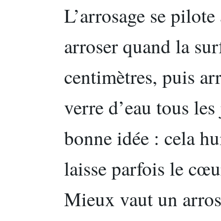
L’arrosage se pilote 
arroser quand la sur
centimètres, puis ar
verre d’eau tous les
bonne idée : cela hu
laisse parfois le cœu
Mieux vaut un arros