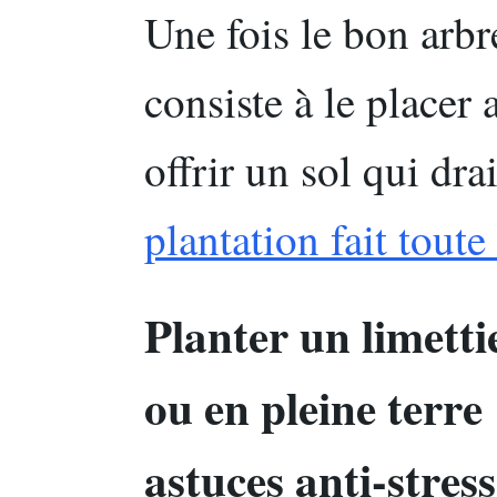
Une fois le bon arbre
consiste à le placer 
offrir un sol qui dra
plantation fait toute
Planter un limettie
ou en pleine terre 
astuces anti-stress