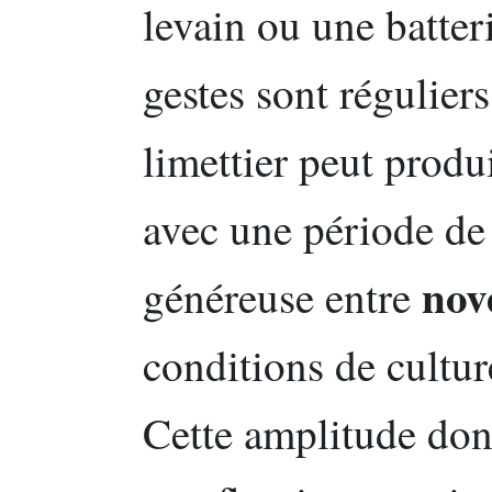
levain ou une batter
gestes sont réguliers
limettier peut produ
avec une période de 
nov
généreuse entre
conditions de culture
Cette amplitude don