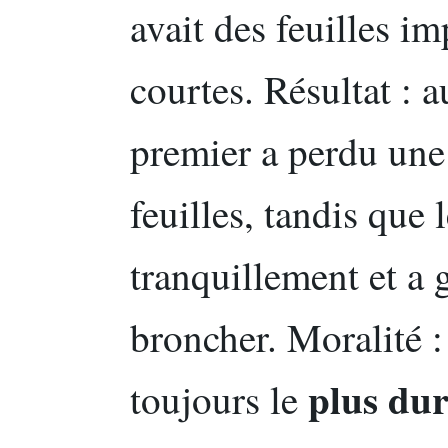
avait des feuilles i
courtes. Résultat : 
premier a perdu une
feuilles, tandis que
tranquillement et a g
broncher. Moralité :
plus du
toujours le