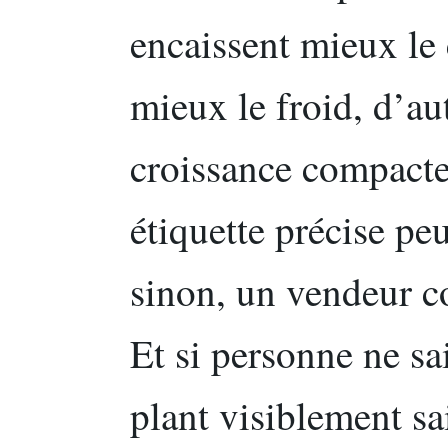
encaissent mieux le 
mieux le froid, d’au
croissance compacte
étiquette précise pe
sinon, un vendeur c
Et si personne ne sa
plant visiblement sa