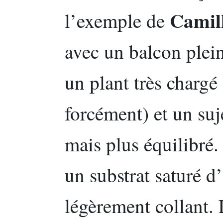
Camil
l’exemple de
avec un balcon plein
un plant très chargé 
forcément) et un suj
mais plus équilibré.
un substrat saturé d’
légèrement collant.