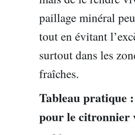
paillage minéral peu
tout en évitant l’exc
surtout dans les zon
fraîches.
Tableau pratique : 
pour le citronnier 