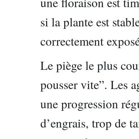
une floraison est ti
si la plante est stabl
correctement exposé
Le piège le plus cou
pousser vite”. Les a
une progression régu
d’engrais, trop de ta