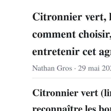
Citronnier vert, l
comment choisir,
entretenir cet a
Nathan Gros · 29 mai 20
Citronnier vert (li
reconnaître les bon