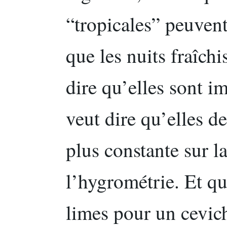
“tropicales” peuvent
que les nuits fraîchi
dire qu’elles sont im
veut dire qu’elles 
plus constante sur l
l’hygrométrie. Et qu
limes pour un cevich