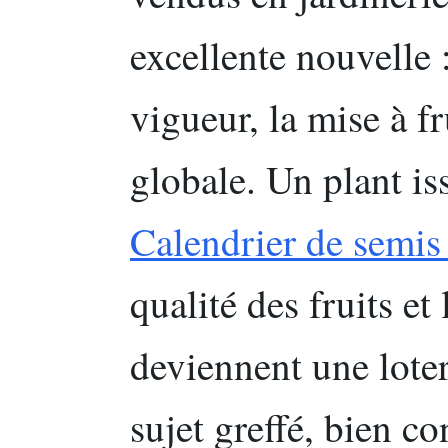
excellente nouvelle :
vigueur, la mise à fr
globale. Un plant is
Calendrier de semis
qualité des fruits et 
deviennent une loter
sujet greffé, bien c