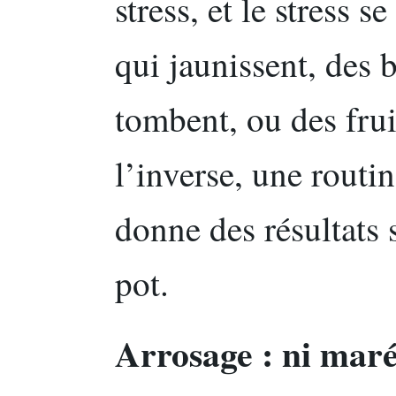
stress, et le stress s
qui jaunissent, des 
tombent, ou des frui
l’inverse, une routi
donne des résultats 
pot.
Arrosage : ni maré