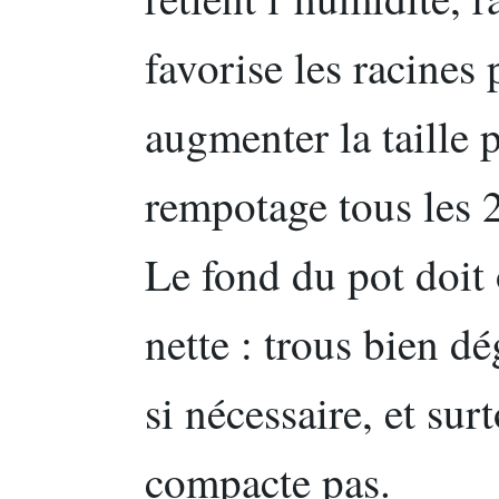
favorise les racines
augmenter la taille 
rempotage tous les 2
Le fond du pot doit 
nette : trous bien d
si nécessaire, et sur
compacte pas.