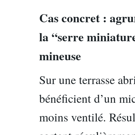
Cas concret : agru
la “serre miniature
mineuse
Sur une terrasse abr
bénéficient d’un mi
moins ventilé. Résult