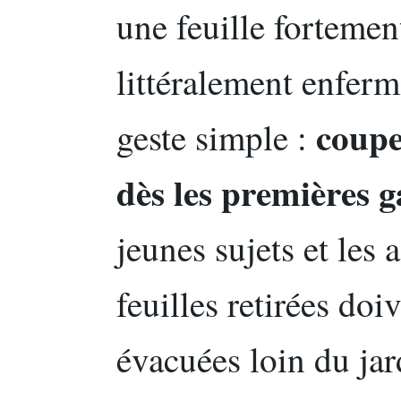
une feuille fortemen
littéralement enferm
couper
geste simple :
dès les premières g
jeunes sujets et les
feuilles retirées doi
évacuées loin du jar