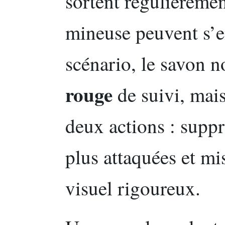
sortent régulièrement
mineuse peuvent s’e
scénario, le savon 
rouge
de suivi, mais
deux actions : suppr
plus attaquées et mi
visuel rigoureux.