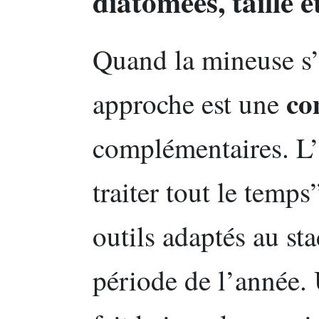
diatomées, taille et
Quand la mineuse s’i
co
approche est une
complémentaires. L’i
traiter tout le temps
outils adaptés au sta
période de l’année. 