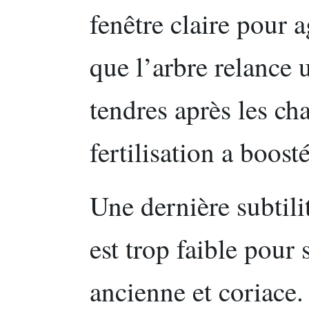
fenêtre claire pour a
que l’arbre relance 
tendres après les ch
fertilisation a boost
Une dernière subtilit
est trop faible pour 
ancienne et coriace.