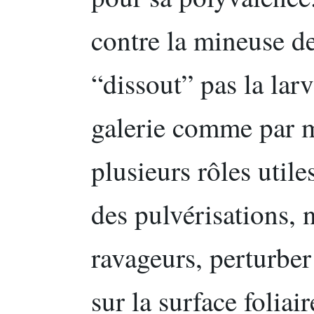
contre la mineuse de
“dissout” pas la lar
galerie comme par m
plusieurs rôles utile
des pulvérisations, n
ravageurs, perturber
sur la surface foliair