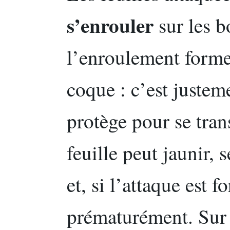
s’enrouler
sur les b
l’enroulement forme
coque : c’est justeme
protège pour se tran
feuille peut jaunir, 
et, si l’attaque est f
prématurément. Sur 