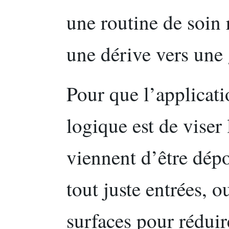
une routine de soin
une dérive vers une 
Pour que l’applicati
logique est de vise
viennent d’être dépo
tout juste entrées, o
surfaces pour réduire