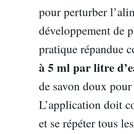
pour perturber l’ali
développement de pl
pratique répandue c
à 5 ml par litre d’
de savon doux pour 
L’application doit c
et se répéter tous le