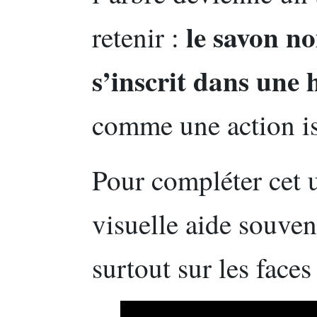
le savon no
retenir :
s’inscrit dans une 
comme une action is
Pour compléter cet 
visuelle aide souven
surtout sur les faces