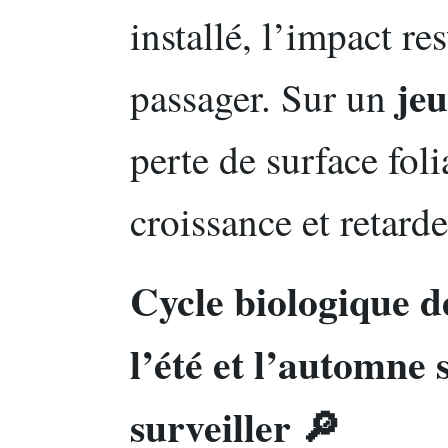
installé, l’impact re
jeu
passager. Sur un
perte de surface foli
croissance et retarde
Cycle biologique d
l’été et l’automne 
surveiller 🔎