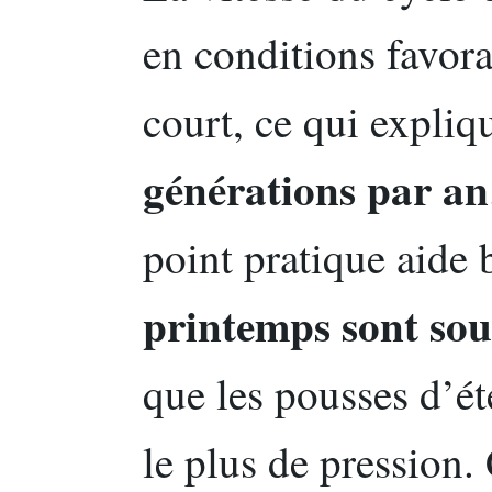
en conditions favorab
court, ce qui expliq
générations par an
point pratique aide
printemps sont so
que les pousses d’é
le plus de pression.