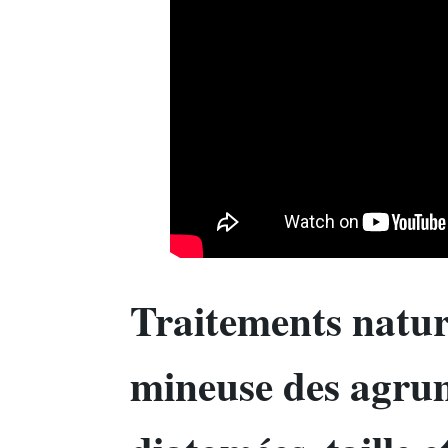
Traitements nature
mineuse des agrum