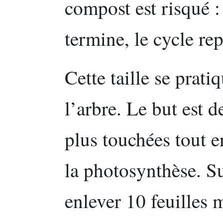
compost est risqué :
termine, le cycle rep
Cette taille se prati
l’arbre. Le but est de
plus touchées tout e
la photosynthèse. Su
enlever 10 feuilles