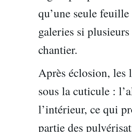
qu’une seule feuille
galeries si plusieur
chantier.
Après éclosion, les 
sous la cuticule : l’
l’intérieur, ce qui p
partie des pulvérisa