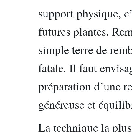
support physique, c
futures plantes. Re
simple terre de remb
fatale. Il faut envis
préparation d’une re
généreuse et équilib
La technique la plus 