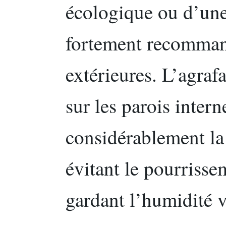
écologique ou d’une 
fortement recommand
extérieures. L’agraf
sur les parois inter
considérablement la
évitant le pourrisse
gardant l’humidité v