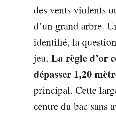
des vents violents 
d’un grand arbre. Une
identifié, la questi
La règle d’or c
jeu.
dépasser 1,20 mètr
principal. Cette larg
centre du bac sans av