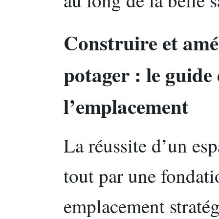
Construire et amé
potager : le guide
l’emplacement
La réussite d’un esp
tout par une fondati
emplacement straté