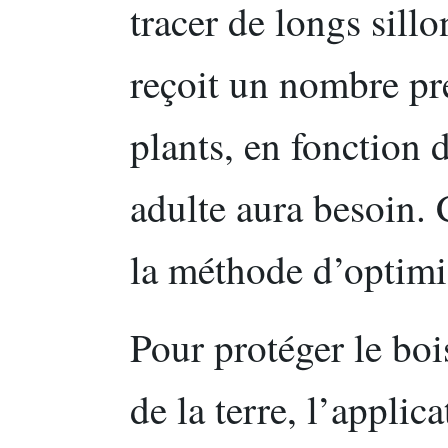
tracer de longs sill
reçoit un nombre pr
plants, en fonction 
adulte aura besoin.
la méthode d’optimi
Pour protéger le boi
de la terre, l’applic