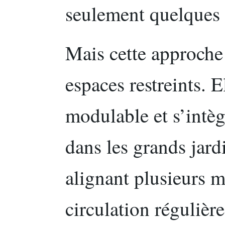
seulement quelques 
Mais cette approche 
espaces restreints. E
modulable et s’intèg
dans les grands jar
alignant plusieurs m
circulation régulièr