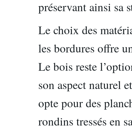
préservant ainsi sa s
Le choix des matéri
les bordures offre un
Le bois reste l’optio
son aspect naturel e
opte pour des planc
rondins tressés en s