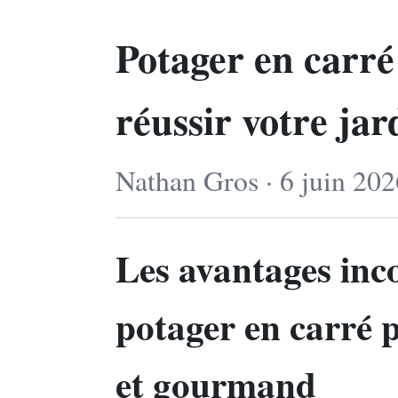
Potager en carré
réussir votre jar
Nathan Gros · 6 juin 202
Les avantages inc
potager en carré p
et gourmand