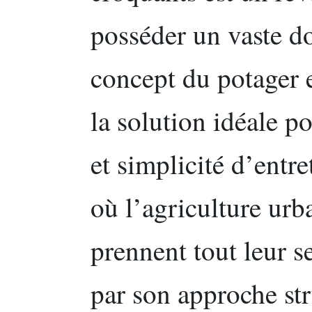
posséder un vaste d
concept du potager
la solution idéale po
et simplicité d’entr
où l’agriculture urba
prennent tout leur s
par son approche str