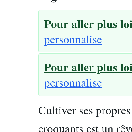
Pour aller plus lo
personnalise
Pour aller plus lo
personnalise
Cultiver ses propre
croquants est un rê