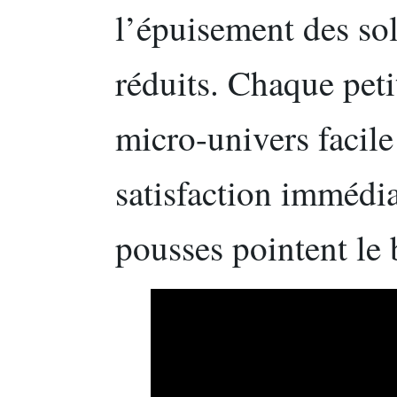
l’épuisement des so
réduits. Chaque peti
micro-univers facile 
satisfaction immédia
pousses pointent le 