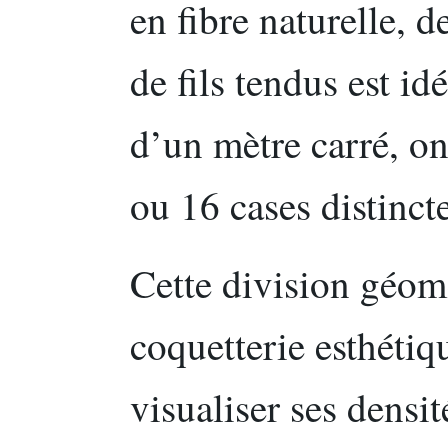
en fibre naturelle, 
de fils tendus est i
d’un mètre carré, on
ou 16 cases distincte
Cette division géom
coquetterie esthétiqu
visualiser ses densi