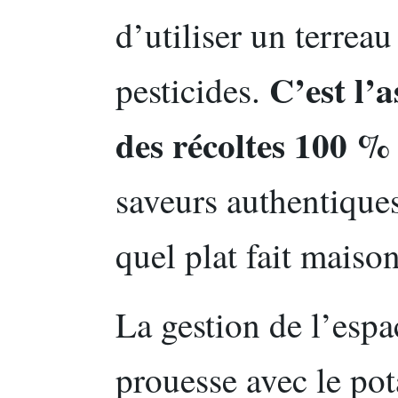
d’utiliser un terreau
C’est l’
pesticides.
des récoltes 100 %
saveurs authentique
quel plat fait maison
La gestion de l’espa
prouesse avec le pot