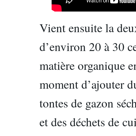
Vient ensuite la deu
d’environ 20 à 30 ce
matière organique e
moment d’ajouter d
tontes de gazon séch
et des déchets de cu