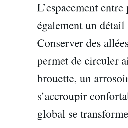
L’espacement entre p
également un détail 
Conserver des allée
permet de circuler 
brouette, un arrosoi
s’accroupir confor
global se transforme