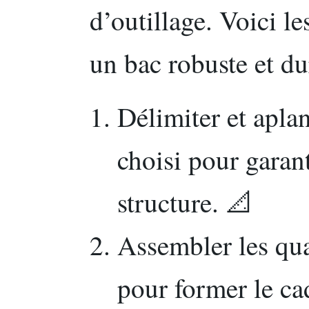
d’outillage. Voici le
un bac robuste et du
Délimiter et apla
choisi pour garanti
structure. 📐
Assembler les qu
pour former le ca