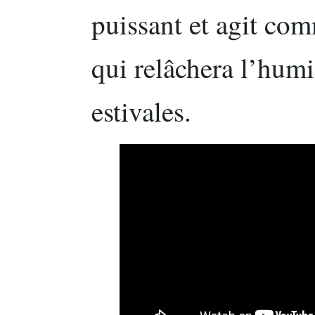
puissant et agit co
qui relâchera l’humi
estivales.