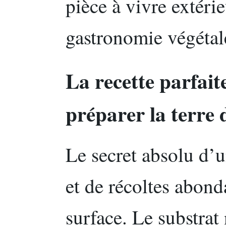
pièce à vivre extérie
gastronomie végétal
La recette parfait
préparer la terre 
Le secret absolu d’
et de récoltes abond
surface. Le substrat