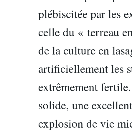
plébiscitée par les 
celle du « terreau e
de la culture en las
artificiellement les s
extrêmement fertile.
solide, une excellen
explosion de vie mi