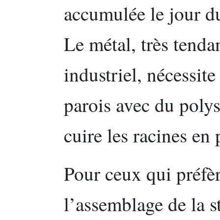
accumulée le jour du
Le métal, très tend
industriel, nécessite
parois avec du polys
cuire les racines en 
Pour ceux qui préfère
l’assemblage de la 