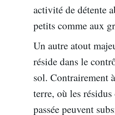
activité de détente 
petits comme aux gr
Un autre atout majeu
réside dans le contrô
sol. Contrairement à
terre, où les résidu
passée peuvent subsi