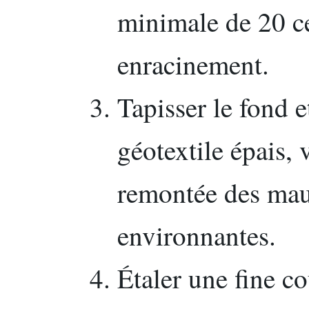
minimale de 20 c
enracinement.
Tapisser le fond e
géotextile épais, 
remontée des mau
environnantes.
Étaler une fine co