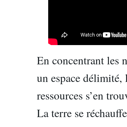
En concentrant les n
un espace délimité, 
ressources s’en tro
La terre se réchauff