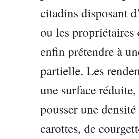
citadins disposant d
ou les propriétaires 
enfin prétendre à u
partielle. Les rende
une surface réduite,
pousser une densité
carottes, de courgett