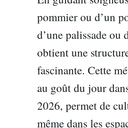
pommier ou d’un poir
d’une palissade ou 
obtient une structur
fascinante. Cette m
au goût du jour dans
2026, permet de cult
même dans les espace