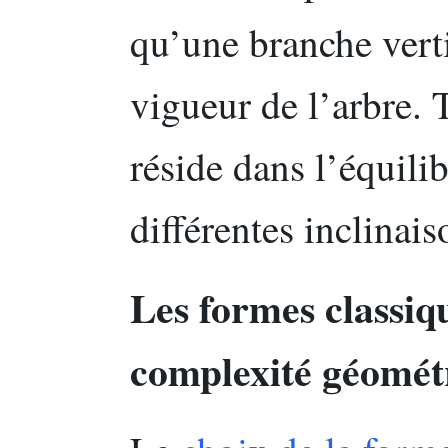
qu’une branche vertic
vigueur de l’arbre. T
réside dans l’équilib
différentes inclinais
Les formes classiqu
complexité géomét