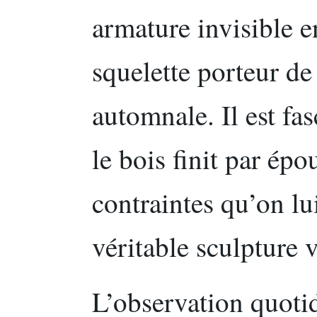
armature invisible e
squelette porteur de 
automnale. Il est f
le bois finit par épo
contraintes qu’on lu
véritable sculpture 
L’observation quotid