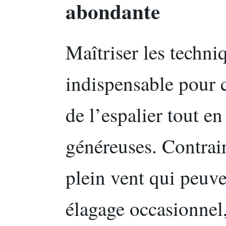
abondante
Maîtriser les techniq
indispensable pour c
de l’espalier tout en
généreuses. Contrai
plein vent qui peuve
élagage occasionnel,