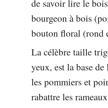
de savoir lire le boi
bourgeon à bois (poi
bouton floral (rond 
La célèbre taille tri
yeux, est la base de 
les pommiers et poir
rabattre les rameaux