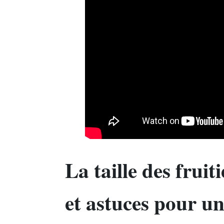
La taille des fruiti
et astuces pour un