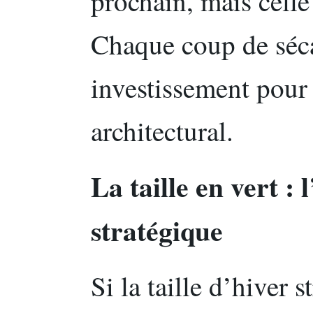
prochain, mais celle
Chaque coup de séca
investissement pour 
architectural.
La taille en vert : 
stratégique
Si la taille d’hiver s