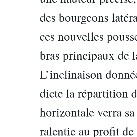
des bourgeons latér
ces nouvelles pousse
bras principaux de l
L’inclinaison donné
dicte la répartition
horizontale verra sa
ralentie au profit de 