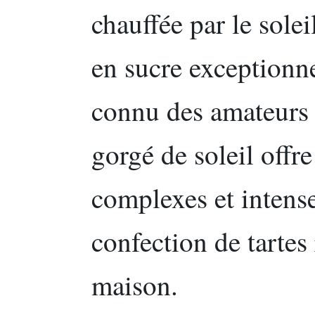
chauffée par le sole
en sucre exceptionne
connu des amateurs 
gorgé de soleil offr
complexes et intense
confection de tarte
maison.