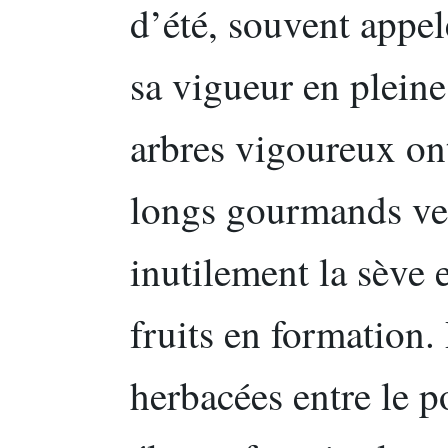
d’été, souvent appelé
sa vigueur en pleine
arbres vigoureux on
longs gourmands ve
inutilement la sève 
fruits en formation.
herbacées entre le p