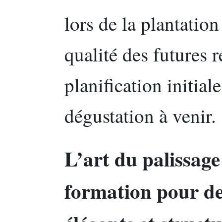
lors de la plantatio
qualité des futures r
planification initial
dégustation à venir.
L’art du palissage
formation pour des