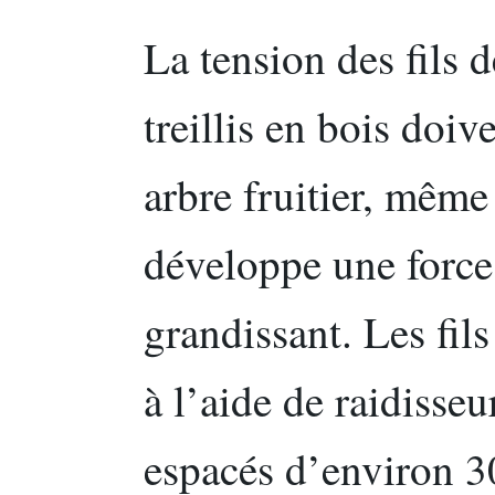
La tension des fils d
treillis en bois doiv
arbre fruitier, même
développe une force
grandissant. Les fils
à l’aide de raidisseu
espacés d’environ 30