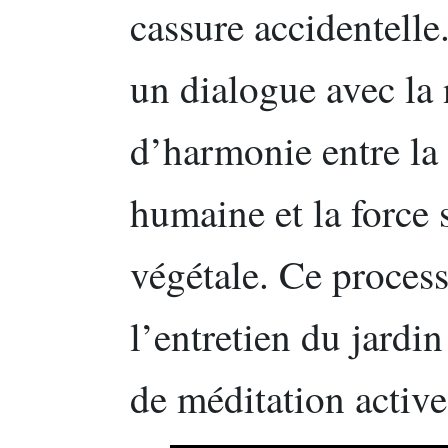
cassure accidentell
un dialogue avec la 
d’harmonie entre la
humaine et la force 
végétale. Ce proces
l’entretien du jardi
de méditation active