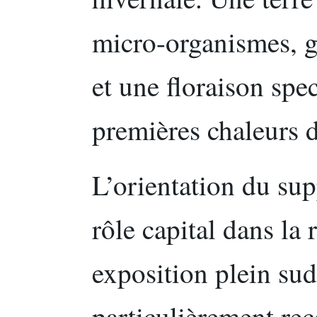
micro-organismes, ga
et une floraison spec
premières chaleurs 
L’orientation du su
rôle capital dans la 
exposition plein sud
particulièrement r