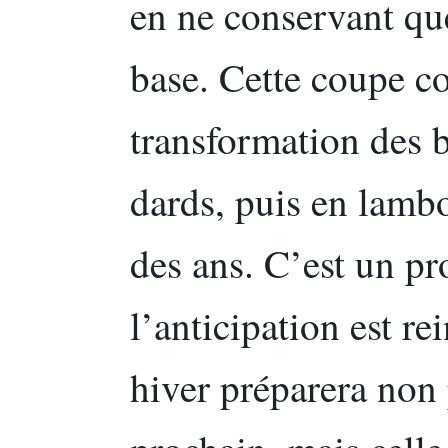
en ne conservant que
base. Cette coupe co
transformation des 
dards, puis en lambo
des ans. C’est un pr
l’anticipation est re
hiver préparera non p