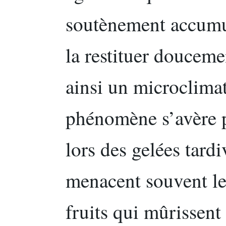
soutènement accumul
la restituer douceme
ainsi un microclimat
phénomène s’avère p
lors des gelées tardi
menacent souvent les
fruits qui mûrissent