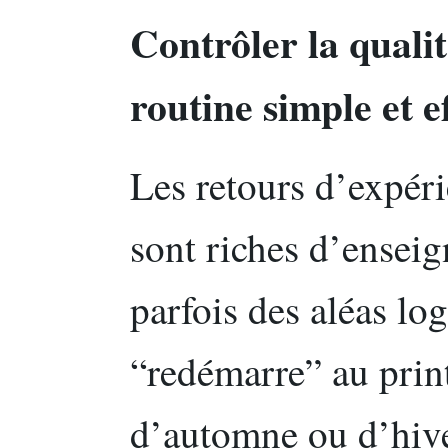
Contrôler la qualit
routine simple et e
Les retours d’expéri
sont riches d’enseig
parfois des aléas log
“redémarre” au prin
d’automne ou d’hiver