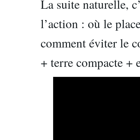
La suite naturelle, c
l’action : où le plac
comment éviter le co
+ terre compacte + 