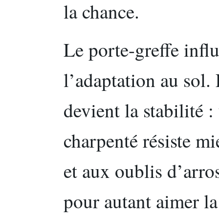
la chance.
Le porte-greffe infl
l’adaptation au sol. 
devient la stabilité :
charpenté résiste m
et aux oublis d’arro
pour autant aimer la