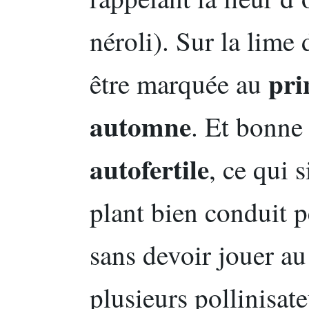
néroli). Sur la lime 
pri
être marquée au
automne
. Et bonne 
autofertile
, ce qui 
plant bien conduit p
sans devoir jouer au
plusieurs pollinisate