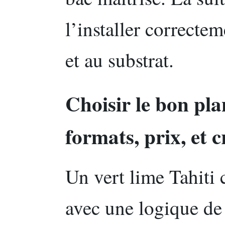
l’installer correctem
et au substrat.
Choisir le bon pla
formats, prix, et c
Un vert lime Tahiti c
avec une logique de 