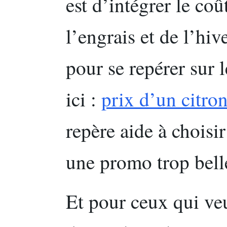
est d’intégrer le coû
l’engrais et de l’hiv
pour se repérer sur l
ici :
prix d’un citro
repère aide à choisir
une promo trop bell
Et pour ceux qui veu