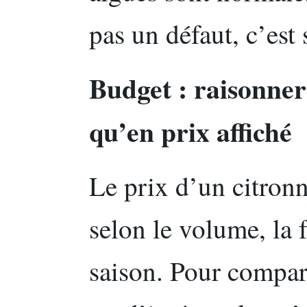
pas un défaut, c’est 
Budget : raisonner
qu’en prix affiché
Le prix d’un citron
selon le volume, la 
saison. Pour compar