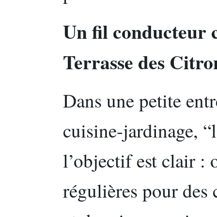
Un fil conducteur c
Terrasse des Citro
Dans une petite entr
cuisine-jardinage, “
l’objectif est clair :
régulières pour des 