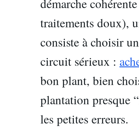
démarche cohérente (
traitements doux), u
consiste à choisir un
circuit sérieux :
ach
bon plant, bien chois
plantation presque “
les petites erreurs.