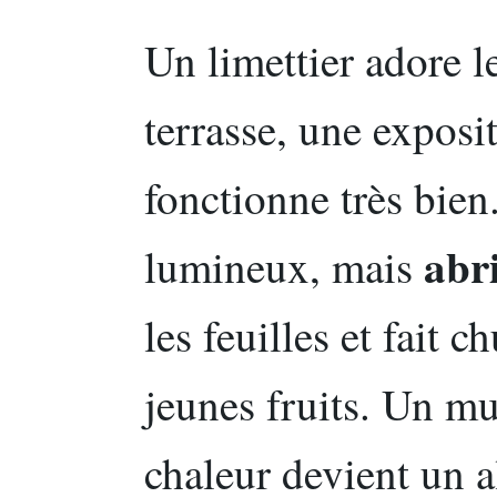
Un limettier adore 
terrasse, une exposi
fonctionne très bien.
abr
lumineux, mais
les feuilles et fait 
jeunes fruits. Un mu
chaleur devient un a