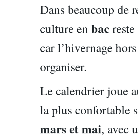
Dans beaucoup de ré
bac
culture en
reste 
car l’hivernage hors
organiser.
Le calendrier joue a
la plus confortable 
mars et mai
, avec 