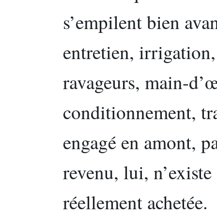
s’empilent bien avant
entretien, irrigation
ravageurs, main-d’œu
conditionnement, tra
engagé en amont, pa
revenu, lui, n’existe
réellement achetée.