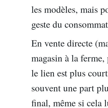
les modèles, mais p
geste du consommate
En vente directe (m
magasin à la ferme, 
le lien est plus cou
souvent une part pl
final, même si cela