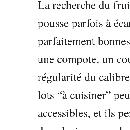
La recherche du fru
pousse parfois à éca
parfaitement bonnes.
une compote, un coul
régularité du calibre
lots “à cuisiner” peu
accessibles, et ils 