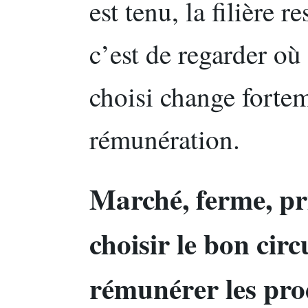
est tenu, la filière r
c’est de regarder où 
choisi change fortem
rémunération.
Marché, ferme, pr
choisir le bon cir
rémunérer les pro