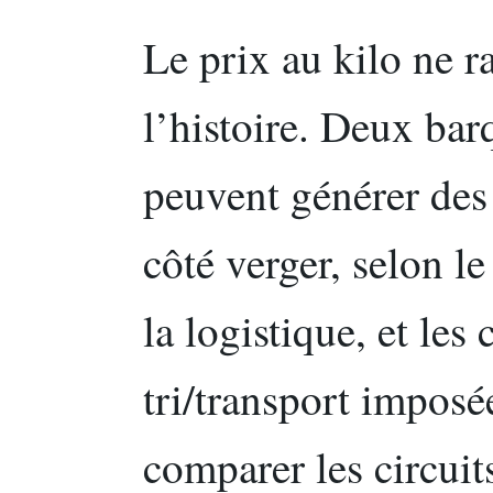
Le prix au kilo ne r
l’histoire. Deux bar
peuvent générer des 
côté verger, selon l
la logistique, et les
tri/transport imposé
comparer les circui