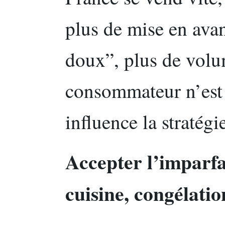
plus de mise en avan
doux”, plus de volu
consommateur n’est p
influence la stratégi
Accepter l’imparfai
cuisine, congélatio