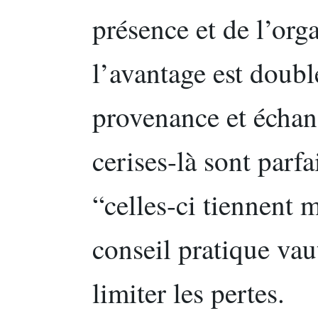
présence et de l’org
l’avantage est doubl
provenance et échan
cerises-là sont parfa
“celles-ci tiennent 
conseil pratique vau
limiter les pertes.