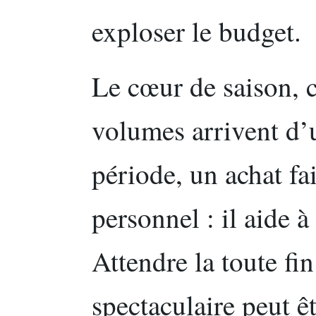
exploser le budget.
Le cœur de saison, c’
volumes arrivent d’
période, un achat fai
personnel : il aide à
Attendre la toute fi
spectaculaire peut ê