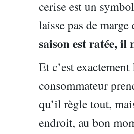
cerise est un symbol
laisse pas de marg
saison est ratée, il
Et c’est exactement 
consommateur prend
qu’il règle tout, mai
endroit, au bon mom