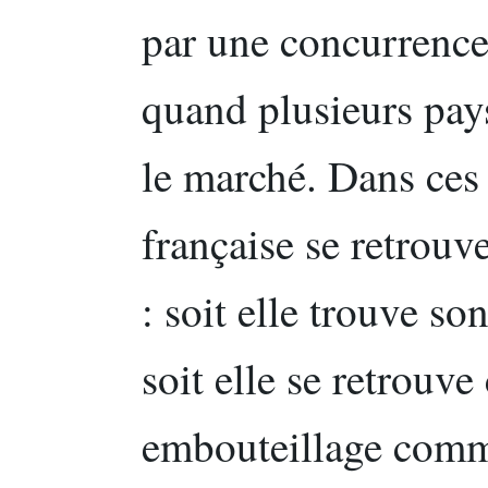
par une concurrence
quand plusieurs pay
le marché. Dans ces
française se retrouve
: soit elle trouve s
soit elle se retrouv
embouteillage comm