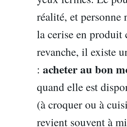
réalité, et personne 
la cerise en produit
revanche, il existe 
acheter au bon 
:
quand elle est dispo
(à croquer ou à cuis
revient souvent à 