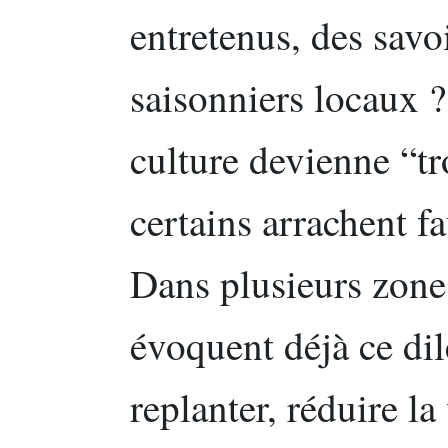
entretenus, des savoi
saisonniers locaux ?
culture devienne “tr
certains arrachent f
Dans plusieurs zone
évoquent déjà ce di
replanter, réduire la