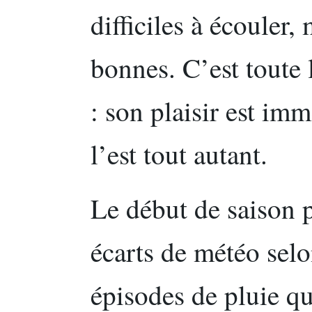
difficiles à écouler,
bonnes. C’est toute l
: son plaisir est imm
l’est tout autant.
Le début de saison p
écarts de météo selo
épisodes de pluie qui