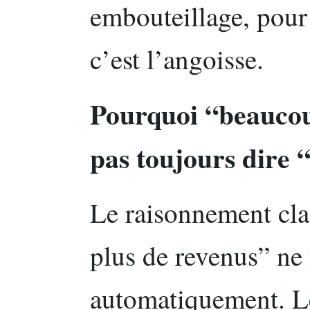
embouteillage, pour 
c’est l’angoisse.
Pourquoi “beaucou
pas toujours dire
Le raisonnement cla
plus de revenus” ne
automatiquement. Le