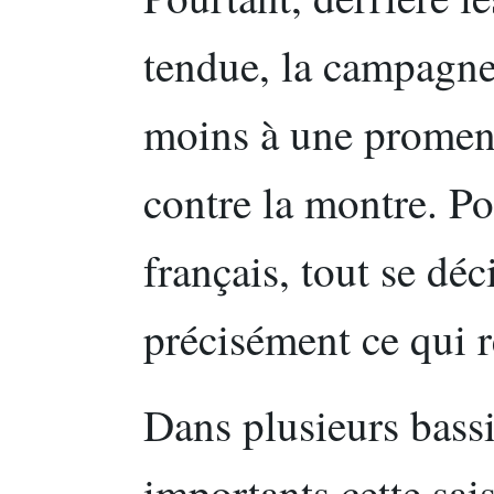
tendue, la campagne
moins à une promen
contre la montre. Po
français, tout se déci
précisément ce qui r
Dans plusieurs bassi
importants cette sai