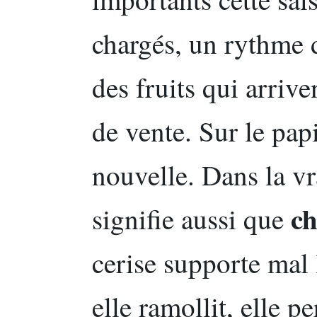
chargés, un rythme d
des fruits qui arrive
de vente. Sur le pap
nouvelle. Dans la vr
ch
signifie aussi que
cerise supporte mal 
elle ramollit, elle p