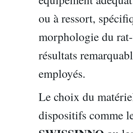
ou à ressort, spécif
morphologie du rat-t
résultats remarquabl
employés.
Le choix du matérie
dispositifs comme l