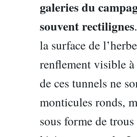
galeries du campagn
souvent rectilignes
la surface de l’herbe
renflement visible à
de ces tunnels ne so
monticules ronds, ma
sous forme de trous