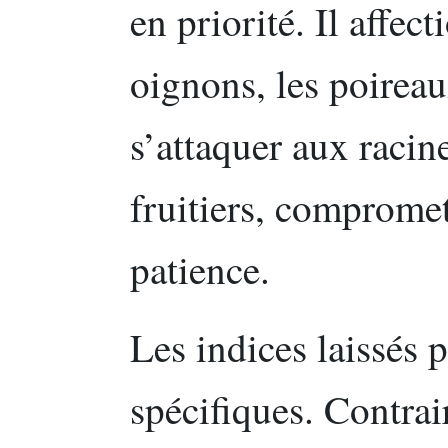
en priorité. Il affec
oignons, les poireau
s’attaquer aux racin
fruitiers, comprome
patience.
Les indices laissés 
spécifiques. Contrai