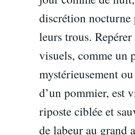
discrétion nocturne 
leurs trous. Repérer
visuels, comme un p
mystérieusement ou 
d’un pommier, est v
riposte ciblée et sau
de labeur au grand a