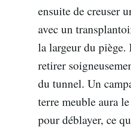
ensuite de creuser un
avec un transplantoi
la largeur du piège.
retirer soigneusemen
du tunnel. Un campa
terre meuble aura le
pour déblayer, ce qu