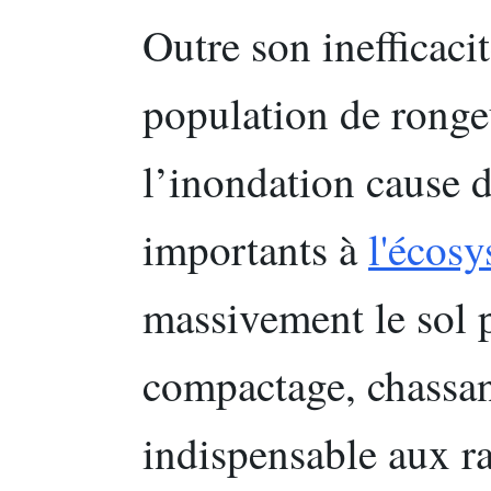
Outre son inefficacit
population de ronge
l’inondation cause 
importants à
l'écos
massivement le sol
compactage, chassan
indispensable aux ra