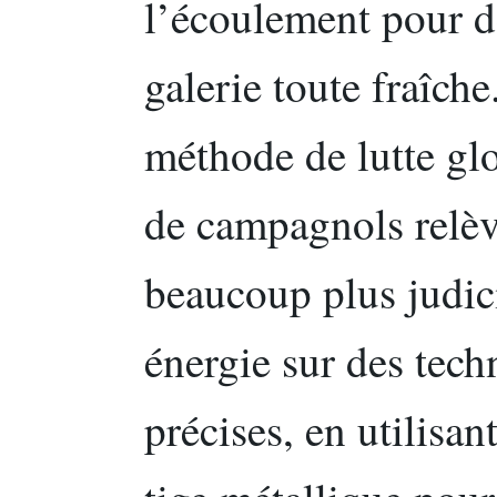
l’écoulement pour d
galerie toute fraîch
méthode de lutte glo
de campagnols relèv
beaucoup plus judic
énergie sur des tech
précises, en utilisa