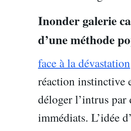
Inonder galerie c
d’une méthode popu
face à la dévastation
réaction instinctive
déloger l’intrus par
immédiats. L’idée d