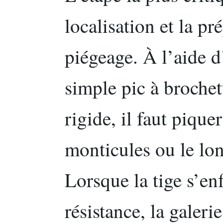
localisation et la pr
piégeage. À l’aide
simple pic à brochet
rigide, il faut pique
monticules ou le lo
Lorsque la tige s’e
résistance, la galerie