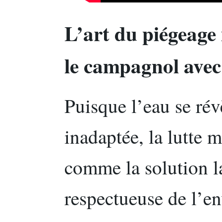
L’art du piégeage
le campagnol avec
Puisque l’eau se rév
inadaptée, la lutte
comme la solution la
respectueuse de l’e