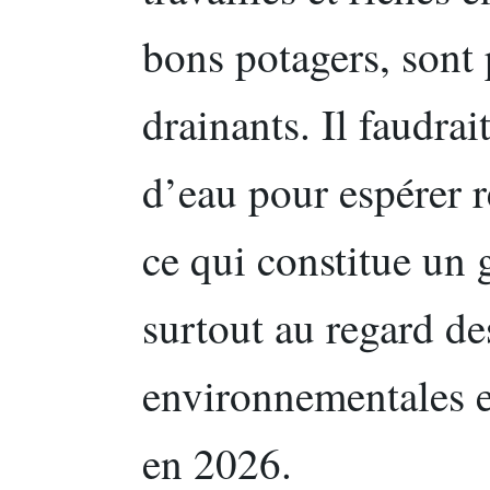
bons potagers, sont 
drainants. Il faudrait
d’eau pour espérer 
ce qui constitue un g
surtout au regard d
environnementales et
en 2026.