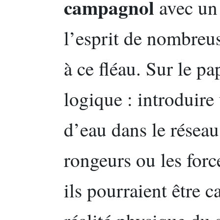
campagnol
avec un 
l’esprit de nombreu
à ce fléau. Sur le p
logique : introduire
d’eau dans le réseau
rongeurs ou les force
ils pourraient être 