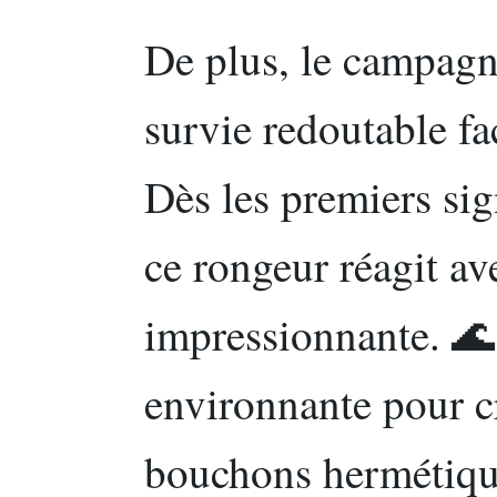
De plus, le campagn
survie redoutable fa
Dès les premiers sig
ce rongeur réagit av
impressionnante. 🌊 I
environnante pour c
bouchons hermétiques