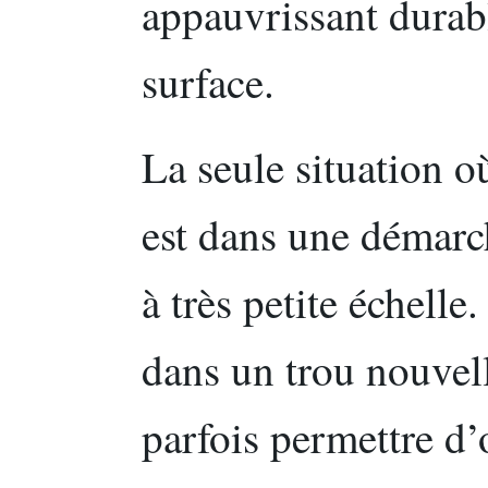
appauvrissant durab
surface.
La seule situation où
est dans une démarc
à très petite échelle
dans un trou nouvel
parfois permettre d’