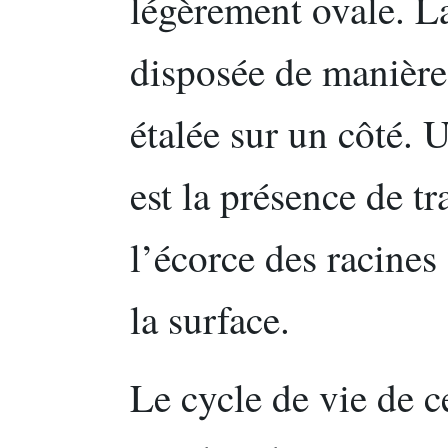
légèrement ovale. La
disposée de manière i
étalée sur un côté. 
est la présence de tr
l’écorce des racines 
la surface.
Le cycle de vie de c