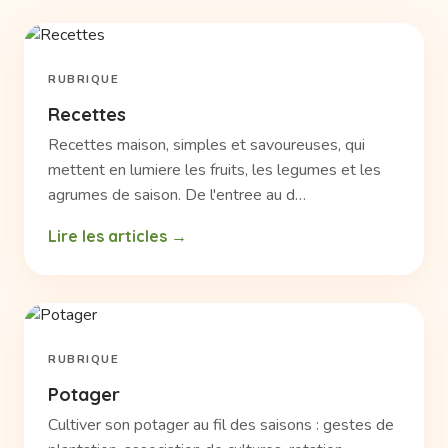
RUBRIQUE
Recettes
Recettes maison, simples et savoureuses, qui
mettent en lumiere les fruits, les legumes et les
agrumes de saison. De l'entree au d…
Lire les articles
RUBRIQUE
Potager
Cultiver son potager au fil des saisons : gestes de