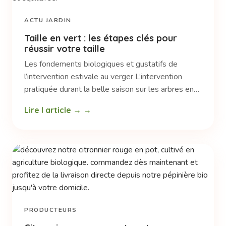
ACTU JARDIN
Taille en vert : les étapes clés pour
réussir votre taille
Les fondements biologiques et gustatifs de
l’intervention estivale au verger L’intervention
pratiquée durant la belle saison sur les arbres en…
Lire l article →
PRODUCTEURS