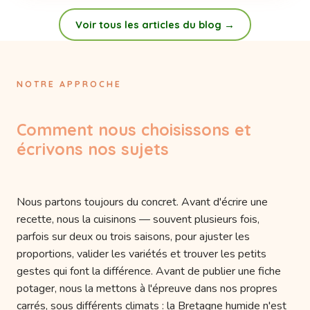
Voir tous les articles du blog →
NOTRE APPROCHE
Comment nous choisissons et
écrivons nos sujets
Nous partons toujours du concret. Avant d'écrire une
recette, nous la cuisinons — souvent plusieurs fois,
parfois sur deux ou trois saisons, pour ajuster les
proportions, valider les variétés et trouver les petits
gestes qui font la différence. Avant de publier une fiche
potager, nous la mettons à l'épreuve dans nos propres
carrés, sous différents climats : la Bretagne humide n'est