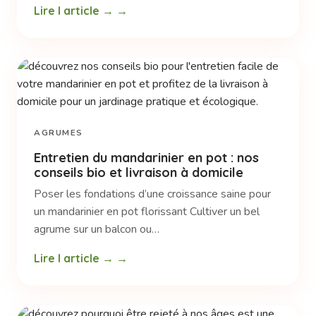
Lire l article →
AGRUMES
Entretien du mandarinier en pot : nos
conseils bio et livraison à domicile
Poser les fondations d’une croissance saine pour
un mandarinier en pot florissant Cultiver un bel
agrume sur un balcon ou…
Lire l article →