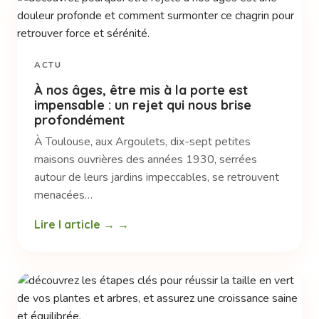
ACTU
À nos âges, être mis à la porte est
impensable : un rejet qui nous brise
profondément
À Toulouse, aux Argoulets, dix-sept petites
maisons ouvrières des années 1930, serrées
autour de leurs jardins impeccables, se retrouvent
menacées…
Lire l article →