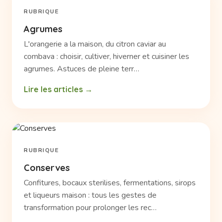
RUBRIQUE
Agrumes
L'orangerie a la maison, du citron caviar au
combava : choisir, cultiver, hiverner et cuisiner les
agrumes. Astuces de pleine terr…
Lire les articles
RUBRIQUE
Conserves
Confitures, bocaux sterilises, fermentations, sirops
et liqueurs maison : tous les gestes de
transformation pour prolonger les rec…