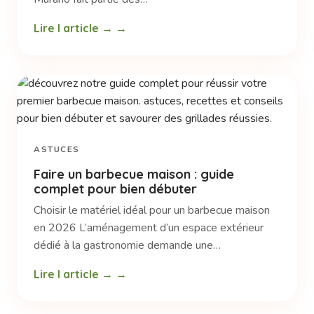
Lire l article →
ASTUCES
Faire un barbecue maison : guide
complet pour bien débuter
Choisir le matériel idéal pour un barbecue maison
en 2026 L’aménagement d’un espace extérieur
dédié à la gastronomie demande une…
Lire l article →