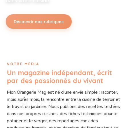
dans votre cuisine.
Découvrir nos rubriques
NOTRE MÉDIA
Un magazine indépendant, écrit
par des passionnés du vivant
Mon Orangerie Mag est né d'une envie simple : raconter,
mois après mois, la rencontre entre la cuisine de terroir et
le travail du jardinier. Nous publions des recettes testées
dans nos propres cuisines, des fiches techniques pour le
potager et le verger, des reportages chez des