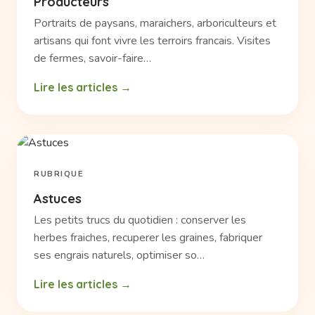
Producteurs
Portraits de paysans, maraichers, arboriculteurs et
artisans qui font vivre les terroirs francais. Visites
de fermes, savoir-faire…
Lire les articles
RUBRIQUE
Astuces
Les petits trucs du quotidien : conserver les
herbes fraiches, recuperer les graines, fabriquer
ses engrais naturels, optimiser so…
Lire les articles