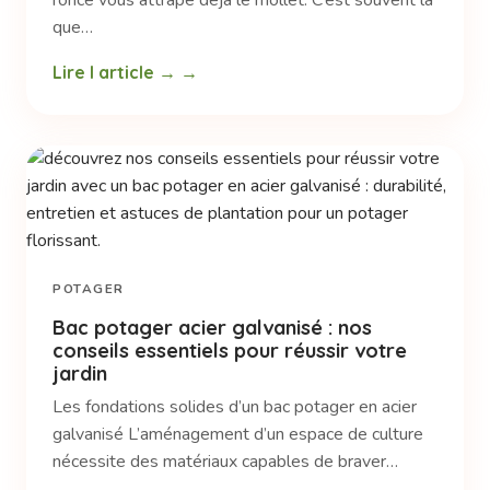
ronce vous attrape déjà le mollet. C’est souvent là
que…
Lire l article →
POTAGER
Bac potager acier galvanisé : nos
conseils essentiels pour réussir votre
jardin
Les fondations solides d’un bac potager en acier
galvanisé L’aménagement d’un espace de culture
nécessite des matériaux capables de braver…