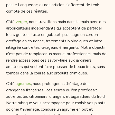
pas le Languedoc, et nos articles s'efforcent de tenir
compte de ces réalités.
Côté
verger
, nous travaillons main dans la main avec des
arboriculteurs indépendants qui acceptent de partager
leurs gestes : taille en gobelet, palissage en cordon,
greffage en couronne, traitements biologiques et lutte
intégrée contre les ravageurs émergents. Notre objectif
n'est pas de remplacer un manuel professionnel, mais de
rendre accessibles ces savoir-faire aux jardiniers
amateurs qui veulent faire pousser de beaux fruits, sans
tomber dans la course aux produits chimiques.
Côté
agrumes
, nous prolongeons l'héritage des
orangeries françaises : ces serres où l'on protégeait
autrefois les citronniers, orangers et bigaradiers du froid.
Notre rubrique vous accompagne pour choisir vos plants,
soigner l'hivernage, conduire un agrume en pot et