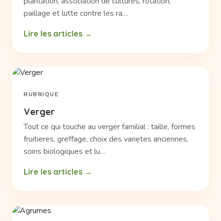
plantation, association de cultures, rotation,
paillage et lutte contre les ra…
Lire les articles
RUBRIQUE
Verger
Tout ce qui touche au verger familial : taille, formes
fruitieres, greffage, choix des varietes anciennes,
soins biologiques et lu…
Lire les articles