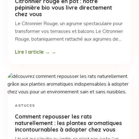
Citronnier rouge en pot : notre
pépinière bio vous livre directement
chez vous
Le Citronnier Rouge, un agrume spectaculaire pour
transformer vos terrasses et balcons Le Citronnier
Rouge, botaniquement rattaché aux agrumes de…
Lire l article →
ASTUCES
Comment repousser les rats
naturellement : les plantes aromatiques
incontournables à adopter chez vous