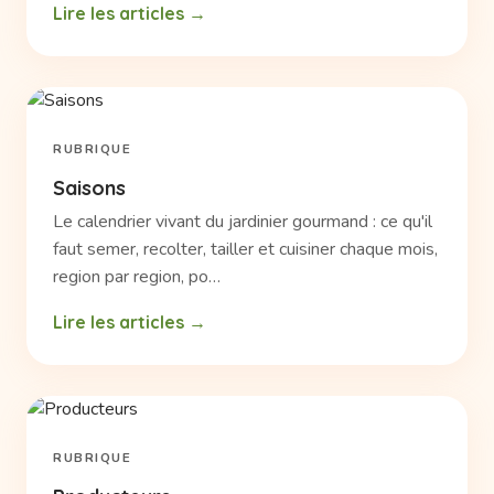
Lire les articles
RUBRIQUE
Saisons
Le calendrier vivant du jardinier gourmand : ce qu'il
faut semer, recolter, tailler et cuisiner chaque mois,
region par region, po…
Lire les articles
RUBRIQUE