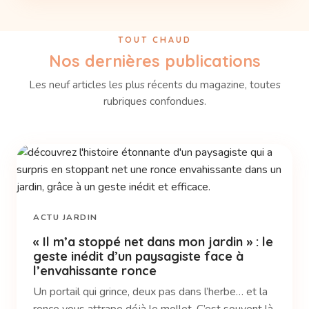
TOUT CHAUD
Nos dernières publications
Les neuf articles les plus récents du magazine, toutes
rubriques confondues.
ACTU JARDIN
« Il m’a stoppé net dans mon jardin » : le
geste inédit d’un paysagiste face à
l’envahissante ronce
Un portail qui grince, deux pas dans l’herbe… et la