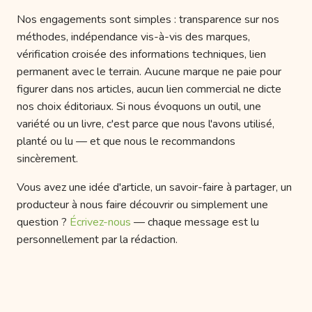
Nos engagements sont simples : transparence sur nos
méthodes, indépendance vis-à-vis des marques,
vérification croisée des informations techniques, lien
permanent avec le terrain. Aucune marque ne paie pour
figurer dans nos articles, aucun lien commercial ne dicte
nos choix éditoriaux. Si nous évoquons un outil, une
variété ou un livre, c'est parce que nous l'avons utilisé,
planté ou lu — et que nous le recommandons
sincèrement.
Vous avez une idée d'article, un savoir-faire à partager, un
producteur à nous faire découvrir ou simplement une
question ?
Écrivez-nous
— chaque message est lu
personnellement par la rédaction.