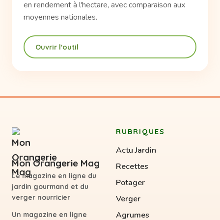
en rendement à l'hectare, avec comparaison aux
moyennes nationales.
Ouvrir l'outil
RUBRIQUES
Actu Jardin
Mon Orangerie Mag
Recettes
Le magazine en ligne du
Potager
jardin gourmand et du
verger nourricier
Verger
Agrumes
Un magazine en ligne