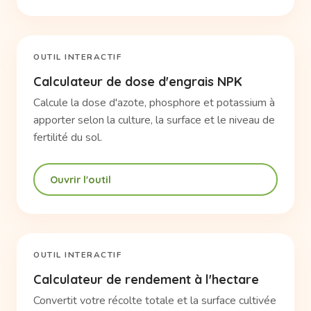
OUTIL INTERACTIF
Calculateur de dose d'engrais NPK
Calcule la dose d'azote, phosphore et potassium à
apporter selon la culture, la surface et le niveau de
fertilité du sol.
Ouvrir l'outil
OUTIL INTERACTIF
Calculateur de rendement à l'hectare
Convertit votre récolte totale et la surface cultivée