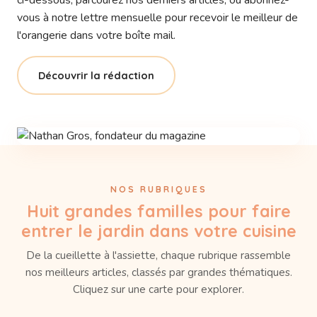
ci-dessous, parcourez nos derniers articles, ou abonnez-
vous à notre lettre mensuelle pour recevoir le meilleur de
l'orangerie dans votre boîte mail.
Découvrir la rédaction
NOS RUBRIQUES
Huit grandes familles pour faire
entrer le jardin dans votre cuisine
De la cueillette à l'assiette, chaque rubrique rassemble
nos meilleurs articles, classés par grandes thématiques.
Cliquez sur une carte pour explorer.