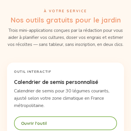
À VOTRE SERVICE
Nos outils gratuits pour le jardin
Trois mini-applications conçues par la rédaction pour vous
aider à planifier vos cultures, doser vos engrais et estimer
vos récoltes — sans tableur, sans inscription, en deux clics.
OUTIL INTERACTIF
Calendrier de semis personnalisé
Calendrier de semis pour 30 légumes courants,
ajusté selon votre zone climatique en France
métropolitaine.
Ouvrir l'outil