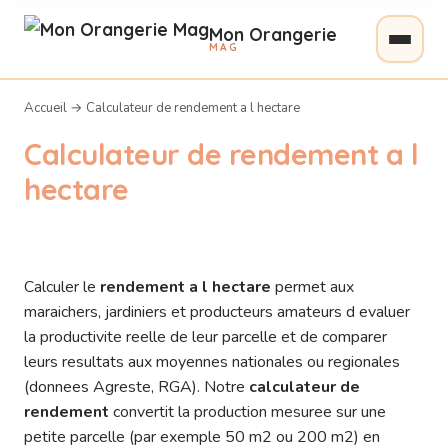
Mon Orangerie
MAG
Accueil
→
Calculateur de rendement a l hectare
Calculateur de rendement a l
hectare
Calculer le
rendement a l hectare
permet aux
maraichers, jardiniers et producteurs amateurs d evaluer
la productivite reelle de leur parcelle et de comparer
leurs resultats aux moyennes nationales ou regionales
(donnees Agreste, RGA). Notre
calculateur de
rendement
convertit la production mesuree sur une
petite parcelle (par exemple 50 m2 ou 200 m2) en