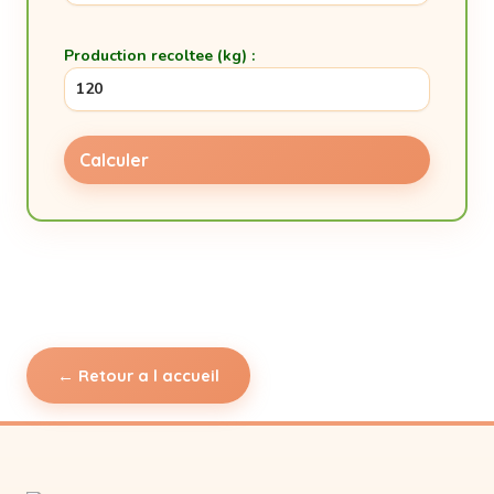
Production recoltee (kg) :
Calculer
← Retour a l accueil