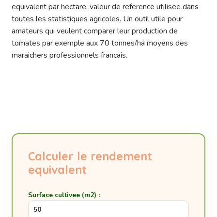
equivalent par hectare, valeur de reference utilisee dans
toutes les statistiques agricoles. Un outil utile pour
amateurs qui veulent comparer leur production de
tomates par exemple aux 70 tonnes/ha moyens des
maraichers professionnels francais.
Calculer le rendement
equivalent
Surface cultivee (m2) :