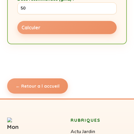
Calculer
← Retour a l accueil
RUBRIQUES
Actu Jardin