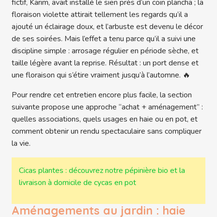
fictif, Karim, avait installé le sien près d’un coin plancha ; la
floraison violette attirait tellement les regards qu’il a
ajouté un éclairage doux, et l’arbuste est devenu le décor
de ses soirées. Mais l’effet a tenu parce qu’il a suivi une
discipline simple : arrosage régulier en période sèche, et
taille légère avant la reprise. Résultat : un port dense et
une floraison qui s’étire vraiment jusqu’à l’automne. 🔥
Pour rendre cet entretien encore plus facile, la section
suivante propose une approche “achat + aménagement” :
quelles associations, quels usages en haie ou en pot, et
comment obtenir un rendu spectaculaire sans compliquer
la vie.
Cicas plantes : découvrez notre pépinière bio et la
livraison à domicile de cycas en pot
Aménagements au jardin : haie