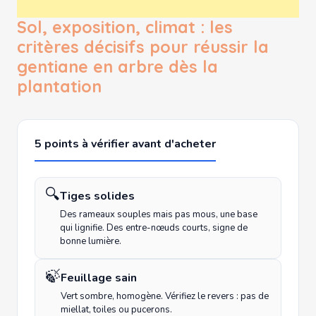
Sol, exposition, climat : les
critères décisifs pour réussir la
gentiane en arbre dès la
plantation
5 points à vérifier avant d'acheter
🔍
Tiges solides
Des rameaux souples mais pas mous, une base
qui lignifie. Des entre-nœuds courts, signe de
bonne lumière.
🍃
Feuillage sain
Vert sombre, homogène. Vérifiez le revers : pas de
miellat, toiles ou pucerons.