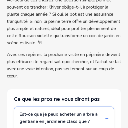
souvent de trancher : l’hiver oblige-t-il à protéger la
plante chaque année ? Si oui, le pot est une assurance
tranquillité. Si non, la pleine terre offre un développement
plus ample et naturel, idéal pour profiter pleinement de
cette floraison violette qui transforme un coin de jardin en
scène estivale. 🌺
Avec ces repères, la prochaine visite en pépinière devient
plus efficace : le regard sait quoi chercher, et l’achat se fait
avec une vraie intention, pas seulement sur un coup de
cœur.
Ce que les pros ne vous diront pas
Est-ce que je peux acheter un arbre à
gentiane en jardinerie classique ?