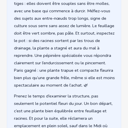
tiges : elles doivent être souples sans être molles,
avec une base qui commence à durcir. Méfiez-vous
des sujets aux entre-nœuds trop longs, signe de
culture sous serre sans assez de lumière. Le feuillage
doit être vert sombre, pas pâle. Et surtout, inspectez
le pot : si des racines sortent par les trous de
drainage, la plante a stagné et aura du mal à
reprendre. Une pépinière spécialisée vous répondra
clairement sur l’endurcissement ou le pincement.
Paris gagné : une plante trapue et compacte fleurira
bien plus qu’une grande frêle, même si elle est moins
spectaculaire au moment de l’achat. 🌿
Prenez le temps d’examiner la structure, pas
seulement le potentiel fleuri du jour. Un bon départ,
c’est une plante bien équilibrée entre feuillage et
racines. Et pour la suite, elle réclamera un
emplacement en plein soleil, sauf dans le Midi où