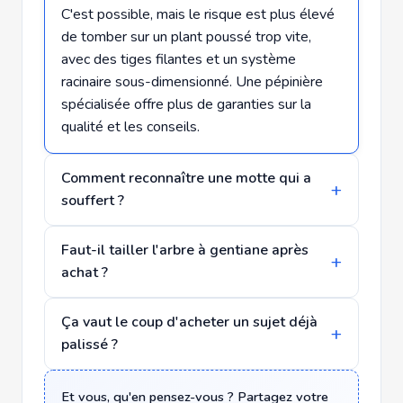
C'est possible, mais le risque est plus élevé
de tomber sur un plant poussé trop vite,
avec des tiges filantes et un système
racinaire sous-dimensionné. Une pépinière
spécialisée offre plus de garanties sur la
qualité et les conseils.
Comment reconnaître une motte qui a
souffert ?
Faut-il tailler l'arbre à gentiane après
achat ?
Ça vaut le coup d'acheter un sujet déjà
palissé ?
Et vous, qu'en pensez-vous ? Partagez votre