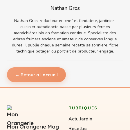
Nathan Gros
Nathan Gros, redacteur en chef et fondateur, jardinier-
cuisinier autodidacte passe par plusieurs fermes
maraichières bio en formation continue. Specialiste des
arbres fruitiers anciens et amateur de conserves longue
duree, il publie chaque semaine recette saisonniere, fiche
technique potager ou portrait de producteur engage.
← Retour a l accueil
RUBRIQUES
Actu Jardin
Mon Orangerie Mag
Recettes