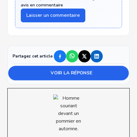
avis en commentaire
Laisser un commentaire
Partagez cet article
VOIR LA RÉPONSE