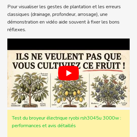
Pour visualiser les gestes de plantation et les erreurs
classiques (drainage, profondeur, arrosage), une
démonstration en vidéo aide souvent à fixer les bons
réflexes.
Test du broyeur électrique ryobi rsh3045u 3000w :
performances et avis détaillés