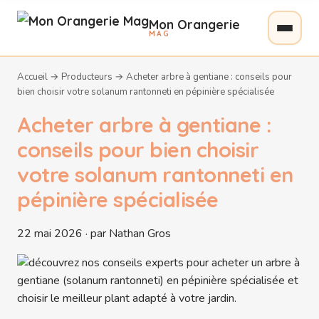
Mon Orangerie
MAG
Accueil
→
Producteurs
→
Acheter arbre à gentiane : conseils pour
bien choisir votre solanum rantonneti en pépinière spécialisée
Acheter arbre à gentiane :
conseils pour bien choisir
votre solanum rantonneti en
pépinière spécialisée
22 mai 2026 · par Nathan Gros