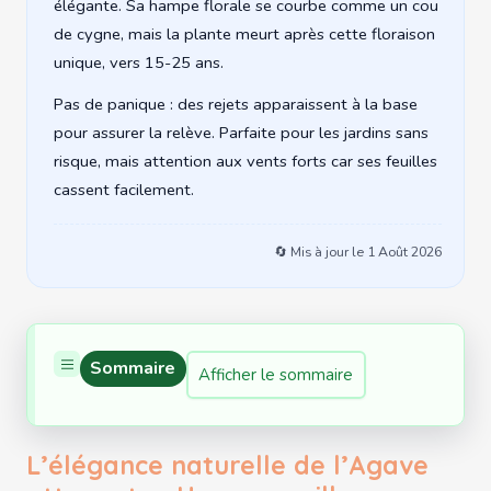
élégante. Sa hampe florale se courbe comme un cou
de cygne, mais la plante meurt après cette floraison
unique, vers 15-25 ans.
Pas de panique : des rejets apparaissent à la base
pour assurer la relève. Parfaite pour les jardins sans
risque, mais attention aux vents forts car ses feuilles
cassent facilement.
🔄 Mis à jour le
1 Août 2026
Sommaire
Afficher le sommaire
L’élégance naturelle de l’Agave