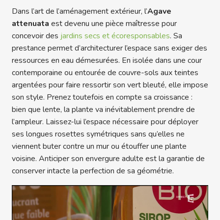
Dans l’art de l’aménagement extérieur, l’
Agave
attenuata
est devenu une pièce maîtresse pour
concevoir des
jardins secs et écoresponsables
. Sa
prestance permet d’architecturer l’espace sans exiger des
ressources en eau démesurées. En isolée dans une cour
contemporaine ou entourée de couvre-sols aux teintes
argentées pour faire ressortir son vert bleuté, elle impose
son style. Prenez toutefois en compte sa croissance :
bien que lente, la plante va inévitablement prendre de
l’ampleur. Laissez-lui l’espace nécessaire pour déployer
ses longues rosettes symétriques sans qu’elles ne
viennent buter contre un mur ou étouffer une plante
voisine. Anticiper son envergure adulte est la garantie de
conserver intacte la perfection de sa géométrie.