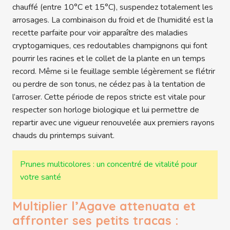
chauffé (entre 10°C et 15°C), suspendez totalement les
arrosages. La combinaison du froid et de l’humidité est la
recette parfaite pour voir apparaître des maladies
cryptogamiques, ces redoutables champignons qui font
pourrir les racines et le collet de la plante en un temps
record. Même si le feuillage semble légèrement se flétrir
ou perdre de son tonus, ne cédez pas à la tentation de
l’arroser. Cette période de repos stricte est vitale pour
respecter son horloge biologique et lui permettre de
repartir avec une vigueur renouvelée aux premiers rayons
chauds du printemps suivant.
Prunes multicolores : un concentré de vitalité pour
votre santé
Multiplier l’Agave attenuata et
affronter ses petits tracas :