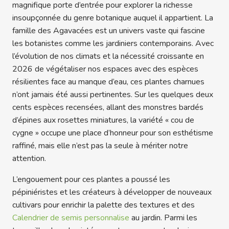
magnifique porte d’entrée pour explorer la richesse
insoupçonnée du genre botanique auquel il appartient. La
famille des Agavacées est un univers vaste qui fascine
les botanistes comme les jardiniers contemporains. Avec
l’évolution de nos climats et la nécessité croissante en
2026 de végétaliser nos espaces avec des espèces
résilientes face au manque d’eau, ces plantes charnues
n’ont jamais été aussi pertinentes. Sur les quelques deux
cents espèces recensées, allant des monstres bardés
d’épines aux rosettes miniatures, la variété « cou de
cygne » occupe une place d’honneur pour son esthétisme
raffiné, mais elle n’est pas la seule à mériter notre
attention.
L’engouement pour ces plantes a poussé les
pépiniéristes et les créateurs à développer de nouveaux
cultivars pour enrichir la palette des textures et des
Calendrier de semis personnalise
au jardin. Parmi les