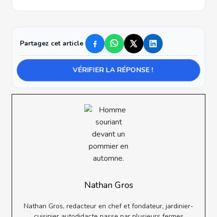
Partagez cet article
VÉRIFIER LA RÉPONSE !
Nathan Gros
Nathan Gros, redacteur en chef et fondateur, jardinier-
cuisinier autodidacte passe par plusieurs fermes