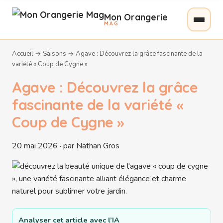
Mon Orangerie
MAG
Accueil
→
Saisons
→
Agave : Découvrez la grâce fascinante de la
variété « Coup de Cygne »
Agave : Découvrez la grâce
fascinante de la variété «
Coup de Cygne »
20 mai 2026 · par Nathan Gros
Analyser cet article avec l’IA