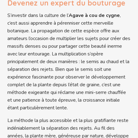
Devenez un expert du bouturage
S’investir dans la culture de l’
Agave à cou de cygne
,
c’est aussi apprendre à pérenniser cette merveille
botanique. La propagation de cette espèce offre aux
amateurs l’occasion de multiplier les sujets pour créer des
massifs denses ou pour partager cette beauté inerme
avec leur entourage. La multiplication s’opère
principalement de deux manières : le semis au chaud et la
séparation des rejets. Bien que le semis soit une
expérience fascinante pour observer le développement
complet de la plante depuis l’état de graine, c’est une
méthode exigeante qui réclame une mini-serre chauffée
et une patience à toute épreuve, la croissance initiale
étant particulièrement lente.
La méthode la plus accessible et la plus gratifiante reste
indéniablement la séparation des rejets. Au fil des
années, la plante mère, généreuse par nature, développe