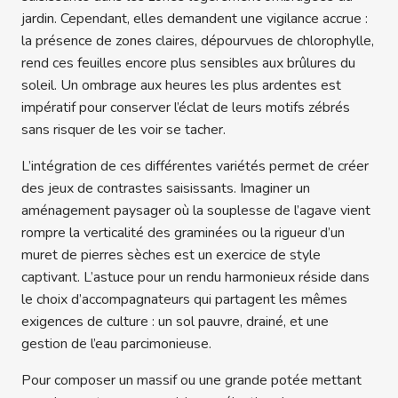
jardin. Cependant, elles demandent une vigilance accrue :
la présence de zones claires, dépourvues de chlorophylle,
rend ces feuilles encore plus sensibles aux brûlures du
soleil. Un ombrage aux heures les plus ardentes est
impératif pour conserver l’éclat de leurs motifs zébrés
sans risquer de les voir se tacher.
L’intégration de ces différentes variétés permet de créer
des jeux de contrastes saisissants. Imaginer un
aménagement paysager où la souplesse de l’agave vient
rompre la verticalité des graminées ou la rigueur d’un
muret de pierres sèches est un exercice de style
captivant. L’astuce pour un rendu harmonieux réside dans
le choix d’accompagnateurs qui partagent les mêmes
exigences de culture : un sol pauvre, drainé, et une
gestion de l’eau parcimonieuse.
Pour composer un massif ou une grande potée mettant