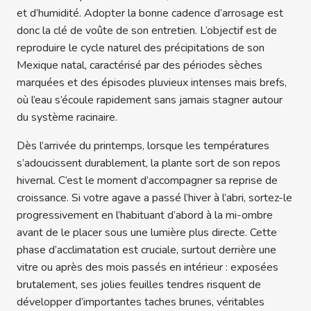
et d’humidité. Adopter la bonne cadence d’arrosage est
donc la clé de voûte de son entretien. L’objectif est de
reproduire le cycle naturel des précipitations de son
Mexique natal, caractérisé par des périodes sèches
marquées et des épisodes pluvieux intenses mais brefs,
où l’eau s’écoule rapidement sans jamais stagner autour
du système racinaire.
Dès l’arrivée du printemps, lorsque les températures
s’adoucissent durablement, la plante sort de son repos
hivernal. C’est le moment d’accompagner sa reprise de
croissance. Si votre agave a passé l’hiver à l’abri, sortez-le
progressivement en l’habituant d’abord à la mi-ombre
avant de le placer sous une lumière plus directe. Cette
phase d’acclimatation est cruciale, surtout derrière une
vitre ou après des mois passés en intérieur : exposées
brutalement, ses jolies feuilles tendres risquent de
développer d’importantes taches brunes, véritables