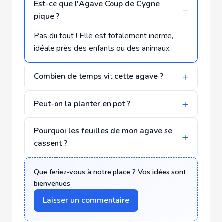
Est-ce que l'Agave Coup de Cygne
pique ?
Pas du tout ! Elle est totalement inerme,
idéale près des enfants ou des animaux.
Combien de temps vit cette agave ?
Peut-on la planter en pot ?
Pourquoi les feuilles de mon agave se
cassent ?
Que feriez-vous à notre place ? Vos idées sont
bienvenues
Laisser un commentaire