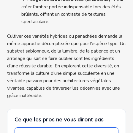
créer l’ombre portée indispensable lors des étés
brûlants, offrant un contraste de textures
spectaculaire.
Cultiver ces variétés hybrides ou panachées demande la
même approche décomplexée que pour l’espèce type. Un
substrat sablonneux, de la lumière, de la patience et un
arrosage qui sait se faire oublier sont les ingrédients
d’une réussite durable. En explorant cette diversité, on
transforme la culture d’une simple succulente en une
véritable passion pour des architectures végétales
vivantes, capables de traverser les décennies avec une
grâce inaltérable.
Ce que les pros ne vous diront pas