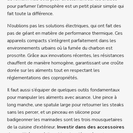
pour parfumer l’atmosphère est un petit plaisir simple qui
fait toute la différence.
N’oublions pas les solutions électriques, qui ont fait des
pas de géant en matière de performance thermique. Ces
appareils compacts s’intègrent parfaitement dans les
environnements urbains où la fumée du charbon est
proscrite. Grâce aux innovations récentes, les résistances
chauffent de manière homogène, garantissant une croûte
dorée sur les aliments tout en respectant les
réglementations des copropriétés.
Il faut aussi s’équiper de quelques outils fondamentaux
pour manipuler les aliments avec aisance. Une pince à
long manche, une spatule large pour retourner les steaks
sans les percer, et un pinceau en silicone pour
badigeonner les marinades sont les trois mousquetaires
de la cuisine d’extérieur.
Investir dans des accessoires