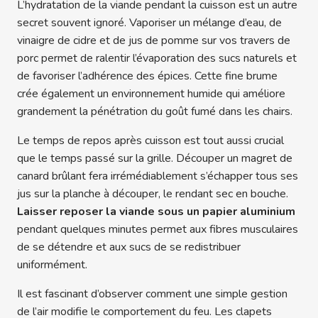
L’hydratation de la viande pendant la cuisson est un autre
secret souvent ignoré. Vaporiser un mélange d’eau, de
vinaigre de cidre et de jus de pomme sur vos travers de
porc permet de ralentir l’évaporation des sucs naturels et
de favoriser l’adhérence des épices. Cette fine brume
crée également un environnement humide qui améliore
grandement la pénétration du goût fumé dans les chairs.
Le temps de repos après cuisson est tout aussi crucial
que le temps passé sur la grille. Découper un magret de
canard brûlant fera irrémédiablement s’échapper tous ses
jus sur la planche à découper, le rendant sec en bouche.
Laisser reposer la viande sous un papier aluminium
pendant quelques minutes permet aux fibres musculaires
de se détendre et aux sucs de se redistribuer
uniformément.
Il est fascinant d’observer comment une simple gestion
de l’air modifie le comportement du feu. Les clapets