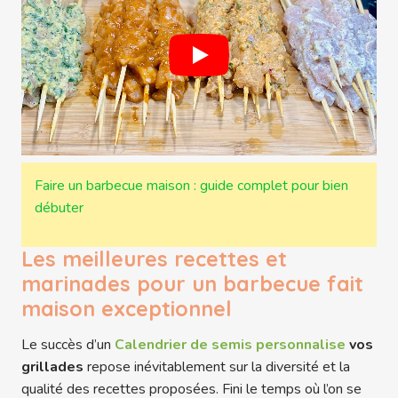
Faire un barbecue maison : guide complet pour bien
débuter
Les meilleures recettes et
marinades pour un barbecue fait
maison exceptionnel
Le succès d’un
Calendrier de semis personnalise
vos
grillades
repose inévitablement sur la diversité et la
qualité des recettes proposées. Fini le temps où l’on se