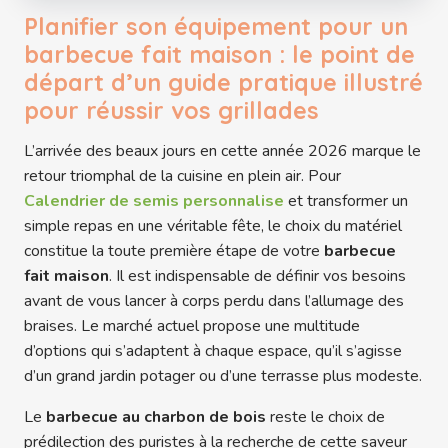
Planifier son équipement pour un
barbecue fait maison : le point de
départ d’un guide pratique illustré
pour réussir vos grillades
L’arrivée des beaux jours en cette année 2026 marque le
retour triomphal de la cuisine en plein air. Pour
Calendrier de semis personnalise
et transformer un
simple repas en une véritable fête, le choix du matériel
constitue la toute première étape de votre
barbecue
fait maison
. Il est indispensable de définir vos besoins
avant de vous lancer à corps perdu dans l’allumage des
braises. Le marché actuel propose une multitude
d’options qui s’adaptent à chaque espace, qu’il s’agisse
d’un grand jardin potager ou d’une terrasse plus modeste.
Le
barbecue au charbon de bois
reste le choix de
prédilection des puristes à la recherche de cette saveur