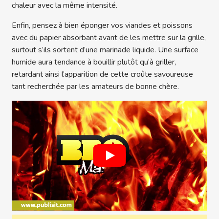
chaleur avec la même intensité.
Enfin, pensez à bien éponger vos viandes et poissons
avec du papier absorbant avant de les mettre sur la grille,
surtout s’ils sortent d’une marinade liquide. Une surface
humide aura tendance à bouillir plutôt qu’à griller,
retardant ainsi l’apparition de cette croûte savoureuse
tant recherchée par les amateurs de bonne chère.