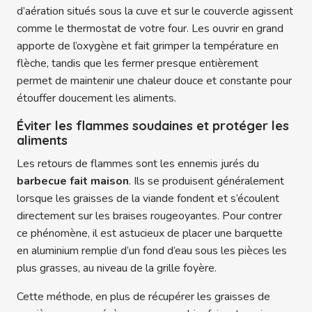
d’aération situés sous la cuve et sur le couvercle agissent
comme le thermostat de votre four. Les ouvrir en grand
apporte de l’oxygène et fait grimper la température en
flèche, tandis que les fermer presque entièrement
permet de maintenir une chaleur douce et constante pour
étouffer doucement les aliments.
Éviter les flammes soudaines et protéger les
aliments
Les retours de flammes sont les ennemis jurés du
barbecue fait maison
. Ils se produisent généralement
lorsque les graisses de la viande fondent et s’écoulent
directement sur les braises rougeoyantes. Pour contrer
ce phénomène, il est astucieux de placer une barquette
en aluminium remplie d’un fond d’eau sous les pièces les
plus grasses, au niveau de la grille foyère.
Cette méthode, en plus de récupérer les graisses de