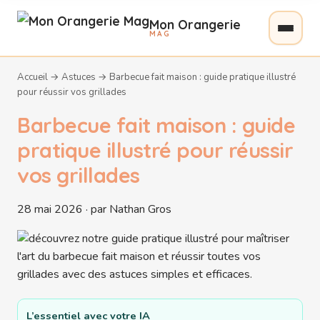
Mon Orangerie
MAG
Accueil
→
Astuces
→
Barbecue fait maison : guide pratique illustré
pour réussir vos grillades
Barbecue fait maison : guide
pratique illustré pour réussir
vos grillades
28 mai 2026 · par Nathan Gros
L’essentiel avec votre IA