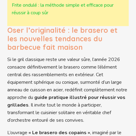
Frite ondulé : la méthode simple et efficace pour
réussir à coup sûr
Oser l’originalité : le brasero et
les nouvelles tendances du
barbecue fait maison
Si le gril classique reste une valeur sûre, l’année 2026
consacre définitivement le brasero comme l’élément
central des rassemblements en extérieur. Cet
équipement sphérique ou conique, surmonté d’un large
anneau de cuisson en acier, redéfinit complètement notre
approche du
guide pratique illustré pour réussir vos
grillades
. Il invite tout le monde à participer,
transformant le cuisinier solitaire en véritable chef
d’orchestre entouré de ses convives.
L’ouvrage
« Le brasero des copains »
, imaginé par le