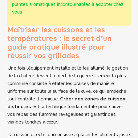
plantes aromatiques incontournables à adopter chez
vous
Maîtriser les cuissons et les
températures : le secret d’un
guide pratique illustré pour
réussir vos grillades
Une fois l’équipement installé et le feu allumé, la gestion
de la chaleur devient le nerf de la guerre. L’erreur la plus
commune consiste à étaler les braises de manière
uniforme sur toute la surface de la cuve, ce qui empêche
tout contrôle thermique.
Créer des zones de cuisson
distinctes
est la technique fondamentale pour sauver
vos repas des flammes ravageuses et garantir des
viandes tendres à cœur.
La cuisson directe, qui consiste à placer les aliments juste