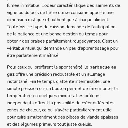
fumée inimitable. L’odeur caractéristique des sarments de
vigne ou du bois de hêtre qui se consume apporte une
dimension rustique et authentique à chaque aliment.
Toutefois, ce type de cuisson demande de l’anticipation,
de la patience et une bonne gestion du temps pour
obtenir des braises parfaitement rougeoyantes. C’est un
véritable rituel qui demande un peu d’apprentissage pour
être parfaitement maîtrisé.
Pour ceux qui préfèrent la spontanéité, le
barbecue au
gaz
offre une précision redoutable et un allumage
instantané. Fini le temps d’attente interminable : une
simple pression sur un bouton permet de faire monter la
température en quelques minutes. Les brûleurs
indépendants offrent la possibilité de créer différentes
zones de chaleur, ce qui s’avère particulièrement utile
pour cuire simultanément des pièces de viande épaisses
et des légumes primeurs tout juste cueillis.