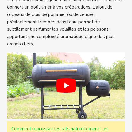
donnera un goût amer à vos préparations. L’ajout de
copeaux de bois de pommier ou de cerisier,
préalablement trempés dans l’eau, permet de
subtilement parfumer les volailles et les poissons,
apportant une complexité aromatique digne des plus
grands chefs.
Comment repousser les rats naturellement : les