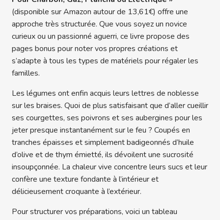
(disponible sur Amazon autour de 13,61€) offre une
approche très structurée. Que vous soyez un novice
curieux ou un passionné aguerri, ce livre propose des
pages bonus pour noter vos propres créations et
s’adapte à tous les types de matériels pour régaler les
familles.
Les légumes ont enfin acquis leurs lettres de noblesse
sur les braises. Quoi de plus satisfaisant que d’aller cueillir
ses courgettes, ses poivrons et ses aubergines pour les
jeter presque instantanément sur le feu ? Coupés en
tranches épaisses et simplement badigeonnés d’huile
d’olive et de thym émietté, ils dévoilent une sucrosité
insoupçonnée. La chaleur vive concentre leurs sucs et leur
confère une texture fondante à l’intérieur et
délicieusement croquante à l’extérieur.
Pour structurer vos préparations, voici un tableau