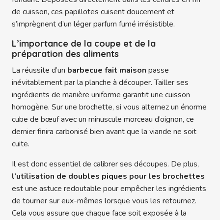
de cuisson, ces papillotes cuisent doucement et
s’imprègnent d’un léger parfum fumé irrésistible.
L’importance de la coupe et de la
préparation des aliments
La réussite d’un
barbecue fait maison
passe
inévitablement par la planche à découper. Tailler ses
ingrédients de manière uniforme garantit une cuisson
homogène. Sur une brochette, si vous alternez un énorme
cube de bœuf avec un minuscule morceau d’oignon, ce
dernier finira carbonisé bien avant que la viande ne soit
cuite.
Il est donc essentiel de calibrer ses découpes. De plus,
l’utilisation de doubles piques pour les brochettes
est une astuce redoutable pour empêcher les ingrédients
de tourner sur eux-mêmes lorsque vous les retournez.
Cela vous assure que chaque face soit exposée à la