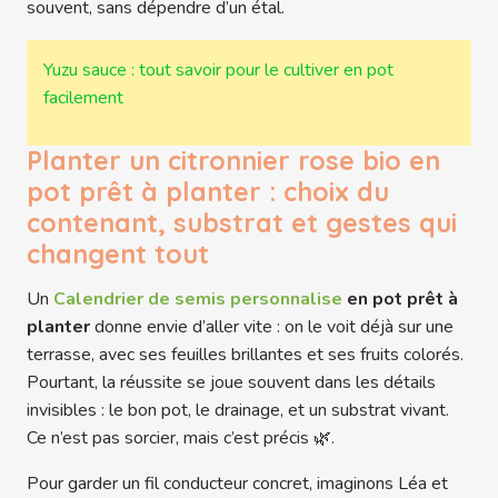
souvent, sans dépendre d’un étal.
Yuzu sauce : tout savoir pour le cultiver en pot
facilement
Planter un citronnier rose bio en
pot prêt à planter : choix du
contenant, substrat et gestes qui
changent tout
Un
Calendrier de semis personnalise
en pot prêt à
planter
donne envie d’aller vite : on le voit déjà sur une
terrasse, avec ses feuilles brillantes et ses fruits colorés.
Pourtant, la réussite se joue souvent dans les détails
invisibles : le bon pot, le drainage, et un substrat vivant.
Ce n’est pas sorcier, mais c’est précis 🌿.
Pour garder un fil conducteur concret, imaginons Léa et