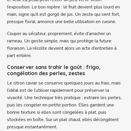
l’exposition. Le bon repère : le fruit devient plus lourd en
main, signe qu’il est gorgé de jus. Un zeste qui sent fort,
presque floral, annonce une belle utilisation en cuisine.
Couper au sécateur, proprement, évite d’arracher un
rameau. Un geste simple, mais qui protège la future
floraison. La récolte devient alors un acte d’entretien à
part entière.
Conserver sans trahir le goût : frigo,
congélation des perles, zestes
Le citron caviar se conserve quelques jours au frais, mais
l’idéal est de l’utiliser rapidement pour préserver la
vivacité. Une technique très pratique : extraire les perles,
puis les congeler en petite portion. Elles gardent une
bonne texture si elles sont congelées à plat, puis
stockées en boîte. Sur un plat chaud, elles décongèlent
presque instantanément.