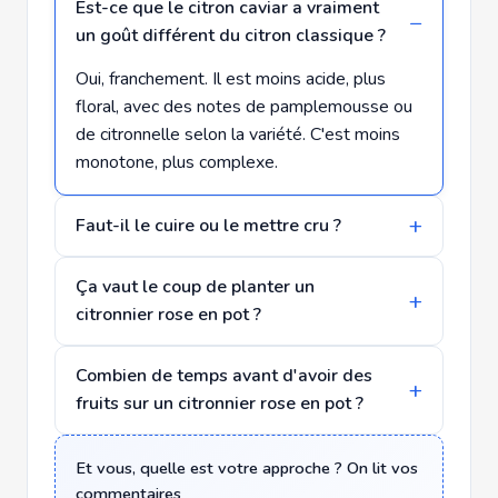
Est-ce que le citron caviar a vraiment
un goût différent du citron classique ?
Oui, franchement. Il est moins acide, plus
floral, avec des notes de pamplemousse ou
de citronnelle selon la variété. C'est moins
monotone, plus complexe.
Faut-il le cuire ou le mettre cru ?
Ça vaut le coup de planter un
citronnier rose en pot ?
Combien de temps avant d'avoir des
fruits sur un citronnier rose en pot ?
Et vous, quelle est votre approche ? On lit vos
commentaires