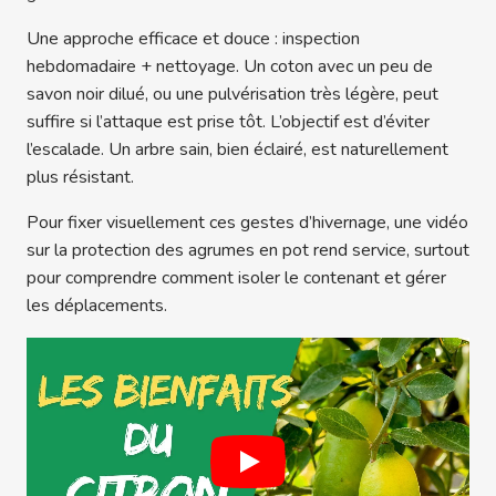
Une approche efficace et douce : inspection
hebdomadaire + nettoyage. Un coton avec un peu de
savon noir dilué, ou une pulvérisation très légère, peut
suffire si l’attaque est prise tôt. L’objectif est d’éviter
l’escalade. Un arbre sain, bien éclairé, est naturellement
plus résistant.
Pour fixer visuellement ces gestes d’hivernage, une vidéo
sur la protection des agrumes en pot rend service, surtout
pour comprendre comment isoler le contenant et gérer
les déplacements.