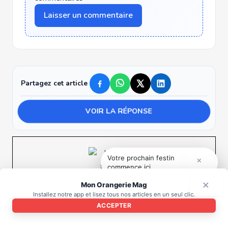
Laisser un commentaire
Partagez cet article
VOIR LA RÉPONSE
Votre prochain festin
×
commence ici.
×
Mon Orangerie Mag
Installez notre app et lisez tous nos articles en un seul clic.
ACCEPTER