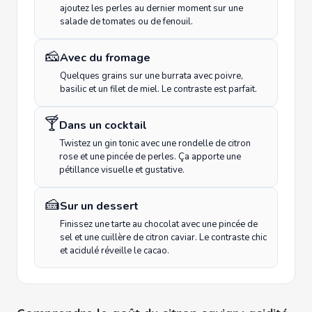
ajoutez les perles au dernier moment sur une
salade de tomates ou de fenouil.
🧀
Avec du fromage
Quelques grains sur une burrata avec poivre,
basilic et un filet de miel. Le contraste est parfait.
🍸
Dans un cocktail
Twistez un gin tonic avec une rondelle de citron
rose et une pincée de perles. Ça apporte une
pétillance visuelle et gustative.
🍰
Sur un dessert
Finissez une tarte au chocolat avec une pincée de
sel et une cuillère de citron caviar. Le contraste chic
et acidulé réveille le cacao.