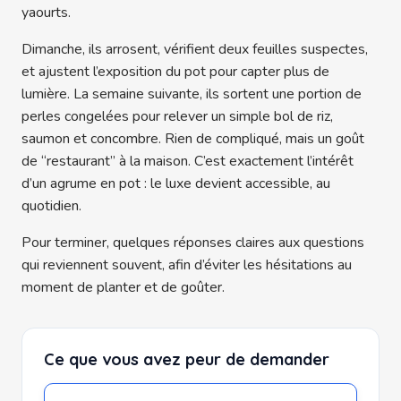
yaourts.
Dimanche, ils arrosent, vérifient deux feuilles suspectes,
et ajustent l’exposition du pot pour capter plus de
lumière. La semaine suivante, ils sortent une portion de
perles congelées pour relever un simple bol de riz,
saumon et concombre. Rien de compliqué, mais un goût
de “restaurant” à la maison. C’est exactement l’intérêt
d’un agrume en pot : le luxe devient accessible, au
quotidien.
Pour terminer, quelques réponses claires aux questions
qui reviennent souvent, afin d’éviter les hésitations au
moment de planter et de goûter.
Ce que vous avez peur de demander