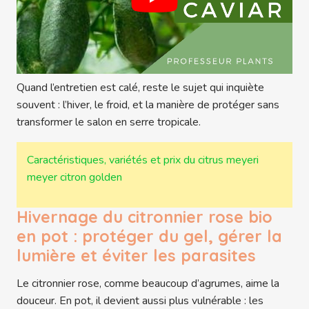
Quand l’entretien est calé, reste le sujet qui inquiète
souvent : l’hiver, le froid, et la manière de protéger sans
transformer le salon en serre tropicale.
Caractéristiques, variétés et prix du citrus meyeri
meyer citron golden
Hivernage du citronnier rose bio
en pot : protéger du gel, gérer la
lumière et éviter les parasites
Le citronnier rose, comme beaucoup d’agrumes, aime la
douceur. En pot, il devient aussi plus vulnérable : les