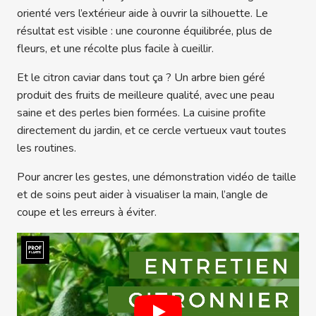
orienté vers l’extérieur aide à ouvrir la silhouette. Le
résultat est visible : une couronne équilibrée, plus de
fleurs, et une récolte plus facile à cueillir.
Et le citron caviar dans tout ça ? Un arbre bien géré
produit des fruits de meilleure qualité, avec une peau
saine et des perles bien formées. La cuisine profite
directement du jardin, et ce cercle vertueux vaut toutes
les routines.
Pour ancrer les gestes, une démonstration vidéo de taille
et de soins peut aider à visualiser la main, l’angle de
coupe et les erreurs à éviter.