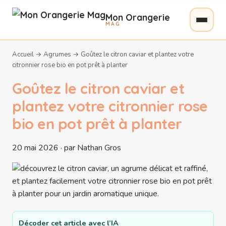
Mon Orangerie
MAG
Accueil
→
Agrumes
→
Goûtez le citron caviar et plantez votre
citronnier rose bio en pot prêt à planter
Goûtez le citron caviar et
plantez votre citronnier rose
bio en pot prêt à planter
20 mai 2026 · par Nathan Gros
Décoder cet article avec l’IA