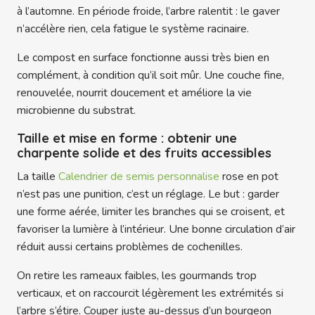
à l’automne. En période froide, l’arbre ralentit : le gaver
n’accélère rien, cela fatigue le système racinaire.
Le compost en surface fonctionne aussi très bien en
complément, à condition qu’il soit mûr. Une couche fine,
renouvelée, nourrit doucement et améliore la vie
microbienne du substrat.
Taille et mise en forme : obtenir une
charpente solide et des fruits accessibles
La taille
Calendrier de semis personnalise
rose en pot
n’est pas une punition, c’est un réglage. Le but : garder
une forme aérée, limiter les branches qui se croisent, et
favoriser la lumière à l’intérieur. Une bonne circulation d’air
réduit aussi certains problèmes de cochenilles.
On retire les rameaux faibles, les gourmands trop
verticaux, et on raccourcit légèrement les extrémités si
l’arbre s’étire. Couper juste au-dessus d’un bourgeon