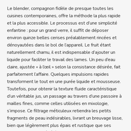
Le blender, compagnon fidèle de presque toutes les
cuisines contemporaines, offre la méthode la plus rapide
et la plus accessible. Le processus est d’une simplicité
enfantine : pour un grand verre, il suffit de déposer
environ quinze belles cerises préalablement rincées et
dénoyautées dans le bol de l’appareil. Le fruit étant
naturellement charnu, il est indispensable d’ajouter un
liquide pour faciliter le travail des lames. Un peu d’eau
claire, ajustée « à l’œil » selon la consistance désirée, fait
parfaitement l’affaire. Quelques impulsions rapides
transforment le tout en une purée liquide et mousseuse.
Toutefois, pour obtenir la texture fluide caractéristique
d’un véritable jus, un passage au travers d’une passoire à
mailles fines, comme celles utilisées en mixologie,
s’impose. Ce filtrage méticuleux retiendra les petits
fragments de peau indésirables, livrant un breuvage lisse,
bien que légèrement plus épais et rustique que ses