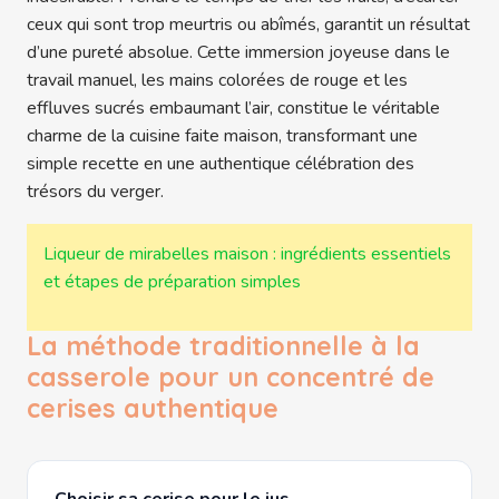
ceux qui sont trop meurtris ou abîmés, garantit un résultat
d’une pureté absolue. Cette immersion joyeuse dans le
travail manuel, les mains colorées de rouge et les
effluves sucrés embaumant l’air, constitue le véritable
charme de la cuisine faite maison, transformant une
simple recette en une authentique célébration des
trésors du verger.
Liqueur de mirabelles maison : ingrédients essentiels
et étapes de préparation simples
La méthode traditionnelle à la
casserole pour un concentré de
cerises authentique
Choisir sa cerise pour le jus