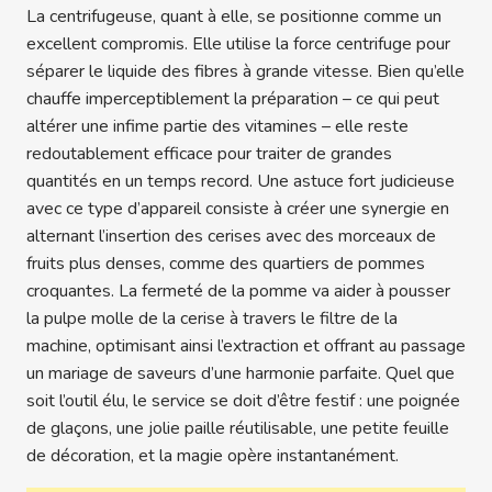
La centrifugeuse, quant à elle, se positionne comme un
excellent compromis. Elle utilise la force centrifuge pour
séparer le liquide des fibres à grande vitesse. Bien qu’elle
chauffe imperceptiblement la préparation – ce qui peut
altérer une infime partie des vitamines – elle reste
redoutablement efficace pour traiter de grandes
quantités en un temps record. Une astuce fort judicieuse
avec ce type d’appareil consiste à créer une synergie en
alternant l’insertion des cerises avec des morceaux de
fruits plus denses, comme des quartiers de pommes
croquantes. La fermeté de la pomme va aider à pousser
la pulpe molle de la cerise à travers le filtre de la
machine, optimisant ainsi l’extraction et offrant au passage
un mariage de saveurs d’une harmonie parfaite. Quel que
soit l’outil élu, le service se doit d’être festif : une poignée
de glaçons, une jolie paille réutilisable, une petite feuille
de décoration, et la magie opère instantanément.