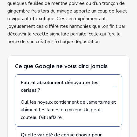
quelques feuilles de menthe poivrée ou d’un tronçon de
gingembre frais lors du mixage apporte un coup de fouet
revigorant et exotique. C’est en expérimentant
joyeusement ces différentes harmonies que l’on finit par
découvrir la recette signature parfaite, celle qui fera la
fierté de son créateur à chaque dégustation.
Ce que Google ne vous dira jamais
Faut-il absolument dénoyauter les
cerises ?
Oui, les noyaux contiennent de l'amertume et
abîment les lames du mixeur. Un petit
couteau fait l'affaire.
Quelle variété de cerise choisir pour