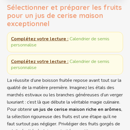
Sélectionner et préparer les fruits
pour un jus de cerise maison
exceptionnel
Complétez votre lecture :
Calendrier de semis
personnalise
Complétez votre lecture :
Calendrier de semis
personnalise
La réussite d’une boisson fruitée repose avant tout sur la
qualité de la matière première. Imaginez les étals des
marchés estivaux ou les branches généreuses d’un verger
luxuriant : c’est là que débute la véritable magie culinaire.
Pour obtenir
un jus de cerise maison riche en arômes
,
la sélection rigoureuse des fruits est une étape qu’il ne
faut surtout pas négliger. Privilégier des fruits gorgés de