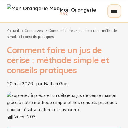
Mon Orangerie
MAG
Accueil
→
Conserves
→
Comment faire un jus de cerise : méthode
simple et conseils pratiques
Comment faire un jus de
cerise : méthode simple et
conseils pratiques
30 mai 2026 · par Nathan Gros
Vues :
203