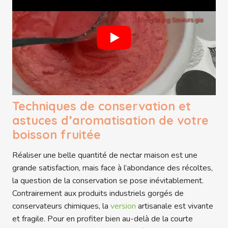
Techniques de conservation et
astuces d’aromatisation de votre
boisson fruitée
Réaliser une belle quantité de nectar maison est une
grande satisfaction, mais face à l’abondance des récoltes,
la question de la conservation se pose inévitablement.
Contrairement aux produits industriels gorgés de
conservateurs chimiques, la
version
artisanale est vivante
et fragile. Pour en profiter bien au-delà de la courte