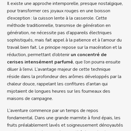
Il existe une approche intemporelle, presque nostalgique,
pour transformer ces joyaux rouges en une boisson
d’exception : la cuisson lente à la casserole. Cette
méthode traditionnelle, transmise de génération en
génération, ne nécessite pas d’appareils électriques
sophistiqués, mais fait appel à la patience et à l’amour du
travail bien fait. Le principe repose sur la macération et la
réduction, permettant d’obtenir
un concentré de
cerises intensément parfumé
, que l’on pourra ensuite
diluer à l’envi. L’avantage majeur de cette technique
réside dans la profondeur des arômes développés par la
chaleur douce, rappelant les confitures d’antan qui
mijotaient de longues heures sur les fourneaux des
maisons de campagne.
L’aventure commence par un temps de repos
fondamental. Dans une grande marmite à fond épais, les
fruits préalablement lavés et soigneusement dénoyautés