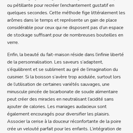
ou pétillante pour recréer l’enchantement gustatif en
quelques secondes. Cette méthode fige littéralement les
arômes dans le temps et représente un gain de place
considérable pour ceux qui ne disposent pas d’un espace
de stockage suffisant pour de nombreuses bouteilles en
verre.
Enfin, la beauté du fait-maison réside dans l’infinie liberté
de la personnalisation. Les saveurs s’adaptent,
s’équilibrent et se subliment au gré de l’imagination du
cuisinier. Si la boisson s’avère trop acidulée, surtout lors
de l’utilisation de certaines variétés sauvages, une
minuscule pincée de bicarbonate de soude alimentaire
peut créer des miracles en neutralisant l’acidité sans
ajouter de calories. Les mariages audacieux sont
également encouragés pour diversifier les plaisirs.
Associer la cerise à la douceur réconfortante de la poire
crée un velouté parfait pour les enfants. L’intégration de