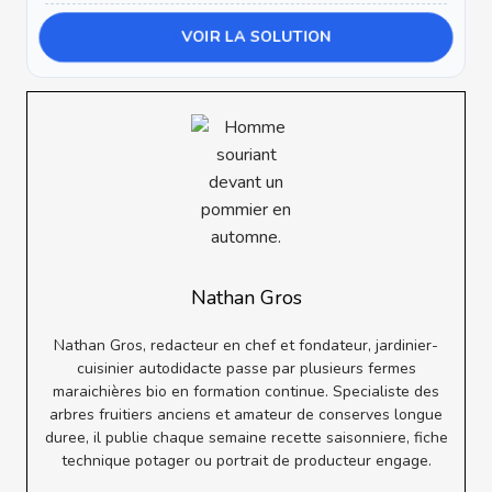
VOIR LA SOLUTION
Nathan Gros
Nathan Gros, redacteur en chef et fondateur, jardinier-
cuisinier autodidacte passe par plusieurs fermes
maraichières bio en formation continue. Specialiste des
arbres fruitiers anciens et amateur de conserves longue
duree, il publie chaque semaine recette saisonniere, fiche
technique potager ou portrait de producteur engage.