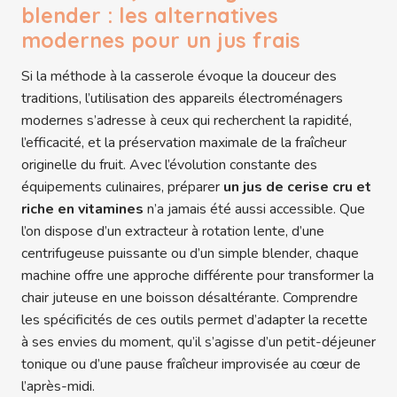
blender : les alternatives
modernes pour un jus frais
Si la méthode à la casserole évoque la douceur des
traditions, l’utilisation des appareils électroménagers
modernes s’adresse à ceux qui recherchent la rapidité,
l’efficacité, et la préservation maximale de la fraîcheur
originelle du fruit. Avec l’évolution constante des
équipements culinaires, préparer
un jus de cerise cru et
riche en vitamines
n’a jamais été aussi accessible. Que
l’on dispose d’un extracteur à rotation lente, d’une
centrifugeuse puissante ou d’un simple blender, chaque
machine offre une approche différente pour transformer la
chair juteuse en une boisson désaltérante. Comprendre
les spécificités de ces outils permet d’adapter la recette
à ses envies du moment, qu’il s’agisse d’un petit-déjeuner
tonique ou d’une pause fraîcheur improvisée au cœur de
l’après-midi.