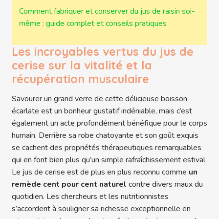
Comment fabriquer et conserver du jus de raisin soi-
même : guide complet et conseils pratiques
Les incroyables vertus du jus de
cerise sur la vitalité et la
récupération musculaire
Savourer un grand verre de cette délicieuse boisson
écarlate est un bonheur gustatif indéniable, mais c’est
également un acte profondément bénéfique pour le corps
humain. Derrière sa robe chatoyante et son goût exquis
se cachent des propriétés thérapeutiques remarquables
qui en font bien plus qu’un simple rafraîchissement estival.
Le jus de cerise est de plus en plus reconnu comme
un
remède cent pour cent naturel
contre divers maux du
quotidien. Les chercheurs et les nutritionnistes
s’accordent à souligner sa richesse exceptionnelle en