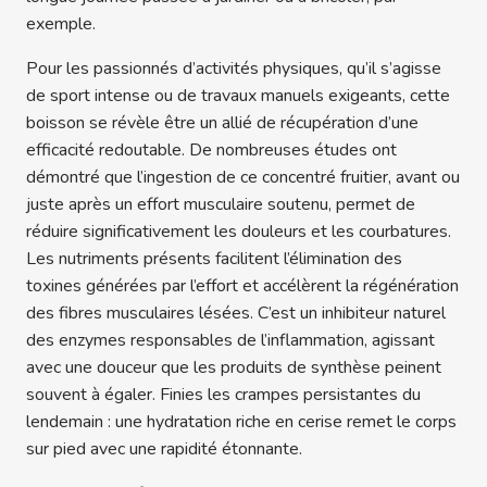
exemple.
Pour les passionnés d’activités physiques, qu’il s’agisse
de sport intense ou de travaux manuels exigeants, cette
boisson se révèle être un allié de récupération d’une
efficacité redoutable. De nombreuses études ont
démontré que l’ingestion de ce concentré fruitier, avant ou
juste après un effort musculaire soutenu, permet de
réduire significativement les douleurs et les courbatures.
Les nutriments présents facilitent l’élimination des
toxines générées par l’effort et accélèrent la régénération
des fibres musculaires lésées. C’est un inhibiteur naturel
des enzymes responsables de l’inflammation, agissant
avec une douceur que les produits de synthèse peinent
souvent à égaler. Finies les crampes persistantes du
lendemain : une hydratation riche en cerise remet le corps
sur pied avec une rapidité étonnante.