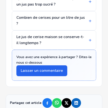
un jus pas trop sucré ?
Combien de cerises pour un litre de jus
?
Le jus de cerise maison se conserve-t-
il longtemps ?
Vous avez une expérience à partager ? Dites-le
nous ci-dessous
Laisser un commentaire
Partagez cet article