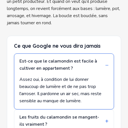
un petit producteur. Et quand on veut qu’il produise
longtemps, on revient forcément aux bases : lumière, pot,
arrosage, et hivernage. La boucle est bouclée, sans
jamais tourner en rond.
Ce que Google ne vous dira jamais
Est-ce que le calamondin est facile à
cultiver en appartement ?
Assez oui, à condition de lui donner
beaucoup de lumière et de ne pas trop
l'arroser. Il pardonne un air sec, mais reste
sensible au manque de lumière.
Les fruits du calamondin se mangent-
ils vraiment ?