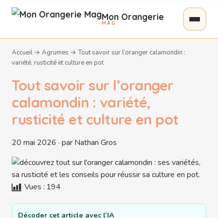
Mon Orangerie
MAG
Accueil
→
Agrumes
→
Tout savoir sur l’oranger calamondin :
variété, rusticité et culture en pot
Tout savoir sur l’oranger
calamondin : variété,
rusticité et culture en pot
20 mai 2026 · par Nathan Gros
Vues :
194
Décoder cet article avec l’IA