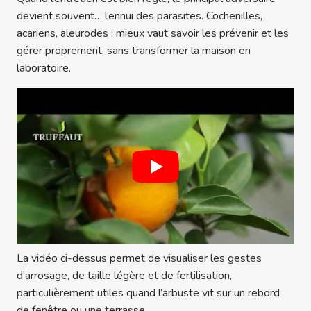
devient souvent… l’ennui des parasites. Cochenilles,
acariens, aleurodes : mieux vaut savoir les prévenir et les
gérer proprement, sans transformer la maison en
laboratoire.
La vidéo ci-dessus permet de visualiser les gestes
d’arrosage, de taille légère et de fertilisation,
particulièrement utiles quand l’arbuste vit sur un rebord
de fenêtre ou une terrasse.