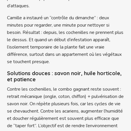
d’attaques.
Camille a instauré un “contrôle du dimanche” : deux
minutes pour regarder, une minute pour nettoyer si
besoin. Résultat : depuis, les cochenilles ne prennent plus
le dessus. Et quand un début d’infestation apparaît,
l’isolement temporaire de la plante fait une vraie
différence, surtout dans un appartement où les végétaux
se touchent presque.
Solutions douces : savon noir, huile horticole,
et patience
Contre les cochenilles, le combo gagnant reste souvent :
retrait mécanique (ongle, coton, chiffon) + pulvérisation de
savon noir. On répète plusieurs fois, car les cycles de vie
se chevauchent. Contre les acariens, augmenter l’humidité
et doucher régulièrement est souvent plus efficace que
de “taper fort”. L’objectif est de rendre l’environnement