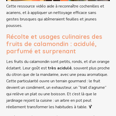
Cette ressource vidéo aide à reconnaître cochenilles et
acariens, et à appliquer un nettoyage efficace sans
gestes brusques qui abîmeraient feuilles et jeunes
pousses.
Récolte et usages culinaires des
fruits de calamondin : acidulé,
parfumé et surprenant
Les fruits du calamondin sont petits, ronds, et d’un orange
éclatant. Leur goût est
très acidulé
, souvent plus proche
du citron que de la mandarine, avec une peau aromatique.
Cette particularité ouvre un terrain gourmand : le fruit
devient un condiment, un exhausteur, un “trait d’agrume”
qui relève un plat ou une boisson. Et c’est là que le
jardinage rejoint la cuisine : un arbre en pot peut
réellement transformer les habitudes à table. 🍹