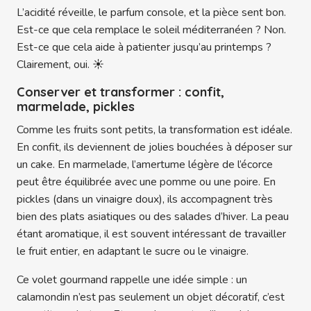
L’acidité réveille, le parfum console, et la pièce sent bon.
Est-ce que cela remplace le soleil méditerranéen ? Non.
Est-ce que cela aide à patienter jusqu’au printemps ?
Clairement, oui. ☀️
Conserver et transformer : confit,
marmelade, pickles
Comme les fruits sont petits, la transformation est idéale.
En confit, ils deviennent de jolies bouchées à déposer sur
un cake. En marmelade, l’amertume légère de l’écorce
peut être équilibrée avec une pomme ou une poire. En
pickles (dans un vinaigre doux), ils accompagnent très
bien des plats asiatiques ou des salades d’hiver. La peau
étant aromatique, il est souvent intéressant de travailler
le fruit entier, en adaptant le sucre ou le vinaigre.
Ce volet gourmand rappelle une idée simple : un
calamondin n’est pas seulement un objet décoratif, c’est