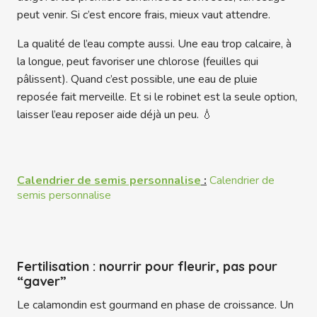
peut venir. Si c’est encore frais, mieux vaut attendre.
La qualité de l’eau compte aussi. Une eau trop calcaire, à
la longue, peut favoriser une chlorose (feuilles qui
pâlissent). Quand c’est possible, une eau de pluie
reposée fait merveille. Et si le robinet est la seule option,
laisser l’eau reposer aide déjà un peu. 💧
Calendrier de semis personnalise
:
Calendrier de
semis personnalise
Fertilisation : nourrir pour fleurir, pas pour
“gaver”
Le calamondin est gourmand en phase de croissance. Un