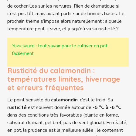
de cochenilles sur les nervures. Rien de dramatique si
c’est pris tôt, mais autant partir sur de bonnes bases. Le
prochain thème s’impose alors naturellement : à quelle
température peut-il vivre, et jusqu’où va sa rusticité ?
Yuzu sauce : tout savoir pour le cultiver en pot
facilement
Rusticité du calamondin :
températures limites, hivernage
et erreurs fréquentes
Le point sensible du
calamondin
, c’est le froid. Sa
rusticité
est souvent donnée autour de
-5 °C à -6 °C
dans des conditions très favorables (plante en forme,
substrat drainant, gel bref, pas de vent glacial). En réalité,
en pot, la prudence est la meilleure alliée : le contenant