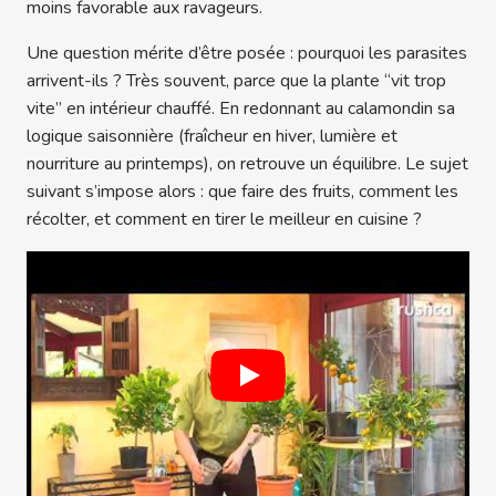
moins favorable aux ravageurs.
Une question mérite d’être posée : pourquoi les parasites
arrivent-ils ? Très souvent, parce que la plante “vit trop
vite” en intérieur chauffé. En redonnant au calamondin sa
logique saisonnière (fraîcheur en hiver, lumière et
nourriture au printemps), on retrouve un équilibre. Le sujet
suivant s’impose alors : que faire des fruits, comment les
récolter, et comment en tirer le meilleur en cuisine ?