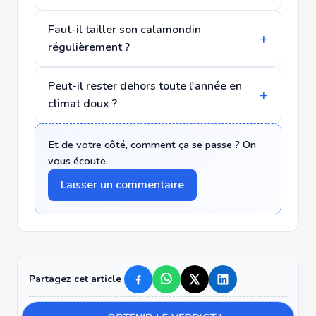
Faut-il tailler son calamondin
régulièrement ?
Peut-il rester dehors toute l'année en
climat doux ?
Et de votre côté, comment ça se passe ? On
vous écoute
Laisser un commentaire
Partagez cet article