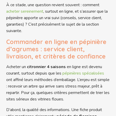
À ce stade, une question revient souvent : comment
acheter sereinement
, surtout en ligne, et s’assurer que la
pépinière apporte un vrai suivi (conseils, service client,
garanties) ? C’est précisément le sujet de la section
suivante.
Commander en ligne en pépinière
d’agrumes : service client,
livraison, et critères de confiance
Acheter un
citronnier 4 saisons
en ligne est devenu
courant, surtout depuis que les
pépinières spécialisées
ont affiné leurs méthodes d’emballage. L’enjeu est simple
: recevoir un arbre qui arrive sans stress majeur, prêt à
repartir. Pour ça, quelques critères permettent de trier les
sites sérieux des vitrines floues.
D’abord, la qualité des informations. Une fiche produit