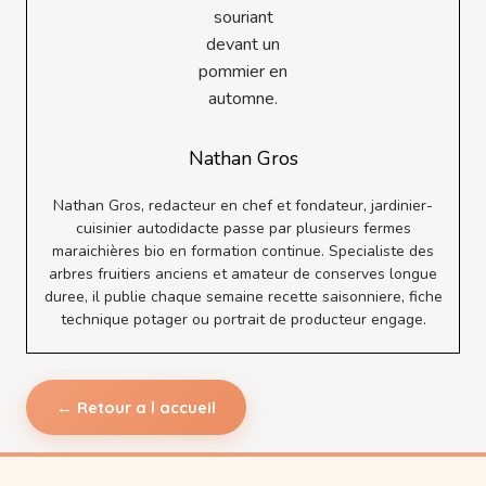
Nathan Gros
Nathan Gros, redacteur en chef et fondateur, jardinier-
cuisinier autodidacte passe par plusieurs fermes
maraichières bio en formation continue. Specialiste des
arbres fruitiers anciens et amateur de conserves longue
duree, il publie chaque semaine recette saisonniere, fiche
technique potager ou portrait de producteur engage.
← Retour a l accueil