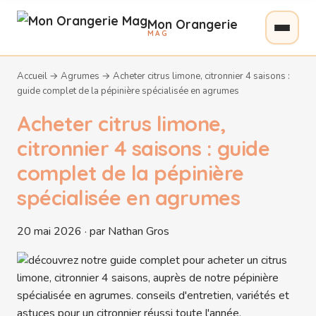
Mon Orangerie
MAG
Accueil
→
Agrumes
→
Acheter citrus limone, citronnier 4 saisons :
guide complet de la pépinière spécialisée en agrumes
Acheter citrus limone,
citronnier 4 saisons : guide
complet de la pépinière
spécialisée en agrumes
20 mai 2026 · par Nathan Gros