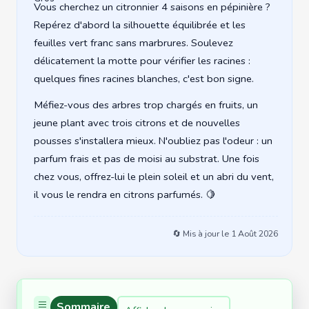
Vous cherchez un citronnier 4 saisons en pépinière ?
Repérez d'abord la silhouette équilibrée et les
feuilles vert franc sans marbrures. Soulevez
délicatement la motte pour vérifier les racines :
quelques fines racines blanches, c'est bon signe.
Méfiez-vous des arbres trop chargés en fruits, un
jeune plant avec trois citrons et de nouvelles
pousses s'installera mieux. N'oubliez pas l'odeur : un
parfum frais et pas de moisi au substrat. Une fois
chez vous, offrez-lui le plein soleil et un abri du vent,
il vous le rendra en citrons parfumés. 🍋
🔄 Mis à jour le
1 Août 2026
Sommaire