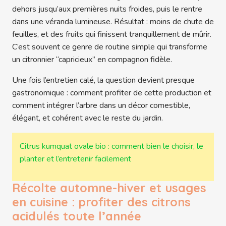
dehors jusqu’aux premières nuits froides, puis le rentre
dans une véranda lumineuse. Résultat : moins de chute de
feuilles, et des fruits qui finissent tranquillement de mûrir.
C’est souvent ce genre de routine simple qui transforme
un citronnier “capricieux” en compagnon fidèle.
Une fois l’entretien calé, la question devient presque
gastronomique : comment profiter de cette production et
comment intégrer l’arbre dans un décor comestible,
élégant, et cohérent avec le reste du jardin.
Citrus kumquat ovale bio : comment bien le choisir, le
planter et l’entretenir facilement
Récolte automne-hiver et usages
en cuisine : profiter des citrons
acidulés toute l’année