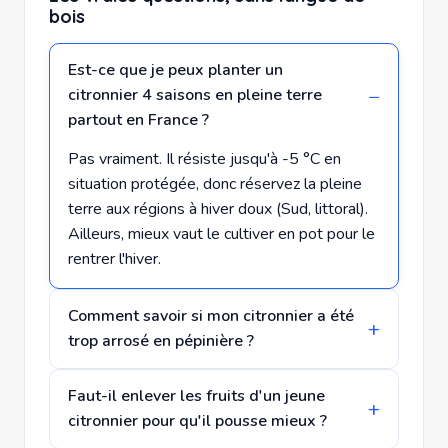
bois
Est-ce que je peux planter un
citronnier 4 saisons en pleine terre
partout en France ?
Pas vraiment. Il résiste jusqu'à -5 °C en
situation protégée, donc réservez la pleine
terre aux régions à hiver doux (Sud, littoral).
Ailleurs, mieux vaut le cultiver en pot pour le
rentrer l'hiver.
Comment savoir si mon citronnier a été
trop arrosé en pépinière ?
Faut-il enlever les fruits d'un jeune
citronnier pour qu'il pousse mieux ?