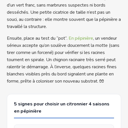
d’un vert franc, sans marbrures suspectes ni bords
desséchés. Une petite cicatrice de taille n’est pas un
souci, au contraire : elle montre souvent que la pépinière a
travaillé la structure.
Ensuite, place au test du “pot”.
En pépinière
, un vendeur
sérieux accepte qu’on soulève doucement la motte (sans
tirer comme un forcené) pour vérifier si les racines
tournent en spirale. Un chignon racinaire très serré peut
ralentir le démarrage. À l’inverse, quelques racines fines
blanches visibles près du bord signalent une plante en
forme, prête à coloniser son nouveau substrat. 🧤
5 signes pour choisir un citronnier 4 saisons
en pépinière