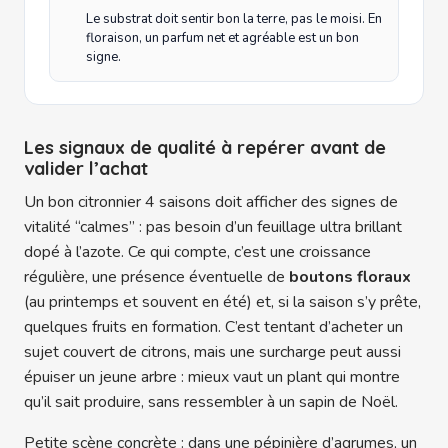
Le substrat doit sentir bon la terre, pas le moisi. En
floraison, un parfum net et agréable est un bon
signe.
Les signaux de qualité à repérer avant de
valider l’achat
Un bon citronnier 4 saisons doit afficher des signes de
vitalité “calmes” : pas besoin d’un feuillage ultra brillant
dopé à l’azote. Ce qui compte, c’est une croissance
régulière, une présence éventuelle de
boutons floraux
(au printemps et souvent en été) et, si la saison s’y prête,
quelques fruits en formation. C’est tentant d’acheter un
sujet couvert de citrons, mais une surcharge peut aussi
épuiser un jeune arbre : mieux vaut un plant qui montre
qu’il sait produire, sans ressembler à un sapin de Noël.
Petite scène concrète : dans une pépinière d’agrumes, un