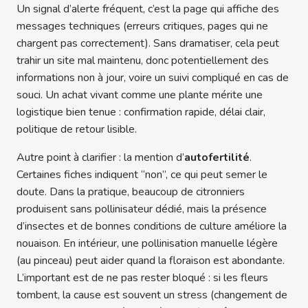
Un signal d’alerte fréquent, c’est la page qui affiche des
messages techniques (erreurs critiques, pages qui ne
chargent pas correctement). Sans dramatiser, cela peut
trahir un site mal maintenu, donc potentiellement des
informations non à jour, voire un suivi compliqué en cas de
souci. Un achat vivant comme une plante mérite une
logistique bien tenue : confirmation rapide, délai clair,
politique de retour lisible.
Autre point à clarifier : la mention d’
autofertilité
.
Certaines fiches indiquent “non”, ce qui peut semer le
doute. Dans la pratique, beaucoup de citronniers
produisent sans pollinisateur dédié, mais la présence
d’insectes et de bonnes conditions de culture améliore la
nouaison. En intérieur, une pollinisation manuelle légère
(au pinceau) peut aider quand la floraison est abondante.
L’important est de ne pas rester bloqué : si les fleurs
tombent, la cause est souvent un stress (changement de