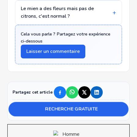
Le mien a des fleurs mais pas de
citrons, c'est normal ?
Cela vous parle ? Partagez votre expérience
ci-dessous
Laisser un commentaire
Partagez cet article
RECHERCHE GRATUITE