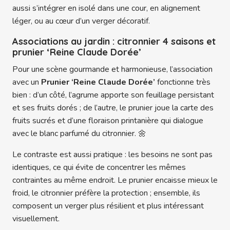
aussi s’intégrer en isolé dans une cour, en alignement
léger, ou au cœur d’un verger décoratif.
Associations au jardin : citronnier 4 saisons et
prunier ‘Reine Claude Dorée’
Pour une scène gourmande et harmonieuse, l’association
avec un
Prunier ‘Reine Claude Dorée’
fonctionne très
bien : d’un côté, l’agrume apporte son feuillage persistant
et ses fruits dorés ; de l’autre, le prunier joue la carte des
fruits sucrés et d’une floraison printanière qui dialogue
avec le blanc parfumé du citronnier. 🌼
Le contraste est aussi pratique : les besoins ne sont pas
identiques, ce qui évite de concentrer les mêmes
contraintes au même endroit. Le prunier encaisse mieux le
froid, le citronnier préfère la protection ; ensemble, ils
composent un verger plus résilient et plus intéressant
visuellement.