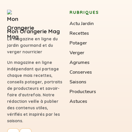
RUBRIQUES
Actu Jardin
Mon Orangerie Mag
Recettes
Le magazine en ligne du
Potager
jardin gourmand et du
verger nourricier
Verger
Agrumes
Un magazine en ligne
indépendant qui partage
Conserves
chaque mois recettes,
Saisons
conseils potager, portraits
de producteurs et savoir-
Producteurs
faire d'autrefois. Notre
Astuces
rédaction veille à publier
des contenus utiles,
vérifiés et inspirés par les
saisons.