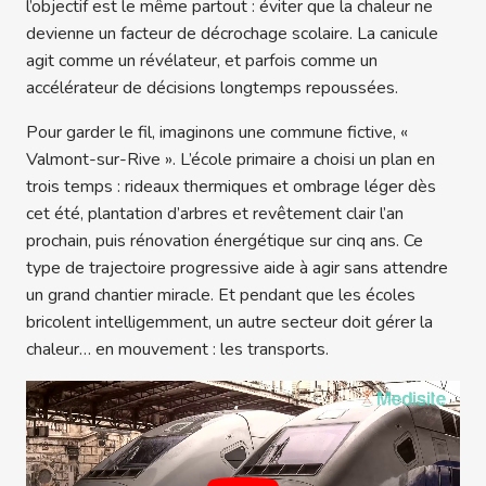
l’objectif est le même partout : éviter que la chaleur ne
devienne un facteur de décrochage scolaire. La canicule
agit comme un révélateur, et parfois comme un
accélérateur de décisions longtemps repoussées.
Pour garder le fil, imaginons une commune fictive, «
Valmont-sur-Rive ». L’école primaire a choisi un plan en
trois temps : rideaux thermiques et ombrage léger dès
cet été, plantation d’arbres et revêtement clair l’an
prochain, puis rénovation énergétique sur cinq ans. Ce
type de trajectoire progressive aide à agir sans attendre
un grand chantier miracle. Et pendant que les écoles
bricolent intelligemment, un autre secteur doit gérer la
chaleur… en mouvement : les transports.