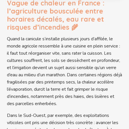
Vague de chaleur en France :
l’agriculture bousculée entre
horaires décalés, eau rare et
risques d’incendies 🌾
Quand la canicule s’installe plusieurs jours d’affilée, le
monde agricole ressemble à une cuisine en plein service :
il faut tout réorganiser vite, sans rater la cuisson. Les
cultures souffrent, les sols se dessèchent en profondeur,
et l’irrigation devient un sujet aussi sensible qu’un verre
d’eau au milieu d’un marathon. Dans certaines régions déjà
fragilisées par des printemps secs, la chaleur accélère
l’évaporation, durcit la terre et fait grimper le risque
d’incendies, notamment près des haies, des lisières et
des parcelles enherbées.
Dans le Sud-Ouest, par exemple, des exploitations
viticoles ont pris une décision très concrète : avancer les