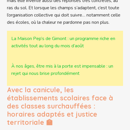
mais elle invente aussi des réponses très concrètes, au
ras du sol. Et lorsque les champs s’adaptent, c’est toute
l’organisation collective qui doit suivre… notamment celle
des écoles, où la chaleur ne pardonne pas non plus.
La Maison Pep’s de Gimont : un programme riche en
activités tout au long du mois d’août
À nos âges, être mis à la porte est impensable : un
rejet qui nous brise profondément
Avec la canicule, les
établissements scolaires face à
des classes surchauffées :
horaires adaptés et justice
territoriale 🏫