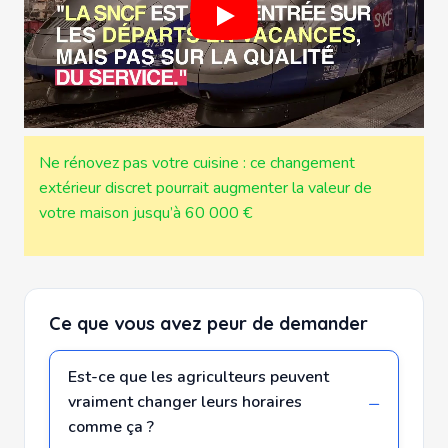
Ne rénovez pas votre cuisine : ce changement
extérieur discret pourrait augmenter la valeur de
votre maison jusqu’à 60 000 €
Ce que vous avez peur de demander
Est-ce que les agriculteurs peuvent
vraiment changer leurs horaires
comme ça ?