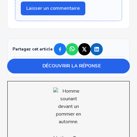
Laisser un commentaire
Partagez cet article
DÉCOUVRIR LA RÉPONSE