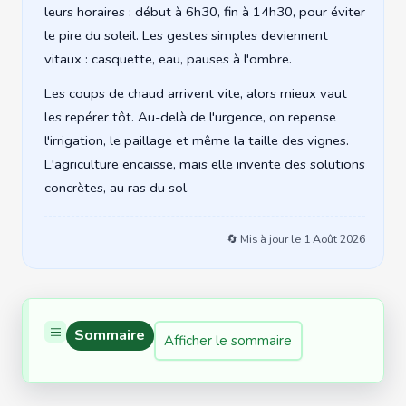
leurs horaires : début à 6h30, fin à 14h30, pour éviter
le pire du soleil. Les gestes simples deviennent
vitaux : casquette, eau, pauses à l'ombre.
Les coups de chaud arrivent vite, alors mieux vaut
les repérer tôt. Au-delà de l'urgence, on repense
l'irrigation, le paillage et même la taille des vignes.
L'agriculture encaisse, mais elle invente des solutions
concrètes, au ras du sol.
🔄 Mis à jour le
1 Août 2026
Sommaire
Afficher le sommaire