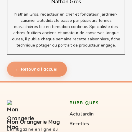
Nathan Gros
Nathan Gros, redacteur en chef et fondateur, jardinier-
cuisinier autodidacte passe par plusieurs fermes
maraichières bio en formation continue. Specialiste des
arbres fruitiers anciens et amateur de conserves longue
duree, il publie chaque semaine recette saisonniere, fiche
technique potager ou portrait de producteur engage.
← Retour a l accueil
RUBRIQUES
Actu Jardin
Mon Orangerie Mag
Recettes
Le magazine en ligne du