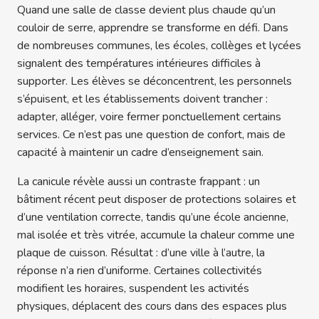
Quand une salle de classe devient plus chaude qu’un
couloir de serre, apprendre se transforme en défi. Dans
de nombreuses communes, les écoles, collèges et lycées
signalent des températures intérieures difficiles à
supporter. Les élèves se déconcentrent, les personnels
s’épuisent, et les établissements doivent trancher :
adapter, alléger, voire fermer ponctuellement certains
services. Ce n’est pas une question de confort, mais de
capacité à maintenir un cadre d’enseignement sain.
La canicule révèle aussi un contraste frappant : un
bâtiment récent peut disposer de protections solaires et
d’une ventilation correcte, tandis qu’une école ancienne,
mal isolée et très vitrée, accumule la chaleur comme une
plaque de cuisson. Résultat : d’une ville à l’autre, la
réponse n’a rien d’uniforme. Certaines collectivités
modifient les horaires, suspendent les activités
physiques, déplacent des cours dans des espaces plus