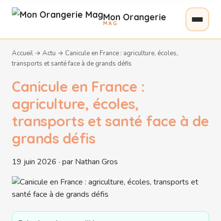
Mon Orangerie
MAG
Accueil
→
Actu
→
Canicule en France : agriculture, écoles,
transports et santé face à de grands défis
Canicule en France :
agriculture, écoles,
transports et santé face à de
grands défis
19 juin 2026 · par Nathan Gros