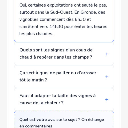
Oui, certaines exploitations ont sauté le pas,
surtout dans le Sud-Ouest. En Gironde, des
vignobles commencent dès 6h30 et
s'arrêtent vers 14h30 pour éviter les heures
les plus chaudes.
Quels sont les signes d'un coup de
chaud à repérer dans les champs ?
Ça sert à quoi de pailler ou d'arroser
tôt le matin ?
Faut-il adapter la taille des vignes à
cause de la chaleur ?
Quel est votre avis sur le sujet ? On échange
en commentaires