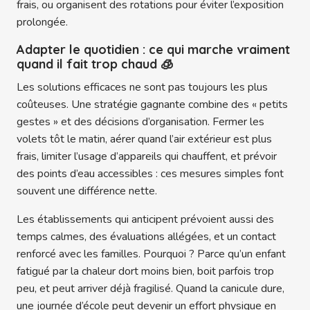
frais, ou organisent des rotations pour éviter l’exposition
prolongée.
Adapter le quotidien : ce qui marche vraiment
quand il fait trop chaud 🧊
Les solutions efficaces ne sont pas toujours les plus
coûteuses. Une stratégie gagnante combine des « petits
gestes » et des décisions d’organisation. Fermer les
volets tôt le matin, aérer quand l’air extérieur est plus
frais, limiter l’usage d’appareils qui chauffent, et prévoir
des points d’eau accessibles : ces mesures simples font
souvent une différence nette.
Les établissements qui anticipent prévoient aussi des
temps calmes, des évaluations allégées, et un contact
renforcé avec les familles. Pourquoi ? Parce qu’un enfant
fatigué par la chaleur dort moins bien, boit parfois trop
peu, et peut arriver déjà fragilisé. Quand la canicule dure,
une journée d’école peut devenir un effort physique en