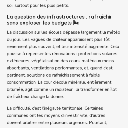
soi, surtout pour les plus petits.
La question des infrastructures : rafraîchir
sans exploser les budgets 🌬️
La discussion sur les écoles dépasse largement la météo
du jour. Les vagues de chaleur apparaissent plus tôt,
reviennent plus souvent, et leur intensité augmente. Cela
pousse à repenser les rénovations : protections solaires
extérieures, végétalisation des cours, matériaux moins
absorbants, ventilations performantes, et, quand c’est
pertinent, solutions de rafraîchissement à faible
consommation. La cour d’école minérale, entièrement
bitumée, agit comme un radiateur : la transformer en îlot
de fraîcheur change la donne.
La difficulté, c’est l’inégalité territoriale. Certaines
communes ont les moyens d’investir vite, d’autres
doivent arbitrer entre plusieurs urgences. Pourtant,