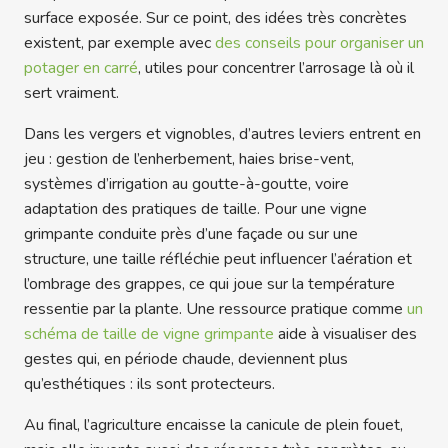
surface exposée. Sur ce point, des idées très concrètes
existent, par exemple avec
des conseils pour organiser un
potager en carré
, utiles pour concentrer l’arrosage là où il
sert vraiment.
Dans les vergers et vignobles, d’autres leviers entrent en
jeu : gestion de l’enherbement, haies brise-vent,
systèmes d’irrigation au goutte-à-goutte, voire
adaptation des pratiques de taille. Pour une vigne
grimpante conduite près d’une façade ou sur une
structure, une taille réfléchie peut influencer l’aération et
l’ombrage des grappes, ce qui joue sur la température
ressentie par la plante. Une ressource pratique comme
un
schéma de taille de vigne grimpante
aide à visualiser des
gestes qui, en période chaude, deviennent plus
qu’esthétiques : ils sont protecteurs.
Au final, l’agriculture encaisse la canicule de plein fouet,