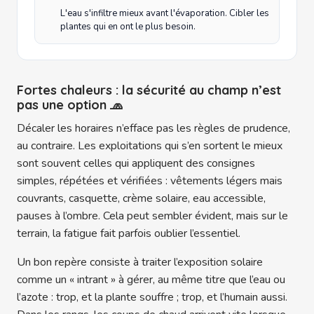
L'eau s'infiltre mieux avant l'évaporation. Cibler les
plantes qui en ont le plus besoin.
Fortes chaleurs : la sécurité au champ n’est
pas une option 🧢
Décaler les horaires n’efface pas les règles de prudence,
au contraire. Les exploitations qui s’en sortent le mieux
sont souvent celles qui appliquent des consignes
simples, répétées et vérifiées : vêtements légers mais
couvrants, casquette, crème solaire, eau accessible,
pauses à l’ombre. Cela peut sembler évident, mais sur le
terrain, la fatigue fait parfois oublier l’essentiel.
Un bon repère consiste à traiter l’exposition solaire
comme un « intrant » à gérer, au même titre que l’eau ou
l’azote : trop, et la plante souffre ; trop, et l’humain aussi.