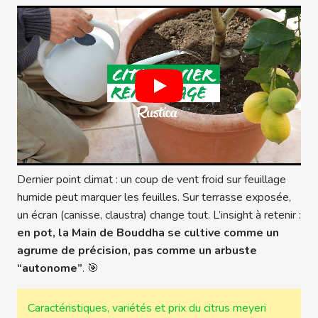
Dernier point climat : un coup de vent froid sur feuillage
humide peut marquer les feuilles. Sur terrasse exposée,
un écran (canisse, claustra) change tout. L’insight à retenir :
en pot, la Main de Bouddha se cultive comme un
agrume de précision, pas comme un arbuste
“autonome”
. 🎯
Caractéristiques, variétés et prix du citrus meyeri