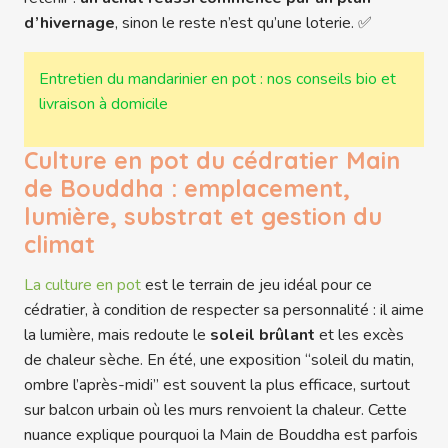
d’hivernage
, sinon le reste n’est qu’une loterie. ✅
Entretien du mandarinier en pot : nos conseils bio et
livraison à domicile
Culture en pot du cédratier Main
de Bouddha : emplacement,
lumière, substrat et gestion du
climat
La culture en pot
est le terrain de jeu idéal pour ce
cédratier, à condition de respecter sa personnalité : il aime
la lumière, mais redoute le
soleil brûlant
et les excès
de chaleur sèche. En été, une exposition “soleil du matin,
ombre l’après-midi” est souvent la plus efficace, surtout
sur balcon urbain où les murs renvoient la chaleur. Cette
nuance explique pourquoi la Main de Bouddha est parfois