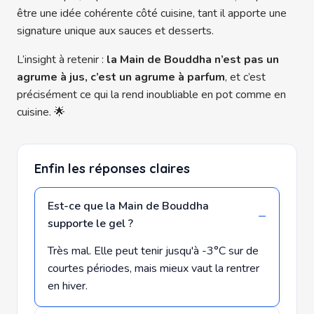
être une idée cohérente côté cuisine, tant il apporte une
signature unique aux sauces et desserts.
L’insight à retenir :
la Main de Bouddha n’est pas un
agrume à jus, c’est un agrume à parfum
, et c’est
précisément ce qui la rend inoubliable en pot comme en
cuisine. 🌟
Enfin les réponses claires
Est-ce que la Main de Bouddha
supporte le gel ?
Très mal. Elle peut tenir jusqu'à -3°C sur de
courtes périodes, mais mieux vaut la rentrer
en hiver.