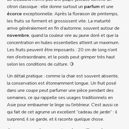
citron classique : elle donne surtout un
parfum
et une
écorce
exceptionnelle. Après la floraison de printemps,
les fruits se forment et grossissent vite. La maturité
arrive généralement en fin d’automne, souvent autour de
novembre
, quand la couleur vire au jaune doré et que la
concentration en huiles essentielles atteint un maximum.
Les fruits peuvent être imposants : 20 cm de long n’ont
rien d’extraordinaire, et le poids peut grimper très haut
selon les conditions de culture. 🍋
Un détail pratique : comme la chair est souvent absente,
la conservation est étonnamment longue. Un fruit posé
dans une coupe peut parfumer une pièce pendant des
semaines, ce qui rappelle ses usages traditionnels en
Asie pour embaumer le linge ou l’intérieur. C’est aussi ce
qui fait de cet agrume un excellent “cadeau de jardin” : il
surprend, il se garde, et il raconte quelque chose.