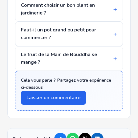
Comment choisir un bon plant en
jardinerie ?
Faut-il un pot grand ou petit pour
commencer ?
Le fruit de la Main de Bouddha se
mange ?
Cela vous parle ? Partagez votre expérience
ci-dessous
Laisser un commentaire