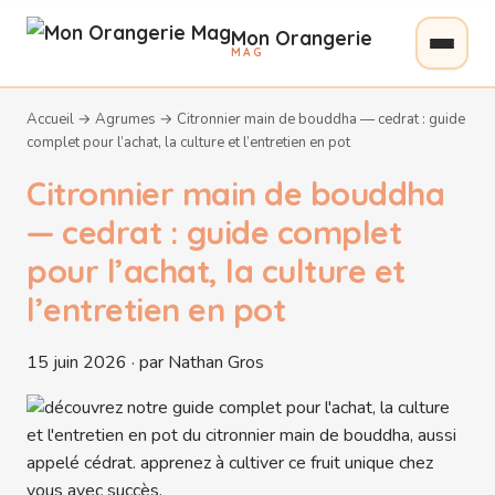
Mon Orangerie
MAG
Accueil
→
Agrumes
→
Citronnier main de bouddha — cedrat : guide
complet pour l’achat, la culture et l’entretien en pot
Citronnier main de bouddha
— cedrat : guide complet
pour l’achat, la culture et
l’entretien en pot
15 juin 2026 · par Nathan Gros