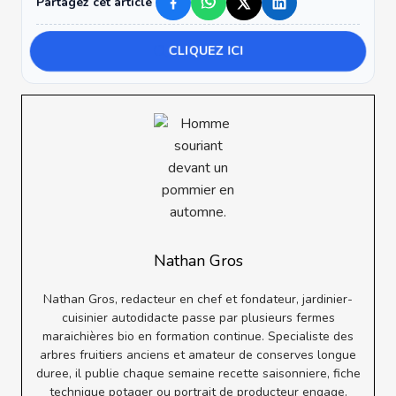
Partagez cet article
CLIQUEZ ICI
Nathan Gros
Nathan Gros, redacteur en chef et fondateur, jardinier-
cuisinier autodidacte passe par plusieurs fermes
maraichières bio en formation continue. Specialiste des
arbres fruitiers anciens et amateur de conserves longue
duree, il publie chaque semaine recette saisonniere, fiche
technique potager ou portrait de producteur engage.