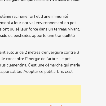
système racinaire fort et d’une immunité
dement à leur nouvel environnement en pot.
s ont puisé leur force dans un terreau vivant,
sidu de pesticides apporte une tranquillité
ent autour de 2 mètres d’envergure contre 3
lle concentre l’énergie de l’arbre. Le pot
trus clementina. C’est une démarche qui marie
esponsables. Adopter ce petit arbre, c’est