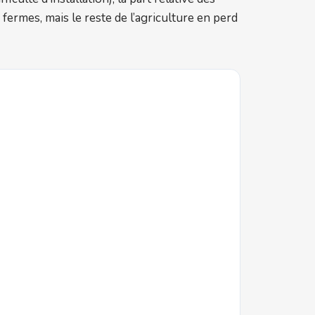
 fermes, mais le reste de l’agriculture en perd