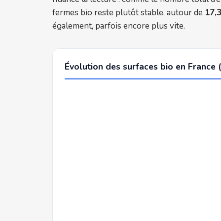
fermes bio reste plutôt stable, autour de
17,
également, parfois encore plus vite.
Évolution des surfaces bio en France 