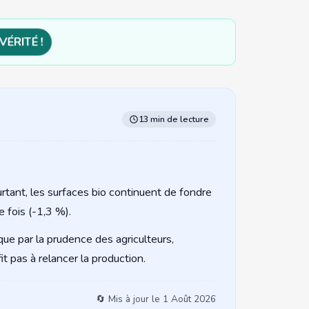
VÉRITÉ !
13 min de lecture
rtant, les surfaces bio continuent de fondre
 fois (-1,3 %).
que par la prudence des agriculteurs,
t pas à relancer la production.
🔄 Mis à jour le
1 Août 2026