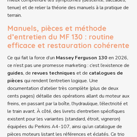
tenue) et de relier la théorie des manuels à la pratique de
terrain.
Manuels, pièces et méthode
d’entretien du MF 130 : routine
efficace et restauration cohérente
Ce qui fait la force d’un
Massey Ferguson 130
en 2026,
ce n’est pas une promesse marketing : c’est l’existence de
guides
, de
revues techniques
et de
catalogues de
pièces
qui rendent l’entretien logique. Une
documentation d’atelier très complète (plus de deux
cents pages) détaille des opérations allant du moteur aux
freins, en passant par la boîte, l’hydraulique, l’électricité et
le train avant. À côté, des livrets d’entretien spécifiques
existent pour les variantes (standard, étroit, vigneron)
équipées du Perkins A4-107, ainsi qu’un catalogue de
pièces moteurs listant les références et éclatés. Ce trio