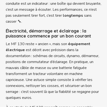
conduite est un indicateur : une boîte qui devient bruyante,
c’est un message à écouter. Les performances, ce n’est
pas seulement tirer fort, c’est tirer
longtemps
sans
casser 🔧.
Électricité, démarrage et éclairage : la
puissance commence par un bon courant
Le MF 130 reste « ancien », mais son
équipement
électrique
est décrit avec précision dans la
documentation : schémas de circuits, dynamo, démarreur,
positions de commutateur d’éclairage. En pratique, un
mauvais câble de masse ou une batterie fatiguée
transforment un tracteur volontaire en machine
capricieuse. Une astuce simple consiste à vérifier les
connexions, nettoyer les cosses, et sécuriser un bon
serrage : c’est souvent là que la fiabilité se regagne pour
quelques euros.