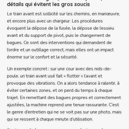
détails qui évitent les gros soucis
Le train avant est sollicité sur les chemins, en manœuvre,
et encore plus avec un chargeur. Les procédures
évoquent la dépose de la fusée, la dépose de l’essieu
avant et du support de pivot, puis le changement de
bagues. Ce sont des interventions qui demandent de
l’ordre et un outillage correct, mais elles ont un impact
énorme sur le confort et la sécurité.
Un exemple concret : sur une cour avec des nids-de-
poule, un train avant usé fait « flotter » l’avant et
provoque des vibrations. On a alors tendance à ralentir, à
éviter certaines zones, et on perd du temps à chaque
trajet. En remettant des bagues propres et correctement
ajustées, la machine reprend une tenue rassurante. C’est
le genre d’entretien qui ne se voit pas sur une photo, mais
qui se ressent à chaque minute d’utilisation.