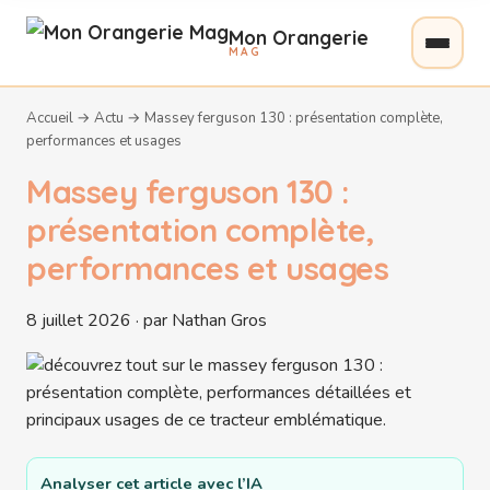
Mon Orangerie
MAG
Accueil
→
Actu
→
Massey ferguson 130 : présentation complète,
performances et usages
Massey ferguson 130 :
présentation complète,
performances et usages
8 juillet 2026 · par Nathan Gros
Analyser cet article avec l’IA