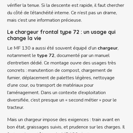
vérifier la tenue. Si la descente est rapide, il faut chercher
du côté de l’étanchéité interne. Ce n’est pas un drame,
mais c’est une information précieuse.
Le chargeur frontal type 72 : un usage qui
change la vie
Le MF 130 a aussi été souvent équipé d’un
chargeur
,
notamment le
type 72
, documenté par un manuel
d’entretien dédié. Ce montage ouvre des usages très
concrets : manutention de compost, chargement de
fumier, déplacement de palettes légères, nettoyage
d’une cour, ou transport de matériaux pour
l’aménagement. Dans un contexte d’exploitation
diversifiée, c’est presque un « second métier » pour le
tracteur.
Mais un chargeur impose des exigences : train avant en
bon état, graissages suivis, et prudence sur les charges. Il