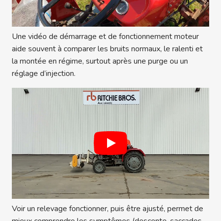
Une vidéo de démarrage et de fonctionnement moteur
aide souvent à comparer les bruits normaux, le ralenti et
la montée en régime, surtout après une purge ou un
réglage d’injection.
Voir un relevage fonctionner, puis être ajusté, permet de
mieux comprendre les symptômes (descente, saccades,