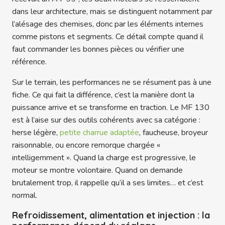
dans leur architecture, mais se distinguent notamment par
l’alésage des chemises, donc par les éléments internes
comme pistons et segments. Ce détail compte quand il
faut commander les bonnes pièces ou vérifier une
référence.
Sur le terrain, les performances ne se résument pas à une
fiche. Ce qui fait la différence, c’est la manière dont la
puissance arrive et se transforme en traction. Le MF 130
est à l’aise sur des outils cohérents avec sa catégorie :
herse légère,
petite charrue adaptée
, faucheuse, broyeur
raisonnable, ou encore remorque chargée «
intelligemment ». Quand la charge est progressive, le
moteur se montre volontaire. Quand on demande
brutalement trop, il rappelle qu’il a ses limites… et c’est
normal.
Refroidissement, alimentation et injection : la