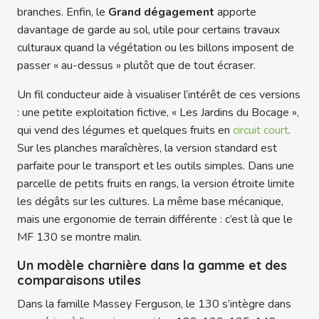
branches. Enfin, le
Grand dégagement
apporte
davantage de garde au sol, utile pour certains travaux
culturaux quand la végétation ou les billons imposent de
passer « au-dessus » plutôt que de tout écraser.
Un fil conducteur aide à visualiser l’intérêt de ces versions
: une petite exploitation fictive, « Les Jardins du Bocage »,
qui vend des légumes et quelques fruits en
circuit court
.
Sur les planches maraîchères, la version standard est
parfaite pour le transport et les outils simples. Dans une
parcelle de petits fruits en rangs, la version étroite limite
les dégâts sur les cultures. La même base mécanique,
mais une ergonomie de terrain différente : c’est là que le
MF 130 se montre malin.
Un modèle charnière dans la gamme et des
comparaisons utiles
Dans la famille Massey Ferguson, le 130 s’intègre dans