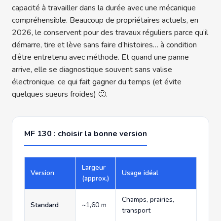
capacité à travailler dans la durée avec une mécanique
compréhensible. Beaucoup de propriétaires actuels, en
2026, le conservent pour des travaux réguliers parce qu’il
démarre, tire et lève sans faire d’histoires… à condition
d’être entretenu avec méthode. Et quand une panne
arrive, elle se diagnostique souvent sans valise
électronique, ce qui fait gagner du temps (et évite
quelques sueurs froides) 🙂.
MF 130 : choisir la bonne version
Largeur
Version
Usage idéal
(approx.)
Champs, prairies,
Standard
~1,60 m
transport