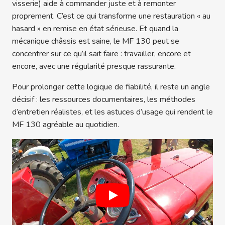
visserie) aide à commander juste et à remonter
proprement. C’est ce qui transforme une restauration « au
hasard » en remise en état sérieuse. Et quand la
mécanique châssis est saine, le MF 130 peut se
concentrer sur ce qu’il sait faire : travailler, encore et
encore, avec une régularité presque rassurante.
Pour prolonger cette logique de fiabilité, il reste un angle
décisif : les ressources documentaires, les méthodes
d’entretien réalistes, et les astuces d’usage qui rendent le
MF 130 agréable au quotidien.