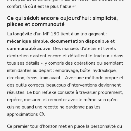
confort, là où il est le plus fiable ✅.
Ce qui séduit encore aujourd’hui : simplicité,
pièces et communauté
La longévité d’un MF 130 tient à un trio gagnant :
mécanique simple
,
documentation disponible
et
communauté active
. Des manuels d’atelier et livrets
d’entretien existent encore et détaillent le tracteur « dans
tous ses détails », y compris des opérations qui semblent
intimidantes au départ : embrayage, boîte, hydraulique,
direction, freins, train avant… Avec une méthode propre et
des outils corrects, beaucoup d’interventions deviennent
réalistes. Le bon réflexe consiste à travailler proprement,
repérer, mesurer, et remonter avec le même soin qu’en
cuisine quand une recette ne pardonne pas les
approximations 😉.
Ce premier tour d’horizon met en place la personnalité du