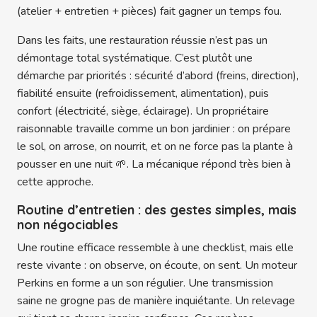
(atelier + entretien + pièces) fait gagner un temps fou.
Dans les faits, une restauration réussie n’est pas un
démontage total systématique. C’est plutôt une
démarche par priorités : sécurité d’abord (freins, direction),
fiabilité ensuite (refroidissement, alimentation), puis
confort (électricité, siège, éclairage). Un propriétaire
raisonnable travaille comme un bon jardinier : on prépare
le sol, on arrose, on nourrit, et on ne force pas la plante à
pousser en une nuit 🌱. La mécanique répond très bien à
cette approche.
Routine d’entretien : des gestes simples, mais
non négociables
Une routine efficace ressemble à une checklist, mais elle
reste vivante : on observe, on écoute, on sent. Un moteur
Perkins en forme a un son régulier. Une transmission
saine ne grogne pas de manière inquiétante. Un relevage