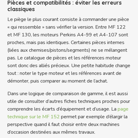
Pièces et compatibilités : éviter les erreurs
classiques
Le piège le plus courant consiste à commander une pièce
« qui ressemble » sans vérifier la version. Entre MF 122
et MF 130, les moteurs Perkins A4-99 et A4-107 sont
proches, mais pas identiques. Certaines pièces internes
(liées aux chemises/pistons/segments) ne se mélangent
pas. Le catalogue de pièces et les références moteur
sont donc des alliés précieux. Une petite habitude change
tout : noter le type moteur et les références avant de
démonter, puis comparer au moment de l’achat.
Dans une logique de comparaison de gamme, il est aussi
utile de consulter d’autres fiches techniques proches pour
comprendre les écarts d’équipement et d’usage. La
page
technique sur le MF 152
permet par exemple d’élargir la
perspective quand il faut choisir entre deux machines
d’occasion destinées aux mêmes travaux.