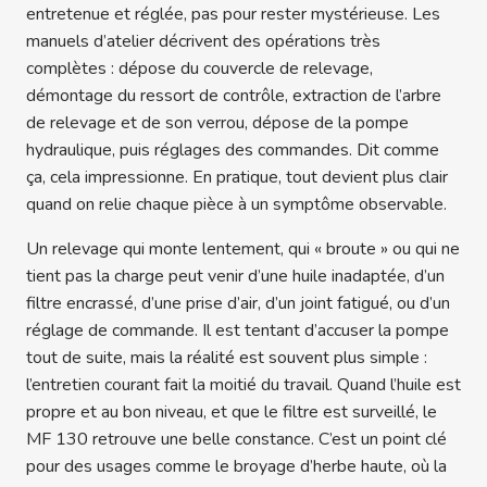
entretenue et réglée, pas pour rester mystérieuse. Les
manuels d’atelier décrivent des opérations très
complètes : dépose du couvercle de relevage,
démontage du ressort de contrôle, extraction de l’arbre
de relevage et de son verrou, dépose de la pompe
hydraulique, puis réglages des commandes. Dit comme
ça, cela impressionne. En pratique, tout devient plus clair
quand on relie chaque pièce à un symptôme observable.
Un relevage qui monte lentement, qui « broute » ou qui ne
tient pas la charge peut venir d’une huile inadaptée, d’un
filtre encrassé, d’une prise d’air, d’un joint fatigué, ou d’un
réglage de commande. Il est tentant d’accuser la pompe
tout de suite, mais la réalité est souvent plus simple :
l’entretien courant fait la moitié du travail. Quand l’huile est
propre et au bon niveau, et que le filtre est surveillé, le
MF 130 retrouve une belle constance. C’est un point clé
pour des usages comme le broyage d’herbe haute, où la