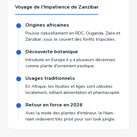
Voyage de l'Impatience de Zanzibar
Origines africaines
Pousse naturellement en RDC, Ouganda, Zaïre et
Zanzibar, sous le couvert des forêts tropicales.
Découverte botanique
Introduite en Europe il y a plusieurs décennies
comme plante d'ornement exotique.
Usages traditionnels
En Afrique, les feuilles et tiges sont utilisées
localement, mêlant alimentation et pharmacopée.
Retour en force en 2026
Avec la mode des plantes d'intérieur, le Niam-
niam redevient très prisé pour son look jungle.