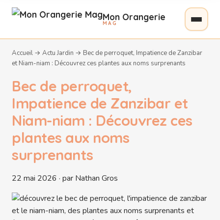
Mon Orangerie
MAG
Accueil
→
Actu Jardin
→
Bec de perroquet, Impatience de Zanzibar
et Niam-niam : Découvrez ces plantes aux noms surprenants
Bec de perroquet,
Impatience de Zanzibar et
Niam-niam : Découvrez ces
plantes aux noms
surprenants
22 mai 2026 · par Nathan Gros