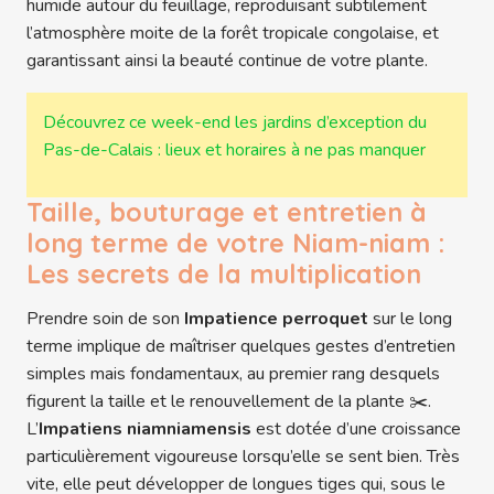
humide autour du feuillage, reproduisant subtilement
l’atmosphère moite de la forêt tropicale congolaise, et
garantissant ainsi la beauté continue de votre plante.
Découvrez ce week-end les jardins d’exception du
Pas-de-Calais : lieux et horaires à ne pas manquer
Taille, bouturage et entretien à
long terme de votre Niam-niam :
Les secrets de la multiplication
Prendre soin de son
Impatience perroquet
sur le long
terme implique de maîtriser quelques gestes d’entretien
simples mais fondamentaux, au premier rang desquels
figurent la taille et le renouvellement de la plante ✂️.
L’
Impatiens niamniamensis
est dotée d’une croissance
particulièrement vigoureuse lorsqu’elle se sent bien. Très
vite, elle peut développer de longues tiges qui, sous le