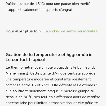
fraîche (autour de 15°C) pour une pause bien méritée,
stoppez totalement les apports d’engrais.
Pour aller plus loin :
Calendrier de semis personnalise
Gestion de la température et hygrométrie :
Le confort tropical
Le thermomètre joue un rôle crucial dans le bonheur du
Niam-niam
🌡️. Cette plante d’Afrique centrale apprécie
une température modérée et constante, idéalement
comprise entre 15 et 25°C. Elle déteste les extrêmes :
elle souffre terriblement lorsque le mercure grimpe au-
dessus de 30°C, ses feuilles s’affaissant alors de manière
spectaculaire pour limiter la transpiration, et elle périclite