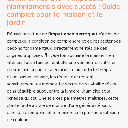
niamniamensis avec succès : Guide
complet pour la maison et le
jardin
Réussir la culture de l’
Impatience perroquet
n’a rien de
complexe, à condition de comprendre et de respecter ses
besoins fondamentaux, directement hérités de ses
origines tropicales 🌴. Que l’on souhaite la maintenir en
intérieur toute l’année, embellir une véranda, ou l’utiliser
comme une annuelle spectaculaire au jardin le temps
d’une saison estivale, les règles d’or restent
sensiblement les mêmes. Le secret de sa vitalité réside
dans l’équilibre subtil entre la lumière, l’humidité et la
richesse du sol. Une fois ces paramètres maîtrisés, cette
plante facile à vivre se montre d’une générosité sans
pareille, récompensant le moindre soin par une explosion
de couleurs.