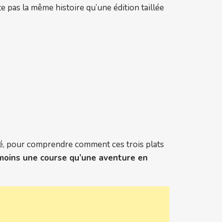
 pas la même histoire qu’une édition taillée
ncé, pour comprendre comment ces trois plats
 moins une course qu’une aventure en